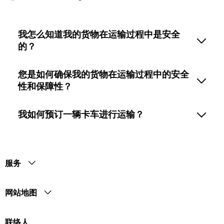
我怎么知道我的货物在运输过程中是安全
的？
您是如何确保我的货物在运输过程中的安全
性和保障性？
我如何预订一辆卡车进行运输？
服务
网站地图
联络人