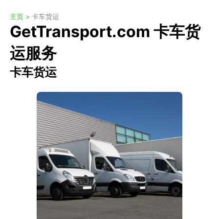
主页 >
卡车货运
GetTransport.com 卡车货
运服务
卡车货运