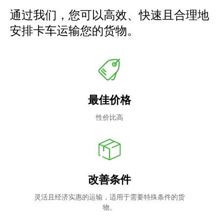
通过我们，您可以高效、快速且合理地
安排卡车运输您的货物。
最佳价格
性价比高
改善条件
灵活且经济实惠的运输，适用于需要特殊条件的货
物。