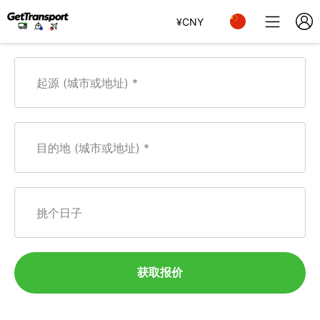
¥
CNY
起源 (城市或地址)
目的地 (城市或地址)
挑个日子
获取报价