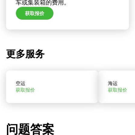
车或集装箱的费用。
获取报价
更多服务
空运
海运
获取报价
获取报价
问题答案