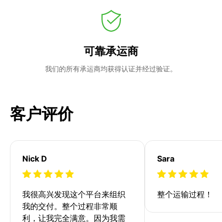
可靠承运商
我们的所有承运商均获得认证并经过验证。
客户评价
Nick D
Sara
我很高兴发现这个平台来组织
整个运输过程！
我的交付。整个过程非常顺
利，让我完全满意。因为我需