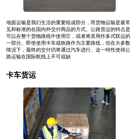
地面运输是我们生活的重要组成部分，而货物运输是最常
见和标准的在国内外交付商品的方式。公路货运的特点是
可以在整个货物路线中使用它，或者将其用作多式联运的
一部分。即使使用卡车或铁路作为主要路线，但在大多数
情况下，最终的交付仍将通过汽车进行。这一特性使得公
路运输在国际航线上不可或缺
卡车货运