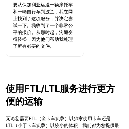
要从保加利亚运送一辆摩托车
和一辆自行车到波兰，我在网
上找到了这项服务，并决定尝
试一下。我收到了一个非常公
平的报价。从那时起，沟通变
得轻松，因为他们帮助我处理
了所有必要的文件。
使用FTL/LTL服务进行更方
便的运输
无论您需要FTL（全卡车负载）以独家使用卡车还是
LTL（小于卡车负载）以较小的体积，我们都为您提供最