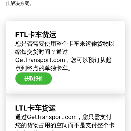
佳解决方案。
FTL卡车货运
您是否需要使用整个卡车来运输货物以
缩短交货时间？通过
GetTransport.com，您可以预订从起
点到终点的单独卡车。
获取报价
LTL卡车货运
通过GetTransport.com，您只需支付
您的货物占用的空间而不是支付整个卡