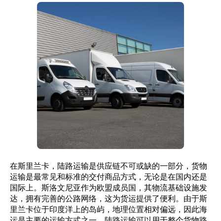
在斯里兰卡，陆路运输是供应链不可或缺的一部分，货物
运输是最常见和标准的交付商品方式，无论是在国内还是
国际上。斯洛文尼亚作为欧盟成员国，其物流基础设施发
达，拥有完善的公路网络，这为货运提供了便利。由于斯
里兰卡位于印度洋上的岛屿，地理位置相对偏远，因此海
运是主要的运输方式之一。陆路运输可以用于整个货物路