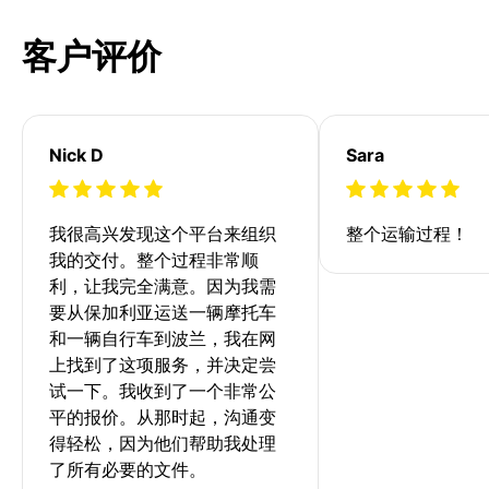
客户评价
Nick D
Sara
我很高兴发现这个平台来组织
整个运输过程！
我的交付。整个过程非常顺
利，让我完全满意。因为我需
要从保加利亚运送一辆摩托车
和一辆自行车到波兰，我在网
上找到了这项服务，并决定尝
试一下。我收到了一个非常公
平的报价。从那时起，沟通变
得轻松，因为他们帮助我处理
了所有必要的文件。