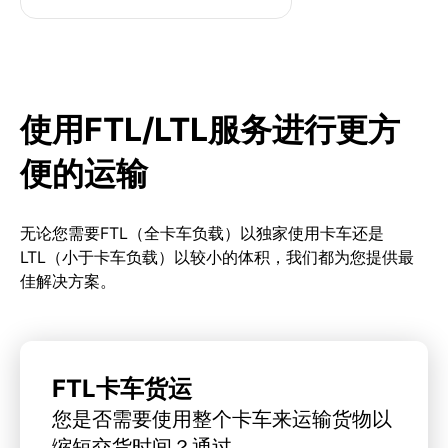
使用FTL/LTL服务进行更方
便的运输
无论您需要FTL（全卡车负载）以独家使用卡车还是
LTL（小于卡车负载）以较小的体积，我们都为您提供最
佳解决方案。
FTL卡车货运
您是否需要使用整个卡车来运输货物以
缩短交货时间？通过