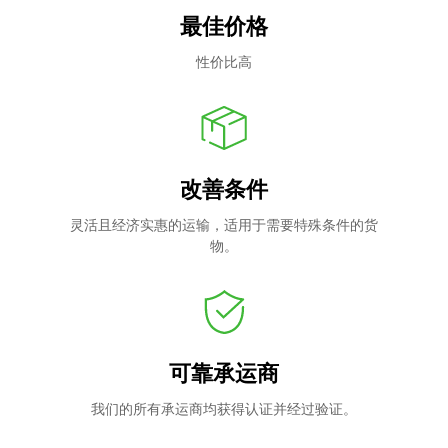
最佳价格
性价比高
改善条件
灵活且经济实惠的运输，适用于需要特殊条件的货
物。
可靠承运商
我们的所有承运商均获得认证并经过验证。