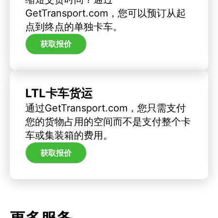
GetTransport.com，您可以预订从起
点到终点的单独卡车。
获取报价
LTL卡车货运
通过GetTransport.com，您只需支付
您的货物占用的空间而不是支付整个卡
车或集装箱的费用。
获取报价