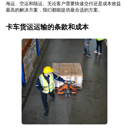
海运、空运和陆运。无论客户需要快速交付还是成本效益
最高的解决方案，我们都能提供最合适的方案。
卡车货运运输的条款和成本