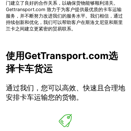
门建立了良好的合作关系，以确保货物能够顺利清关。
Gettransport.com 致力于为客户提供最优质的卡车运输
服务，并不断努力改进我们的服务水平。我们相信，通过
持续创新和优化，我们可以帮助客户在斯洛文尼亚和斯里
兰卡之间建立更紧密的贸易联系。
使用GetTransport.com选
择卡车货运
通过我们，您可以高效、快速且合理地
安排卡车运输您的货物。