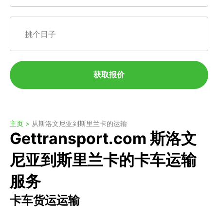
挑个日子
获取报价
主页 >
从斯洛文尼亚到斯里兰卡的运输
Gettransport.com 斯洛文
尼亚到斯里兰卡的卡车运输
服务
卡车货运运输