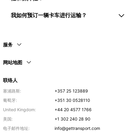
我如何预订一辆卡车进行运输？
服务
网站地图
联络人
塞浦路斯:
+357 25 123889
葡萄牙:
+351 30 0528110
United Kingdom:
+44 20 4577 1766
美国:
+1 302 240 28 90
电子邮件地址:
info@gettransport.com