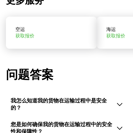
更多服务
空运
海运
获取报价
获取报价
问题答案
我怎么知道我的货物在运输过程中是安全
的？
您是如何确保我的货物在运输过程中的安全
性和保障性？