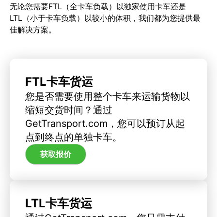
无论您需要FTL（全卡车负载）以独家使用卡车还是
LTL（小于卡车负载）以较小的体积，我们都为您提供最
佳解决方案。
FTL卡车货运
您是否需要使用整个卡车来运输货物以
缩短交货时间？通过
GetTransport.com，您可以预订从起
点到终点的单独卡车。
获取报价
LTL卡车货运