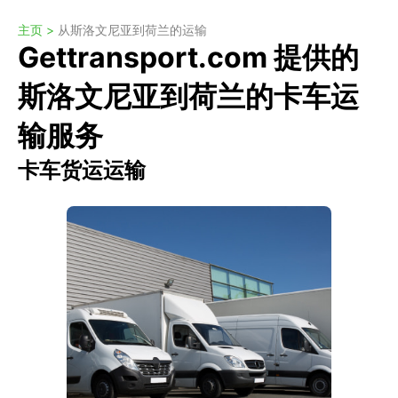
主页 >
从斯洛文尼亚到荷兰的运输
Gettransport.com 提供的
斯洛文尼亚到荷兰的卡车运
输服务
卡车货运运输