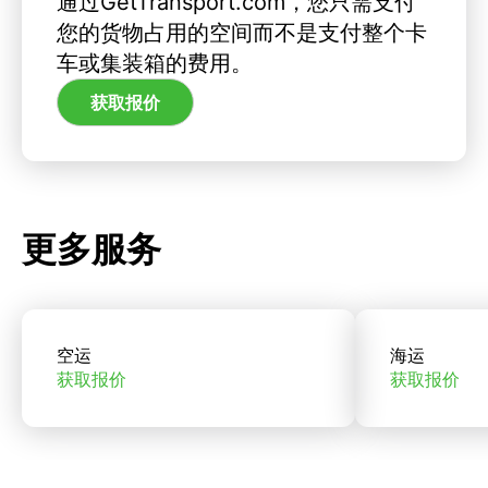
通过GetTransport.com，您只需支付
您的货物占用的空间而不是支付整个卡
车或集装箱的费用。
获取报价
更多服务
空运
海运
获取报价
获取报价