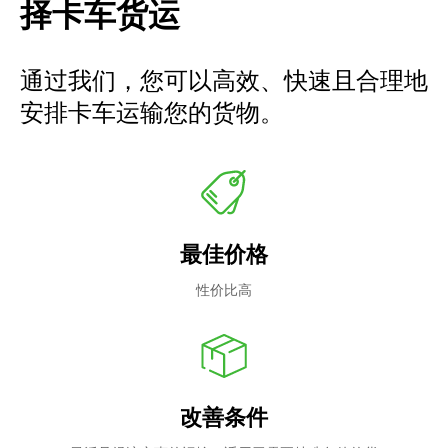
择卡车货运
通过我们，您可以高效、快速且合理地
安排卡车运输您的货物。
最佳价格
性价比高
改善条件