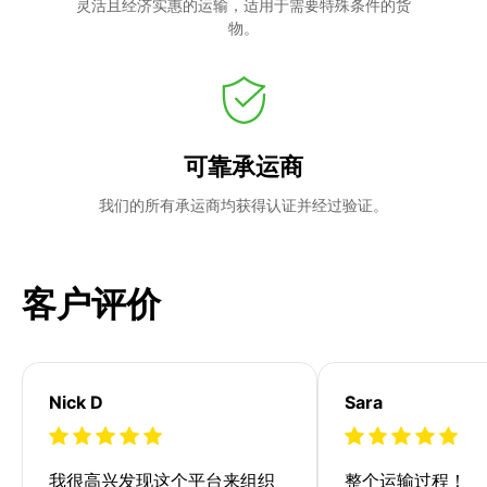
灵活且经济实惠的运输，适用于需要特殊条件的货
物。
可靠承运商
我们的所有承运商均获得认证并经过验证。
客户评价
Nick D
Sara
我很高兴发现这个平台来组织
整个运输过程！