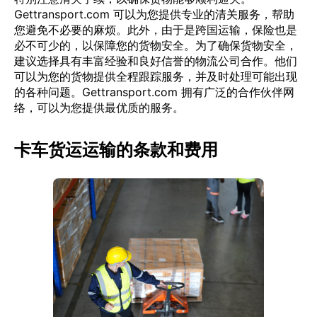
Gettransport.com 可以为您提供专业的清关服务，帮助
您避免不必要的麻烦。此外，由于是跨国运输，保险也是
必不可少的，以保障您的货物安全。为了确保货物安全，
建议选择具有丰富经验和良好信誉的物流公司合作。他们
可以为您的货物提供全程跟踪服务，并及时处理可能出现
的各种问题。Gettransport.com 拥有广泛的合作伙伴网
络，可以为您提供最优质的服务。
卡车货运运输的条款和费用