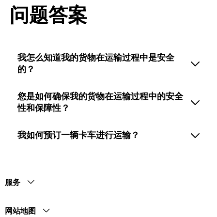
问题答案
我怎么知道我的货物在运输过程中是安全
的？
您是如何确保我的货物在运输过程中的安全
性和保障性？
我如何预订一辆卡车进行运输？
服务
网站地图