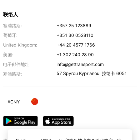
联络人
塞浦路斯:
+357 25 123889
葡萄牙:
+351 30 0528110
United Kingdom:
+44 20 4577 1766
美国:
+1 302 240 28 90
电子邮件地址:
info@gettransport.com
57 Spyrou Kyprianou
,
拉纳卡
6051
塞浦路斯:
¥
CNY