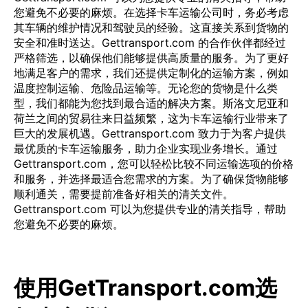
您避免不必要的麻烦。在选择卡车运输公司时，务必考虑
其车辆的维护情况和驾驶员的经验。这直接关系到货物的
安全和准时送达。Gettransport.com 的合作伙伴都经过
严格筛选，以确保他们能够提供高质量的服务。为了更好
地满足客户的需求，我们还提供定制化的运输方案，例如
温度控制运输、危险品运输等。无论您的货物是什么类
型，我们都能为您找到最合适的解决方案。斯洛文尼亚和
荷兰之间的贸易往来日益频繁，这为卡车运输行业带来了
巨大的发展机遇。Gettransport.com 致力于为客户提供
最优质的卡车运输服务，助力企业实现业务增长。通过
Gettransport.com，您可以轻松比较不同运输选项的价格
和服务，并选择最适合您需求的方案。为了确保货物能够
顺利通关，需要提前准备好相关的清关文件。
Gettransport.com 可以为您提供专业的清关指导，帮助
您避免不必要的麻烦。
使用GetTransport.com选