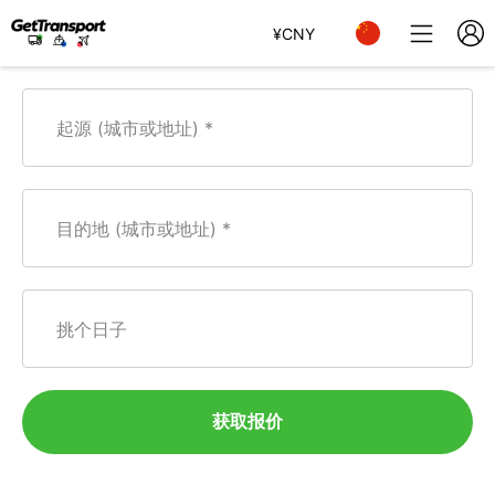
¥
CNY
起源 (城市或地址)
目的地 (城市或地址)
挑个日子
获取报价