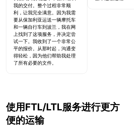
我的交付。整个过程非常顺
利，让我完全满意。因为我需
要从保加利亚运送一辆摩托车
和一辆自行车到波兰，我在网
上找到了这项服务，并决定尝
试一下。我收到了一个非常公
平的报价。从那时起，沟通变
得轻松，因为他们帮助我处理
了所有必要的文件。
使用FTL/LTL服务进行更方
便的运输