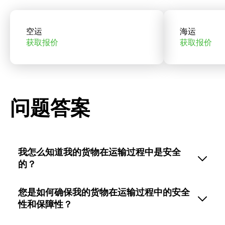
空运
海运
获取报价
获取报价
问题答案
我怎么知道我的货物在运输过程中是安全
的？
您是如何确保我的货物在运输过程中的安全
性和保障性？