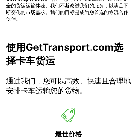
全的货运运输体验。我们不断改进我们的服务，以满足不
断变化的市场需求。我们的目标是成为您首选的物流合作
伙伴。
使用GetTransport.com选
择卡车货运
通过我们，您可以高效、快速且合理地
安排卡车运输您的货物。
最佳价格