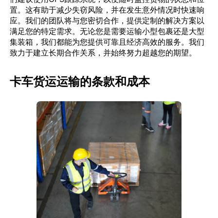
置。这有助于减少失窃风险，并在发生意外情况时快速响
应。我们的团队将与您密切合作，提供定制的解决方案以
满足您的特定需求。无论您是需要运输小型包裹还是大型
集装箱，我们都能为您提供可靠且经济高效的服务。我们
致力于建立长期合作关系，并始终努力超越您的期望。
卡车货运运输的条款和成本