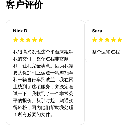
客户评价
Nick D
Sara
我很高兴发现这个平台来组织
整个运输过程！
我的交付。整个过程非常顺
利，让我完全满意。因为我需
要从保加利亚运送一辆摩托车
和一辆自行车到波兰，我在网
上找到了这项服务，并决定尝
试一下。我收到了一个非常公
平的报价。从那时起，沟通变
得轻松，因为他们帮助我处理
了所有必要的文件。