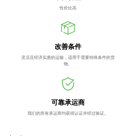
性价比高
改善条件
灵活且经济实惠的运输，适用于需要特殊条件的货
物。
可靠承运商
我们的所有承运商均获得认证并经过验证。