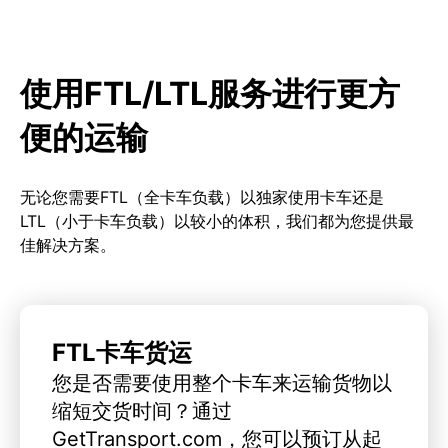
使用FTL/LTL服务进行更方
便的运输
无论您需要FTL（全卡车负载）以独家使用卡车还是
LTL（小于卡车负载）以较小的体积，我们都为您提供最
佳解决方案。
FTL卡车货运
您是否需要使用整个卡车来运输货物以
缩短交货时间？通过
GetTransport.com，您可以预订从起