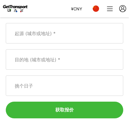
¥
CNY
起源 (城市或地址)
目的地 (城市或地址)
挑个日子
获取报价