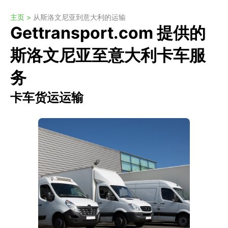
主页 >
从斯洛文尼亚到意大利的运输
Gettransport.com 提供的
斯洛文尼亚至意大利卡车服
务
卡车货运运输