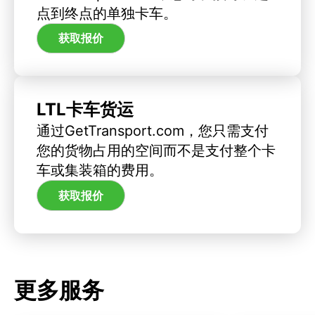
点到终点的单独卡车。
获取报价
LTL卡车货运
通过GetTransport.com，您只需支付
您的货物占用的空间而不是支付整个卡
车或集装箱的费用。
获取报价
更多服务