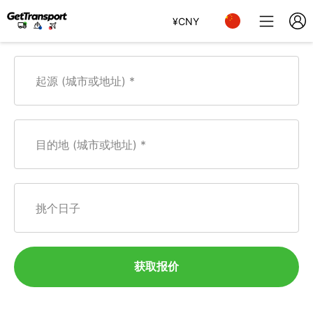
¥
CNY
起源 (城市或地址)
目的地 (城市或地址)
挑个日子
获取报价