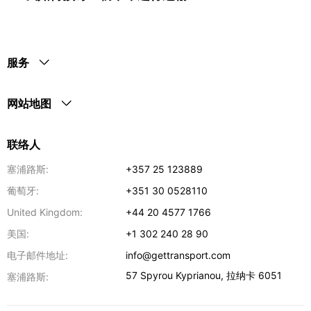
服务
网站地图
联络人
塞浦路斯:
+357 25 123889
葡萄牙:
+351 30 0528110
United Kingdom:
+44 20 4577 1766
美国:
+1 302 240 28 90
电子邮件地址:
info@gettransport.com
57 Spyrou Kyprianou
,
拉纳卡
6051
塞浦路斯: