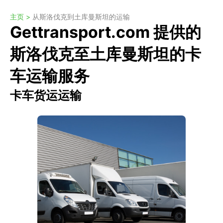
主页 >
从斯洛伐克到土库曼斯坦的运输
Gettransport.com 提供的
斯洛伐克至土库曼斯坦的卡
车运输服务
卡车货运运输