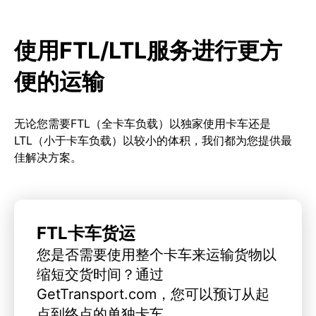
使用FTL/LTL服务进行更方
便的运输
无论您需要FTL（全卡车负载）以独家使用卡车还是
LTL（小于卡车负载）以较小的体积，我们都为您提供最
佳解决方案。
FTL卡车货运
您是否需要使用整个卡车来运输货物以
缩短交货时间？通过
GetTransport.com，您可以预订从起
点到终点的单独卡车。