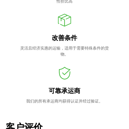
性价比高
改善条件
灵活且经济实惠的运输，适用于需要特殊条件的货
物。
可靠承运商
我们的所有承运商均获得认证并经过验证。
客户评价