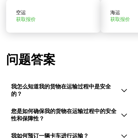
空运
海运
获取报价
获取报价
问题答案
我怎么知道我的货物在运输过程中是安全
的？
您是如何确保我的货物在运输过程中的安全
性和保障性？
我如何预订一辆卡车进行运输？