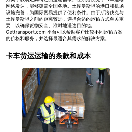
网络发达，能够覆盖全国各地。土库曼斯坦的港口和机场
设施完善，为国际贸易提供了便利条件。由于斯洛伐克与
土库曼斯坦之间的距离较远，选择合适的运输方式至关重
要，以确保货物安全、准时地送达目的地。
Gettransport.com 平台可以帮助客户比较不同运输方案
的价格和服务，并选择最适合其需求的解决方案。
卡车货运运输的条款和成本