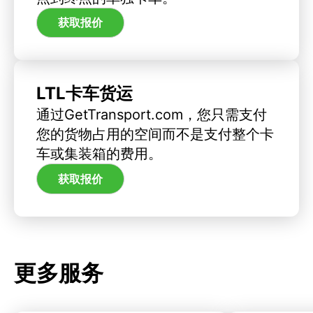
获取报价
LTL卡车货运
通过GetTransport.com，您只需支付
您的货物占用的空间而不是支付整个卡
车或集装箱的费用。
获取报价
更多服务