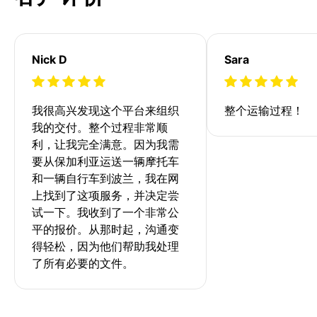
Nick D
Sara
我很高兴发现这个平台来组织
整个运输过程！
我的交付。整个过程非常顺
利，让我完全满意。因为我需
要从保加利亚运送一辆摩托车
和一辆自行车到波兰，我在网
上找到了这项服务，并决定尝
试一下。我收到了一个非常公
平的报价。从那时起，沟通变
得轻松，因为他们帮助我处理
了所有必要的文件。