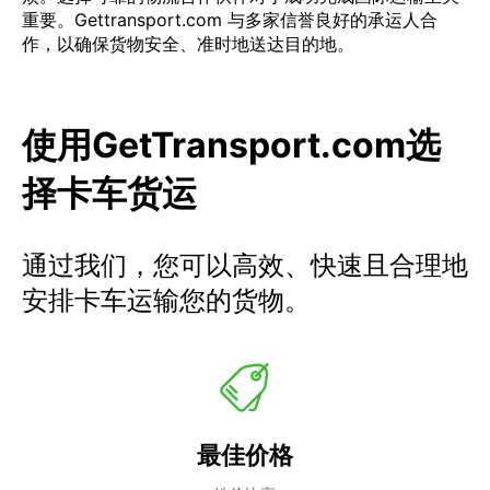
重要。Gettransport.com 与多家信誉良好的承运人合
作，以确保货物安全、准时地送达目的地。
使用GetTransport.com选
择卡车货运
通过我们，您可以高效、快速且合理地
安排卡车运输您的货物。
最佳价格