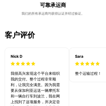
可靠承运商
我们的所有承运商均获得认证并经过验证。
客户评价
Nick D
Sara
我很高兴发现这个平台来组织
整个运输过程！
我的交付。整个过程非常顺
利，让我完全满意。因为我需
要从保加利亚运送一辆摩托车
和一辆自行车到波兰，我在网
上找到了这项服务，并决定尝