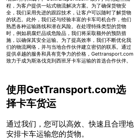
程，为客户提供一站式物流解决方案。为了确保货物安
全，我们采用先进的跟踪技术，让客户可以随时了解货物
的状态。此外，我们还与经验丰富的卡车司机合作，他们
熟悉各种运输路线和潜在风险。在处理特殊类型的货物
时，例如易腐烂品或危险品，我们将采取额外的预防措
施，以确保其安全运输。为了提高效率，我们不断优化我
们的物流网络，并与当地合作伙伴建立密切的联系。通过
提供卓越的服务和具有竞争力的价格，Gettransport.com
致力于成为斯洛伐克到西班牙卡车运输的首选合作伙伴。
使用GetTransport.com选
择卡车货运
通过我们，您可以高效、快速且合理地
安排卡车运输您的货物。