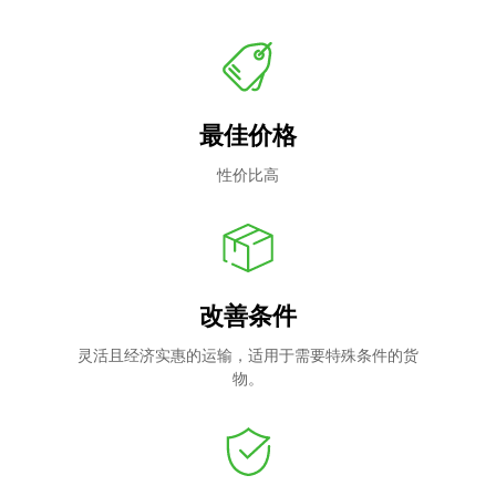
最佳价格
性价比高
改善条件
灵活且经济实惠的运输，适用于需要特殊条件的货
物。