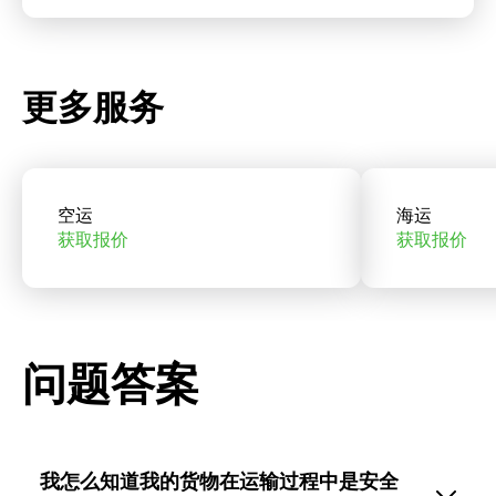
更多服务
空运
海运
获取报价
获取报价
问题答案
我怎么知道我的货物在运输过程中是安全