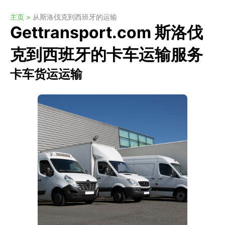
主页 >
从斯洛伐克到西班牙的运输
Gettransport.com 斯洛伐
克到西班牙的卡车运输服务
卡车货运运输