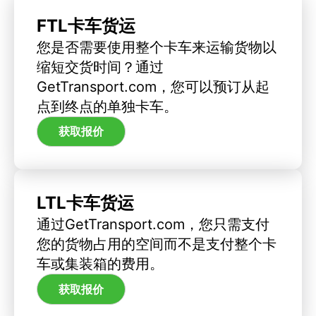
FTL卡车货运
您是否需要使用整个卡车来运输货物以
缩短交货时间？通过
GetTransport.com，您可以预订从起
点到终点的单独卡车。
获取报价
LTL卡车货运
通过GetTransport.com，您只需支付
您的货物占用的空间而不是支付整个卡
车或集装箱的费用。
获取报价