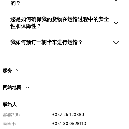
的？
您是如何确保我的货物在运输过程中的安全
性和保障性？
我如何预订一辆卡车进行运输？
服务
网站地图
联络人
塞浦路斯:
+357 25 123889
葡萄牙:
+351 30 0528110