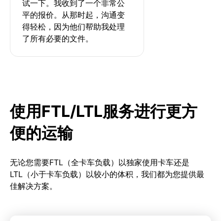
试一下。我收到了一个非常公
平的报价。从那时起，沟通变
得轻松，因为他们帮助我处理
了所有必要的文件。
使用FTL/LTL服务进行更方
便的运输
无论您需要FTL（全卡车负载）以独家使用卡车还是
LTL（小于卡车负载）以较小的体积，我们都为您提供最
佳解决方案。