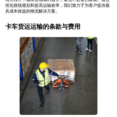
优化路线规划和提高运输效率，我们致力于为客户提供最
具成本效益的物流解决方案。
卡车货运运输的条款与费用