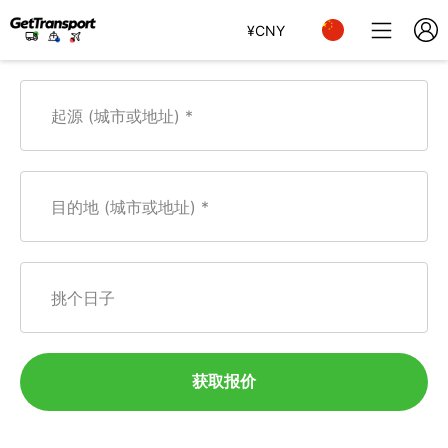
¥
CNY
起源 (城市或地址)
目的地 (城市或地址)
挑个日子
获取报价