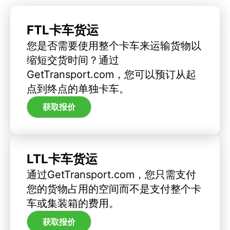
FTL卡车货运
您是否需要使用整个卡车来运输货物以
缩短交货时间？通过
GetTransport.com，您可以预订从起
点到终点的单独卡车。
获取报价
LTL卡车货运
通过GetTransport.com，您只需支付
您的货物占用的空间而不是支付整个卡
车或集装箱的费用。
获取报价