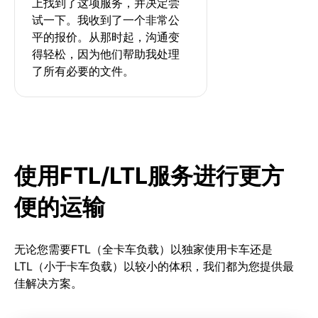
上找到了这项服务，并决定尝
试一下。我收到了一个非常公
平的报价。从那时起，沟通变
得轻松，因为他们帮助我处理
了所有必要的文件。
使用FTL/LTL服务进行更方
便的运输
无论您需要FTL（全卡车负载）以独家使用卡车还是
LTL（小于卡车负载）以较小的体积，我们都为您提供最
佳解决方案。