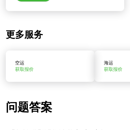
更多服务
空运
海运
获取报价
获取报价
问题答案