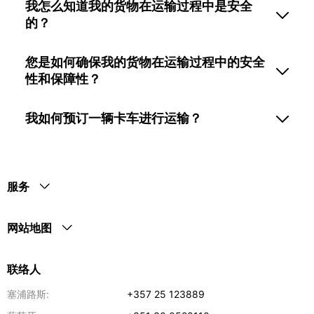
我怎么知道我的货物在运输过程中是安全
的？
您是如何确保我的货物在运输过程中的安全
性和保障性？
我如何预订一辆卡车进行运输？
服务
网站地图
联络人
塞浦路斯:
+357 25 123889