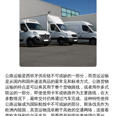
公路运输是西班牙供应链不可或缺的一部分，而货运运输
是从国内和国外递送商品的最常见和标准方式。公路货物
运输的特点是可以将其用于整个货物路线，或者用作多式
联运的一部分。即使使用卡车或铁路作为主要路线，在大
多数情况下，最终交付仍将通过汽车完成。这种特性使得
公路运输成为国际航线中不可或缺的部分。斯洛伐克作为
欧洲内陆国，其货运物流依赖于高效的交通网络，连接着
西欧市场和巴尔干半岛。而墨西哥则面临着地理位置分