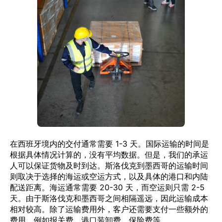
在西班牙境内的交付通常需要 1-3 天。国际运输的时间是
根据具体情况计算的，没有平均数据。但是，我们的承运
人可以保证货物及时到达。斯洛伐克到墨西哥的运输时间
则取决于选择的海运或空运方式，以及具体的港口和内陆
配送距离。海运通常需要 20-30 天，而空运则只需 2-5
天。由于斯洛伐克和墨西哥之间相隔遥远，因此运输成本
相对较高。除了运输费用外，客户还需要支付一些额外的
费用，例如报关费、港口装卸费、保险费等。