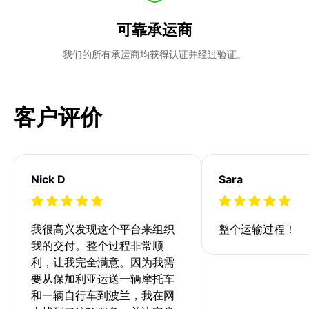
可靠承运商
我们的所有承运商均获得认证并经过验证。
客户评价
Nick D
Sara
我很高兴发现这个平台来组织
整个运输过程！
我的交付。整个过程非常顺
利，让我完全满意。因为我需
要从保加利亚运送一辆摩托车
和一辆自行车到波兰，我在网