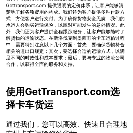
Gettransport.com 提供透明的定价体系，让客户能够清
楚地了解各项费用的构成。我们还为客户提供多种付款方
式，方便客户进行支付。为了确保货物安全无虞，我们的
承运人会购买运输保险，以应对可能发生的意外情况。此
外，我们还为客户提供全程跟踪服务，让客户能够随时了
解货物的运输状态。在斯洛伐克到墨西哥的卡车运输过程
中，需要特别注意以下几个方面：首先，要确保货物符合
相关的进出口规定；其次，要选择合适的运输方式，以满
足不同的时效性和成本要求；最后，要与专业的物流公司
合作，以获得全面的服务和支持。
使用GetTransport.com选
择卡车货运
通过我们，您可以高效、快速且合理地