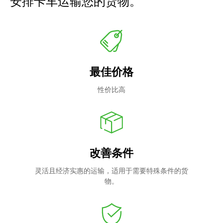
安排卡车运输您的货物。
最佳价格
性价比高
改善条件
灵活且经济实惠的运输，适用于需要特殊条件的货
物。