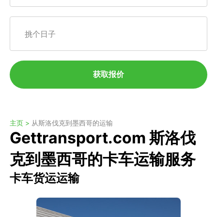
挑个日子
获取报价
主页 >
从斯洛伐克到墨西哥的运输
Gettransport.com 斯洛伐
克到墨西哥的卡车运输服务
卡车货运运输