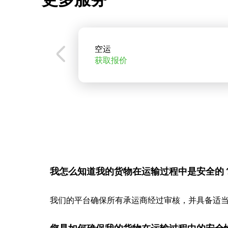
空运
获取报价
我怎么知道我的货物在运输过程中是安全的
我们的平台确保所有承运商经过审核，并具备适