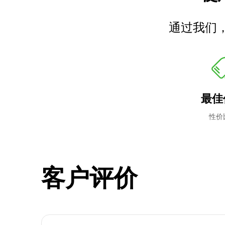
通过我们
最佳
性价
客户评价