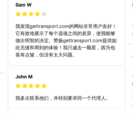
Sam W
我发现gettransport.com的网站非常用户友好！
它有效地展示了每个选项之间的差异，使我能够
做出明智的决定。赞扬gettransport.com提供如
此无缝和周到的体验！我只减去一颗星，因为包
装有点皱，但没有太大问题。
John M
我多次联系他们，并特别要求同一个代理人。