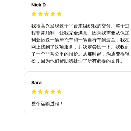
Nick D
我很高兴发现这个平台来组织我的交付。整个过
程非常顺利，让我完全满意。因为我需要从保加
利亚运送一辆摩托车和一辆自行车到波兰，我在
网上找到了这项服务，并决定尝试一下。我收到
了一个非常公平的报价。从那时起，沟通变得轻
松，因为他们帮助我处理了所有必要的文件。
Sara
整个运输过程！