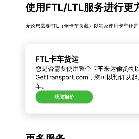
使用FTL/LTL服务进行
无论您需要FTL（全卡车负载）以独家使用卡车还是
FTL卡车货运
您是否需要使用整个卡车来运输货物
GetTransport.com，您可以预
车。
获取报价
更多服务