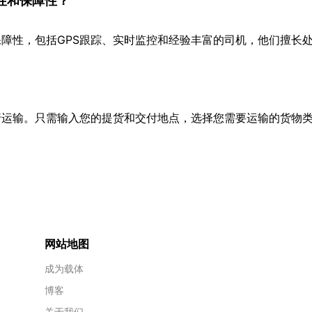
性和保障性？
障性，包括GPS跟踪、实时监控和经验丰富的司机，他们擅长
行运输。只需输入您的提货和交付地点，选择您需要运输的货物
网站地图
成为载体
博客
关于我们