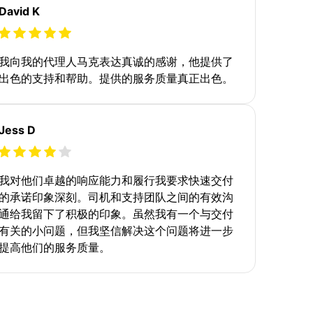
David K
我向我的代理人马克表达真诚的感谢，他提供了
出色的支持和帮助。提供的服务质量真正出色。
Jess D
我对他们卓越的响应能力和履行我要求快速交付
的承诺印象深刻。司机和支持团队之间的有效沟
通给我留下了积极的印象。虽然我有一个与交付
有关的小问题，但我坚信解决这个问题将进一步
提高他们的服务质量。