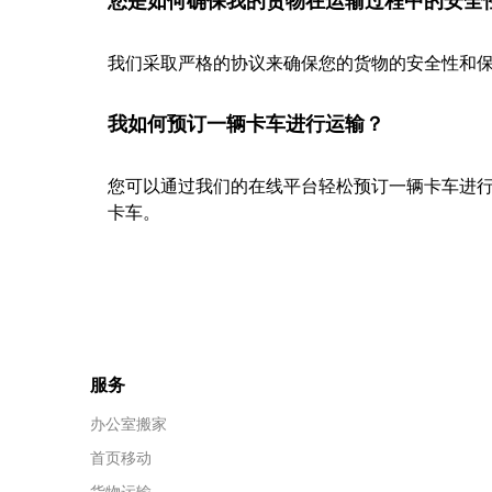
您是如何确保我的货物在运输过程中的安全
我们采取严格的协议来确保您的货物的安全性和保
我如何预订一辆卡车进行运输？
您可以通过我们的在线平台轻松预订一辆卡车进
卡车。
服务
办公室搬家
首页移动
货物运输