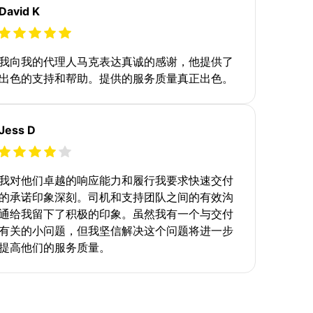
David K
我向我的代理人马克表达真诚的感谢，他提供了
出色的支持和帮助。提供的服务质量真正出色。
Jess D
我对他们卓越的响应能力和履行我要求快速交付
的承诺印象深刻。司机和支持团队之间的有效沟
通给我留下了积极的印象。虽然我有一个与交付
有关的小问题，但我坚信解决这个问题将进一步
提高他们的服务质量。