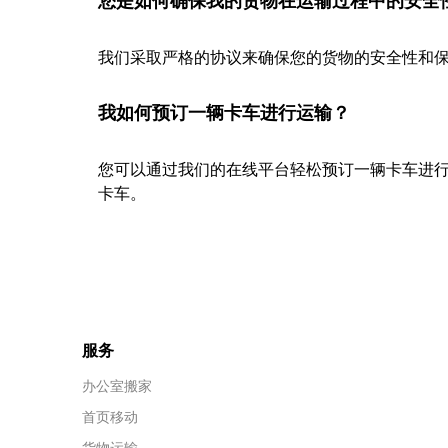
您是如何确保我的货物在运输过程中的安全
我们采取严格的协议来确保您的货物的安全性和保
我如何预订一辆卡车进行运输？
您可以通过我们的在线平台轻松预订一辆卡车进
卡车。
服务
办公室搬家
首页移动
货物运输