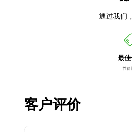
通过我们
最佳
性价
客户评价