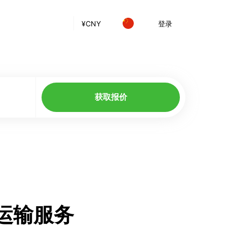
¥
CNY
登录
获取报价
车运输服务