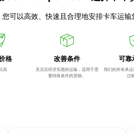
，您可以高效、快速且合理地安排卡车运输
价格
改善条件
可靠
比高
灵活且经济实惠的运输，适用于需
我们的所有承运
要特殊条件的货物。
过