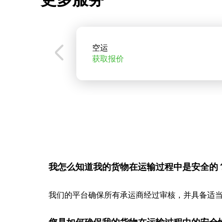
空运
获取报价
我怎么知道我的货物在运输过程中是安全的
我们的平台确保所有承运商经过审核，并具备适