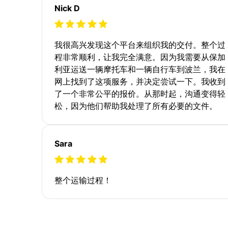
Nick D
我很高兴发现这个平台来组织我的交付。整个过
程非常顺利，让我完全满意。因为我需要从保加
利亚运送一辆摩托车和一辆自行车到波兰，我在
网上找到了这项服务，并决定尝试一下。我收到
了一个非常公平的报价。从那时起，沟通变得轻
松，因为他们帮助我处理了所有必要的文件。
Sara
整个运输过程！