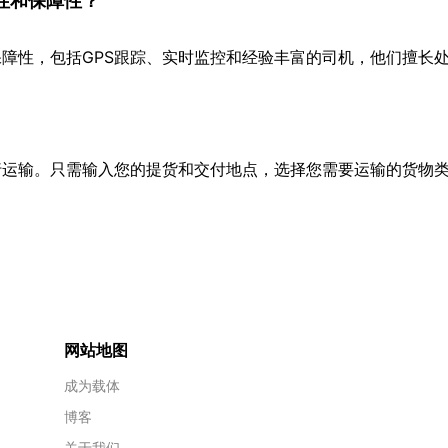
性和保障性？
障性，包括GPS跟踪、实时监控和经验丰富的司机，他们擅长
行运输。只需输入您的提货和交付地点，选择您需要运输的货物
网站地图
成为载体
博客
关于我们