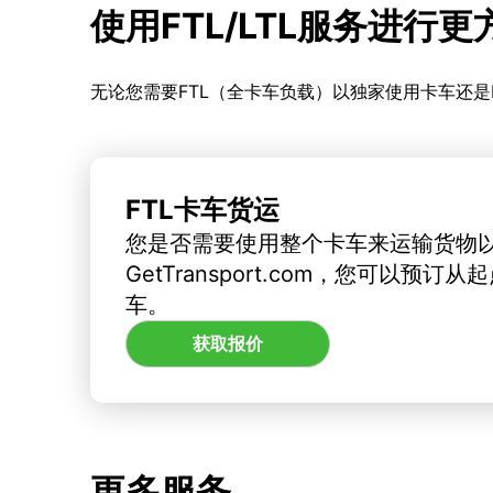
使用FTL/LTL服务进行
无论您需要FTL（全卡车负载）以独家使用卡车还是
FTL卡车货运
您是否需要使用整个卡车来运输货物
GetTransport.com，您可以预
车。
获取报价
更多服务