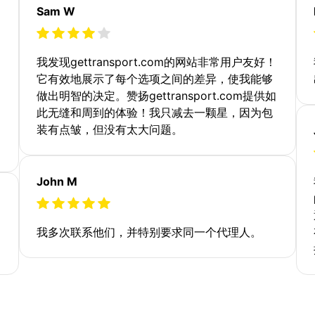
Sam W
我发现gettransport.com的网站非常用户友好！
它有效地展示了每个选项之间的差异，使我能够
做出明智的决定。赞扬gettransport.com提供如
此无缝和周到的体验！我只减去一颗星，因为包
装有点皱，但没有太大问题。
John M
我多次联系他们，并特别要求同一个代理人。