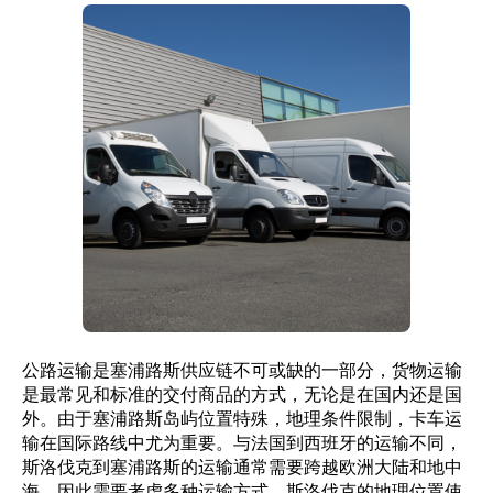
公路运输是塞浦路斯供应链不可或缺的一部分，货物运输
是最常见和标准的交付商品的方式，无论是在国内还是国
外。由于塞浦路斯岛屿位置特殊，地理条件限制，卡车运
输在国际路线中尤为重要。与法国到西班牙的运输不同，
斯洛伐克到塞浦路斯的运输通常需要跨越欧洲大陆和地中
海，因此需要考虑多种运输方式。斯洛伐克的地理位置使