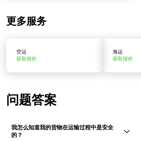
更多服务
空运
海运
获取报价
获取报价
问题答案
我怎么知道我的货物在运输过程中是安全
的？