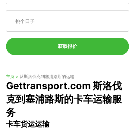
挑个日子
获取报价
主页 >
从斯洛伐克到塞浦路斯的运输
Gettransport.com 斯洛伐
克到塞浦路斯的卡车运输服
务
卡车货运运输