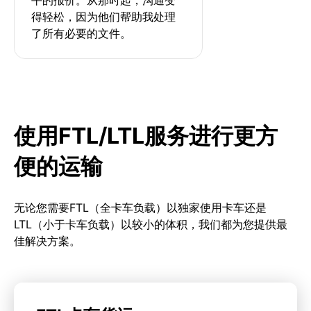
得轻松，因为他们帮助我处理
了所有必要的文件。
使用FTL/LTL服务进行更方
便的运输
无论您需要FTL（全卡车负载）以独家使用卡车还是
LTL（小于卡车负载）以较小的体积，我们都为您提供最
佳解决方案。