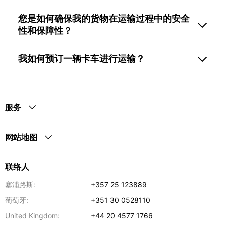
您是如何确保我的货物在运输过程中的安全
性和保障性？
我如何预订一辆卡车进行运输？
服务
网站地图
联络人
塞浦路斯:
+357 25 123889
葡萄牙:
+351 30 0528110
United Kingdom:
+44 20 4577 1766