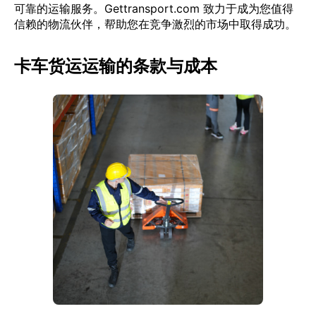
可靠的运输服务。Gettransport.com 致力于成为您值得
信赖的物流伙伴，帮助您在竞争激烈的市场中取得成功。
卡车货运运输的条款与成本