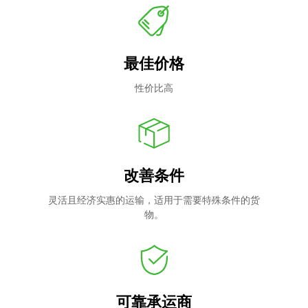
最佳价格
性价比高
改善条件
灵活且经济实惠的运输，适用于需要特殊条件的货
物。
可靠承运商