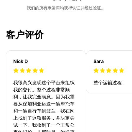
我们的所有承运商均获得认证并经过验证。
客户评价
Nick D
Sara
我很高兴发现这个平台来组织
整个运输过程！
我的交付。整个过程非常顺
利，让我完全满意。因为我需
要从保加利亚运送一辆摩托车
和一辆自行车到波兰，我在网
上找到了这项服务，并决定尝
试一下。我收到了一个非常公
平的报价。从那时起，沟通变