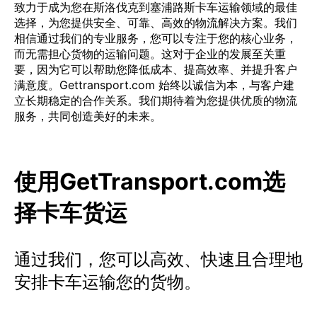
致力于成为您在斯洛伐克到塞浦路斯卡车运输领域的最佳
选择，为您提供安全、可靠、高效的物流解决方案。我们
相信通过我们的专业服务，您可以专注于您的核心业务，
而无需担心货物的运输问题。这对于企业的发展至关重
要，因为它可以帮助您降低成本、提高效率、并提升客户
满意度。Gettransport.com 始终以诚信为本，与客户建
立长期稳定的合作关系。我们期待着为您提供优质的物流
服务，共同创造美好的未来。
使用GetTransport.com选
择卡车货运
通过我们，您可以高效、快速且合理地
安排卡车运输您的货物。