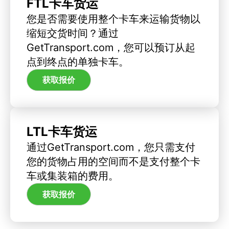
FTL卡车货运
您是否需要使用整个卡车来运输货物以
缩短交货时间？通过
GetTransport.com，您可以预订从起
点到终点的单独卡车。
获取报价
LTL卡车货运
通过GetTransport.com，您只需支付
您的货物占用的空间而不是支付整个卡
车或集装箱的费用。
获取报价