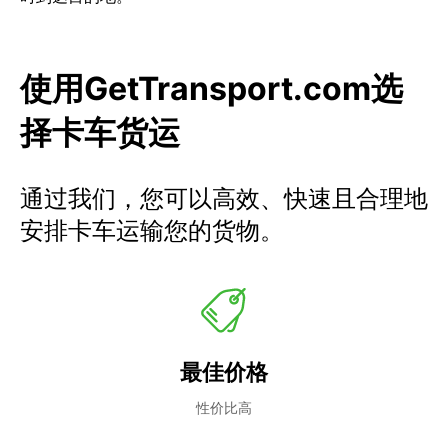
使用GetTransport.com选
择卡车货运
通过我们，您可以高效、快速且合理地
安排卡车运输您的货物。
最佳价格
性价比高