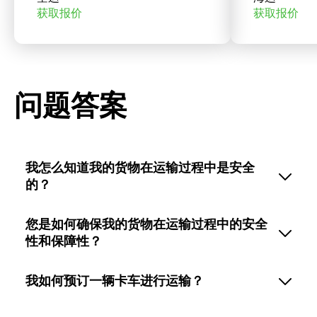
获取报价
获取报价
问题答案
我怎么知道我的货物在运输过程中是安全
的？
您是如何确保我的货物在运输过程中的安全
性和保障性？
我如何预订一辆卡车进行运输？