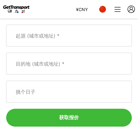
¥
CNY
起源 (城市或地址)
目的地 (城市或地址)
挑个日子
获取报价