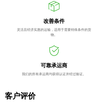
改善条件
灵活且经济实惠的运输，适用于需要特殊条件的货
物。
可靠承运商
我们的所有承运商均获得认证并经过验证。
客户评价