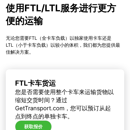
使用FTL/LTL服务进行更方
便的运输
无论您需要FTL（全卡车负载）以独家使用卡车还是
LTL（小于卡车负载）以较小的体积，我们都为您提供最
佳解决方案。
FTL卡车货运
您是否需要使用整个卡车来运输货物以
缩短交货时间？通过
GetTransport.com，您可以预订从起
点到终点的单独卡车。
获取报价