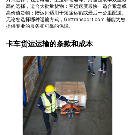
高的选择，适合大批量货物；空运速度最快，适合紧急或
高价值货物；陆运则适用于短途运输或最后一公里配送。
无论您选择哪种运输方式，Gettransport.com 都能为您
提供专业的服务和可靠的保障。
卡车货运运输的条款和成本