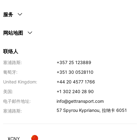
服务
网站地图
联络人
塞浦路斯:
+357 25 123889
葡萄牙:
+351 30 0528110
United Kingdom:
+44 20 4577 1766
美国:
+1 302 240 28 90
电子邮件地址:
info@gettransport.com
57 Spyrou Kyprianou
,
拉纳卡
6051
塞浦路斯:
¥
CNY