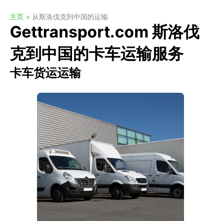
主页 >
从斯洛伐克到中国的运输
Gettransport.com 斯洛伐
克到中国的卡车运输服务
卡车货运运输