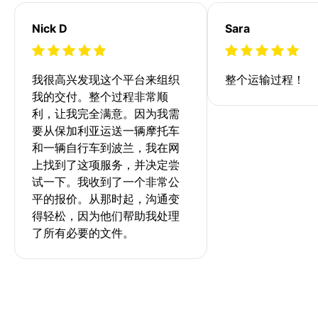
Nick D
Sara
我很高兴发现这个平台来组织
整个运输过程！
我的交付。整个过程非常顺
利，让我完全满意。因为我需
要从保加利亚运送一辆摩托车
和一辆自行车到波兰，我在网
上找到了这项服务，并决定尝
试一下。我收到了一个非常公
平的报价。从那时起，沟通变
得轻松，因为他们帮助我处理
了所有必要的文件。