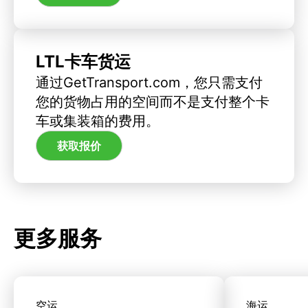
LTL卡车货运
通过GetTransport.com，您只需支付
您的货物占用的空间而不是支付整个卡
车或集装箱的费用。
获取报价
更多服务
空运
海运