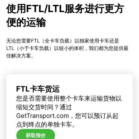
使用FTL/LTL服务进行更方
便的运输
无论您需要FTL（全卡车负载）以独家使用卡车还是
LTL（小于卡车负载）以较小的体积，我们都为您提供最
佳解决方案。
FTL卡车货运
您是否需要使用整个卡车来运输货物以
缩短交货时间？通过
GetTransport.com，您可以预订从起
点到终点的单独卡车。
获取报价