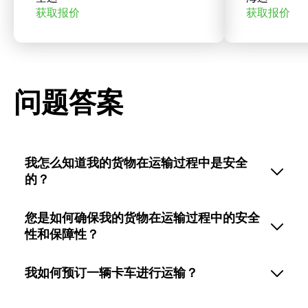
获取报价
获取报价
问题答案
我怎么知道我的货物在运输过程中是安全
的？
您是如何确保我的货物在运输过程中的安全
性和保障性？
我如何预订一辆卡车进行运输？