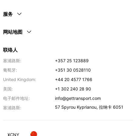
服务
网站地图
联络人
塞浦路斯:
+357 25 123889
葡萄牙:
+351 30 0528110
United Kingdom:
+44 20 4577 1766
美国:
+1 302 240 28 90
电子邮件地址:
info@gettransport.com
57 Spyrou Kyprianou
,
拉纳卡
6051
塞浦路斯:
¥
CNY