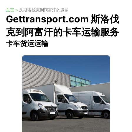
主页 >
从斯洛伐克到阿富汗的运输
Gettransport.com 斯洛伐
克到阿富汗的卡车运输服务
卡车货运运输