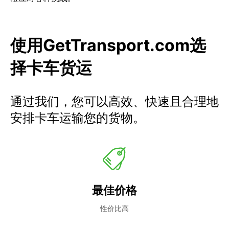
使用GetTransport.com选
择卡车货运
通过我们，您可以高效、快速且合理地
安排卡车运输您的货物。
最佳价格
性价比高