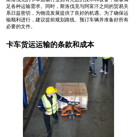
足各种运输需求。同时，斯洛伐克与阿富汗之间的贸易关
系日益密切，为物流发展提供了良好的机遇。为了确保运
输顺利进行，建议提前规划路线、预订车辆并准备好所有
必要的文件。
卡车货运运输的条款和成本