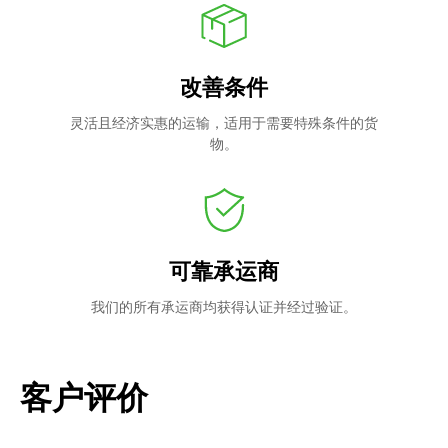
改善条件
灵活且经济实惠的运输，适用于需要特殊条件的货
物。
可靠承运商
我们的所有承运商均获得认证并经过验证。
客户评价