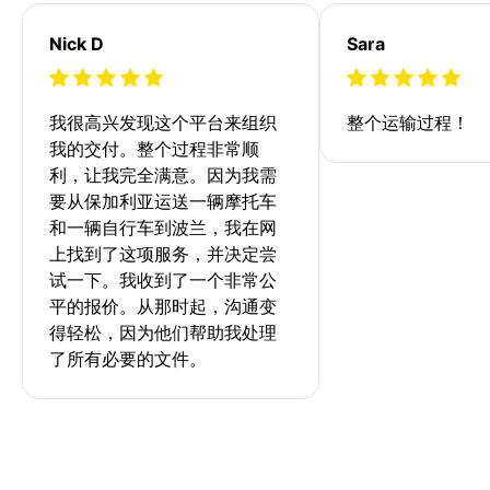
Nick D
Sara
我很高兴发现这个平台来组织
整个运输过程！
我的交付。整个过程非常顺
利，让我完全满意。因为我需
要从保加利亚运送一辆摩托车
和一辆自行车到波兰，我在网
上找到了这项服务，并决定尝
试一下。我收到了一个非常公
平的报价。从那时起，沟通变
得轻松，因为他们帮助我处理
了所有必要的文件。