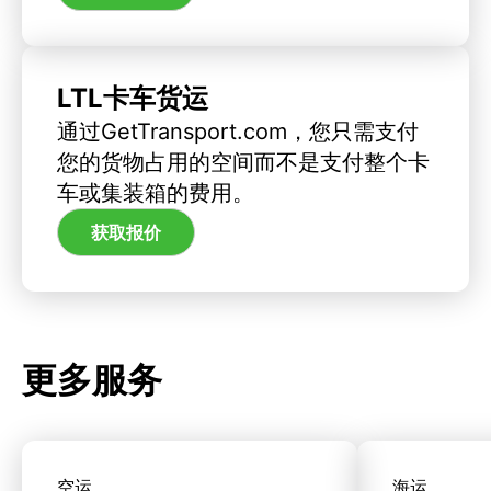
LTL卡车货运
通过GetTransport.com，您只需支付
您的货物占用的空间而不是支付整个卡
车或集装箱的费用。
获取报价
更多服务
空运
海运