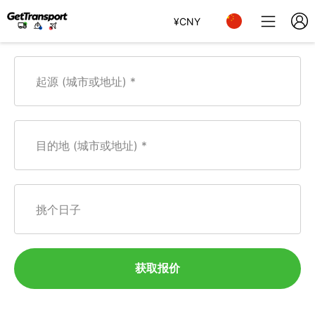
¥
CNY
起源 (城市或地址)
目的地 (城市或地址)
挑个日子
获取报价