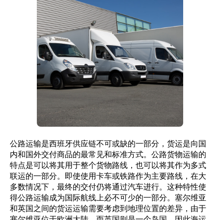
公路运输是西班牙供应链不可或缺的一部分，货运是向国
内和国外交付商品的最常见和标准方式。公路货物运输的
特点是可以将其用于整个货物路线，也可以将其作为多式
联运的一部分。即使使用卡车或铁路作为主要路线，在大
多数情况下，最终的交付仍将通过汽车进行。这种特性使
得公路运输成为国际航线上必不可少的一部分。塞尔维亚
和英国之间的货运运输需要考虑到地理位置的差异，由于
塞尔维亚位于欧洲大陆，而英国则是一个岛国，因此海运