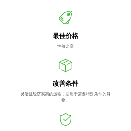
最佳价格
性价比高
改善条件
灵活且经济实惠的运输，适用于需要特殊条件的货
物。