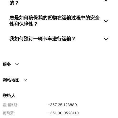
的？
您是如何确保我的货物在运输过程中的安全
性和保障性？
我如何预订一辆卡车进行运输？
服务
网站地图
联络人
塞浦路斯:
+357 25 123889
葡萄牙:
+351 30 0528110