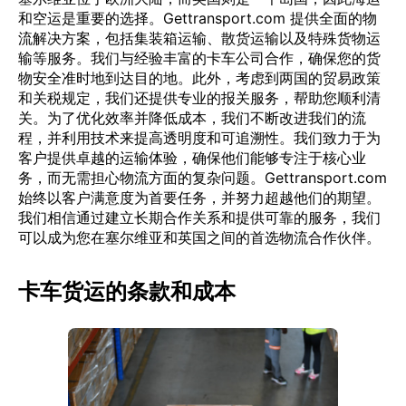
和空运是重要的选择。Gettransport.com 提供全面的物
流解决方案，包括集装箱运输、散货运输以及特殊货物运
输等服务。我们与经验丰富的卡车公司合作，确保您的货
物安全准时地到达目的地。此外，考虑到两国的贸易政策
和关税规定，我们还提供专业的报关服务，帮助您顺利清
关。为了优化效率并降低成本，我们不断改进我们的流
程，并利用技术来提高透明度和可追溯性。我们致力于为
客户提供卓越的运输体验，确保他们能够专注于核心业
务，而无需担心物流方面的复杂问题。Gettransport.com
始终以客户满意度为首要任务，并努力超越他们的期望。
我们相信通过建立长期合作关系和提供可靠的服务，我们
可以成为您在塞尔维亚和英国之间的首选物流合作伙伴。
卡车货运的条款和成本