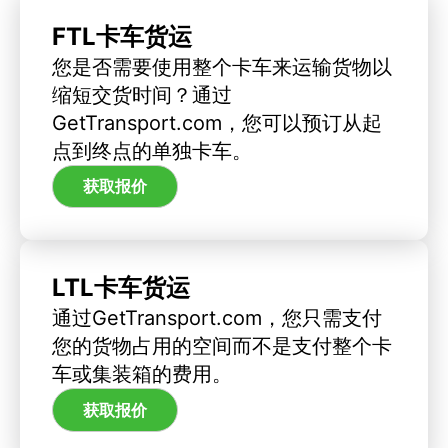
FTL卡车货运
您是否需要使用整个卡车来运输货物以
缩短交货时间？通过
GetTransport.com，您可以预订从起
点到终点的单独卡车。
获取报价
LTL卡车货运
通过GetTransport.com，您只需支付
您的货物占用的空间而不是支付整个卡
车或集装箱的费用。
获取报价