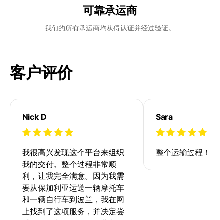
可靠承运商
我们的所有承运商均获得认证并经过验证。
客户评价
Nick D
Sara
我很高兴发现这个平台来组织
整个运输过程！
我的交付。整个过程非常顺
利，让我完全满意。因为我需
要从保加利亚运送一辆摩托车
和一辆自行车到波兰，我在网
上找到了这项服务，并决定尝