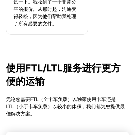
试一下。我收到了一个非常公
平的报价。从那时起，沟通变
得轻松，因为他们帮助我处理
了所有必要的文件。
使用FTL/LTL服务进行更方
便的运输
无论您需要FTL（全卡车负载）以独家使用卡车还是
LTL（小于卡车负载）以较小的体积，我们都为您提供最
佳解决方案。