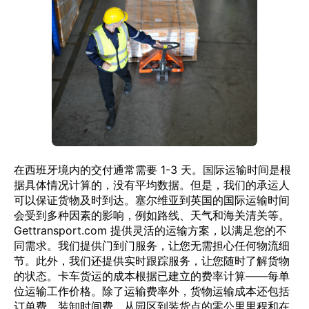
在西班牙境内的交付通常需要 1-3 天。国际运输时间是根
据具体情况计算的，没有平均数据。但是，我们的承运人
可以保证货物及时到达。塞尔维亚到英国的国际运输时间
会受到多种因素的影响，例如路线、天气和海关清关等。
Gettransport.com 提供灵活的运输方案，以满足您的不
同需求。我们提供门到门服务，让您无需担心任何物流细
节。此外，我们还提供实时跟踪服务，让您随时了解货物
的状态。卡车货运的成本根据已建立的费率计算——每单
位运输工作价格。除了运输费率外，货物运输成本还包括
订单费、装卸时间费、从园区到装货点的零公里里程和在