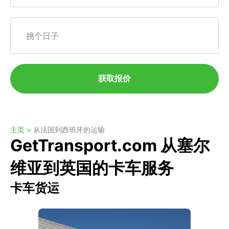
挑个日子
获取报价
主页 >
从法国到西班牙的运输
GetTransport.com 从塞尔
维亚到英国的卡车服务
卡车货运