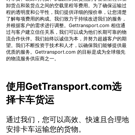
卸货点和装货点之间的空载里程等费用。为了确保运输过
程的透明度和公平性，我们提供详细的报价单，让您清楚
了解每项费用的构成。我们致力于持续改进我们的服务，
并根据客户的需求进行调整。Gettransport.com 相信通
过与客户建立信任关系，我们可以成为他们长期可靠的物
流合作伙伴。我们始终以诚信为本，并努力超越客户的期
望。我们不断投资于技术和人才，以确保我们能够提供最
优质的服务。Gettransport.com 的目标是成为全球领先
的物流服务供应商之一。
使用GetTransport.com选
择卡车货运
通过我们，您可以高效、快速且合理地
安排卡车运输您的货物。