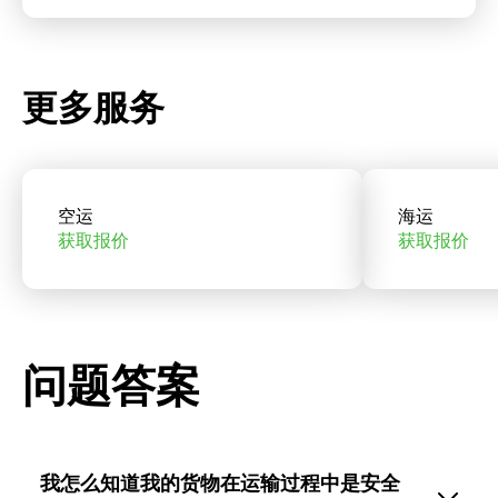
更多服务
空运
海运
获取报价
获取报价
问题答案
我怎么知道我的货物在运输过程中是安全