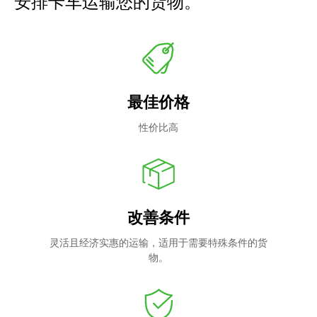
安排卡车运输您的货物。
最佳价格
性价比高
改善条件
灵活且经济实惠的运输，适用于需要特殊条件的货
物。