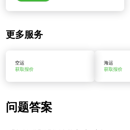
更多服务
空运
海运
获取报价
获取报价
问题答案