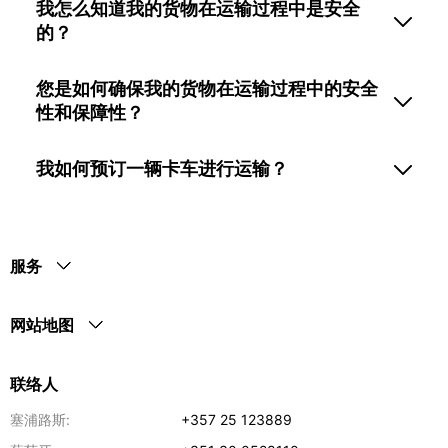
我怎么知道我的货物在运输过程中是安全
的？
您是如何确保我的货物在运输过程中的安全
性和保障性？
我如何预订一辆卡车进行运输？
服务
网站地图
联络人
塞浦路斯:
+357 25 123889