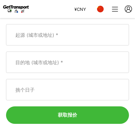
¥
CNY
起源 (城市或地址)
目的地 (城市或地址)
挑个日子
获取报价