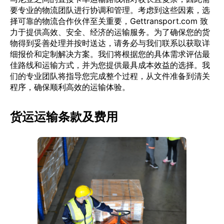
要专业的物流团队进行协调和管理。考虑到这些因素，选
择可靠的物流合作伙伴至关重要，Gettransport.com 致
力于提供高效、安全、经济的运输服务。为了确保您的货
物得到妥善处理并按时送达，请务必与我们联系以获取详
细报价和定制解决方案。我们将根据您的具体需求评估最
佳路线和运输方式，并为您提供最具成本效益的选择。我
们的专业团队将指导您完成整个过程，从文件准备到清关
程序，确保顺利高效的运输体验。
货运运输条款及费用