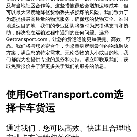
及与当地社区合作等。这些措施虽然会增加运输成本，但
可以最大限度地降低货物丢失或损坏的风险。我们致力于
为您提供最高质量的物流服务，确保您的货物安全、准时
地送达目的地。我们的专业团队将随时为您提供支持和协
助，解决您在运输过程中遇到的任何问题。选择
Gettransport.com，让您的货运运输更加便捷、高效、可
靠。我们将与您紧密合作，为您量身定制最佳的物流解决
方案，满足您的特定需求。无论货物的大小或目的地，我
们都能为您提供专业的服务和支持。请立即联系我们，获
取免费报价并了解更多关于我们的服务的信息。
使用GetTransport.com选
择卡车货运
通过我们，您可以高效、快速且合理地