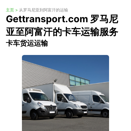
主页 >
从罗马尼亚到阿富汗的运输
Gettransport.com 罗马尼
亚至阿富汗的卡车运输服务
卡车货运运输