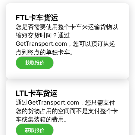
FTL卡车货运
您是否需要使用整个卡车来运输货物以
缩短交货时间？通过
GetTransport.com，您可以预订从起
点到终点的单独卡车。
获取报价
LTL卡车货运
通过GetTransport.com，您只需支付
您的货物占用的空间而不是支付整个卡
车或集装箱的费用。
获取报价