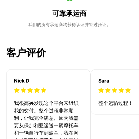
可靠承运商
我们的所有承运商均获得认证并经过验证。
客户评价
Nick D
Sara
我很高兴发现这个平台来组织
整个运输过程！
我的交付。整个过程非常顺
利，让我完全满意。因为我需
要从保加利亚运送一辆摩托车
和一辆自行车到波兰，我在网