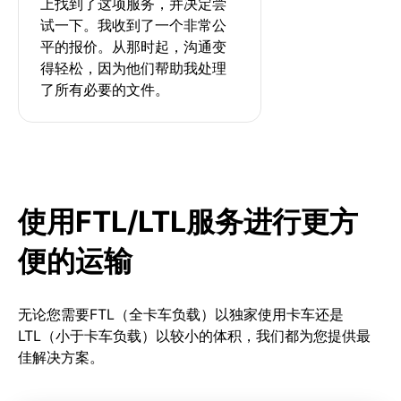
上找到了这项服务，并决定尝
试一下。我收到了一个非常公
平的报价。从那时起，沟通变
得轻松，因为他们帮助我处理
了所有必要的文件。
使用FTL/LTL服务进行更方
便的运输
无论您需要FTL（全卡车负载）以独家使用卡车还是
LTL（小于卡车负载）以较小的体积，我们都为您提供最
佳解决方案。