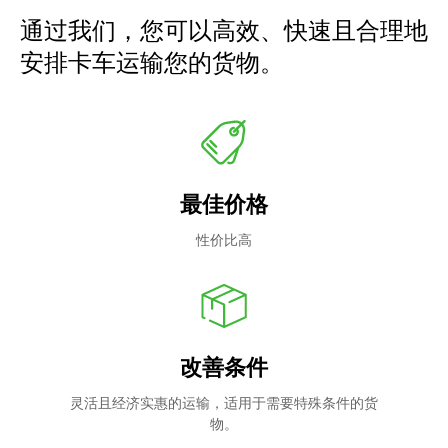
通过我们，您可以高效、快速且合理地
安排卡车运输您的货物。
最佳价格
性价比高
改善条件
灵活且经济实惠的运输，适用于需要特殊条件的货
物。