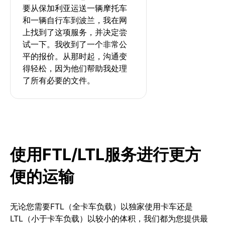
要从保加利亚运送一辆摩托车
和一辆自行车到波兰，我在网
上找到了这项服务，并决定尝
试一下。我收到了一个非常公
平的报价。从那时起，沟通变
得轻松，因为他们帮助我处理
了所有必要的文件。
使用FTL/LTL服务进行更方
便的运输
无论您需要FTL（全卡车负载）以独家使用卡车还是
LTL（小于卡车负载）以较小的体积，我们都为您提供最