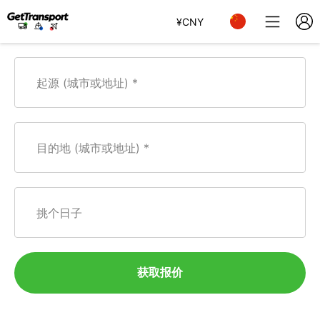
¥
CNY
起源 (城市或地址)
目的地 (城市或地址)
挑个日子
获取报价