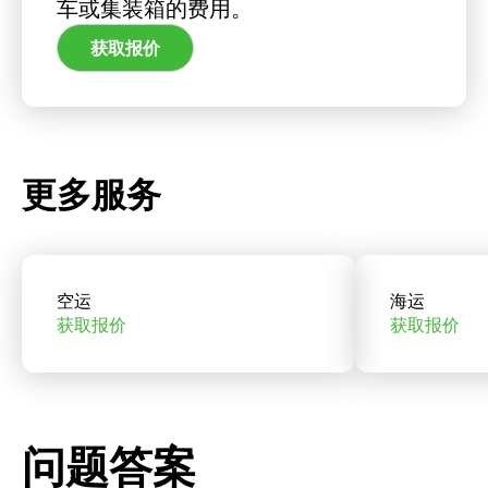
车或集装箱的费用。
获取报价
更多服务
空运
海运
获取报价
获取报价
问题答案