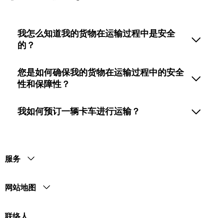
我怎么知道我的货物在运输过程中是安全
的？
您是如何确保我的货物在运输过程中的安全
性和保障性？
我如何预订一辆卡车进行运输？
服务
网站地图
联络人