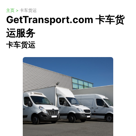
主页 >
卡车货运
GetTransport.com 卡车货
运服务
卡车货运