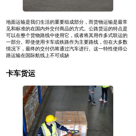
地面运输是我们生活的重要组成部分，而货物运输是最常
见和标准的在国内外交付商品的方式。公路货运的特点是
可以在整个货物路线中使用它，或者将其用作多式联运的
一部分。即使使用卡车或铁路作为主要路线，但在大多数
情况下，最终的交付仍将通过汽车进行。这一特性使得公
路运输在国际航线上不可或缺
卡车货运