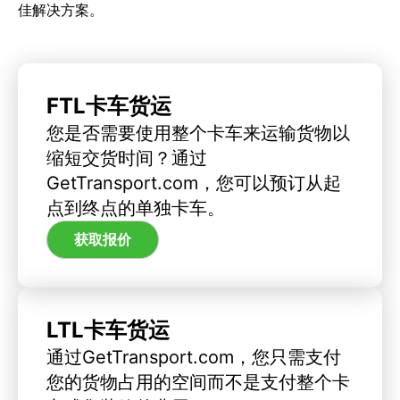
佳解决方案。
FTL卡车货运
您是否需要使用整个卡车来运输货物以
缩短交货时间？通过
GetTransport.com，您可以预订从起
点到终点的单独卡车。
获取报价
LTL卡车货运
通过GetTransport.com，您只需支付
您的货物占用的空间而不是支付整个卡