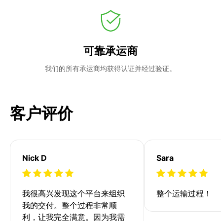
可靠承运商
我们的所有承运商均获得认证并经过验证。
客户评价
Nick D
Sara
我很高兴发现这个平台来组织
整个运输过程！
我的交付。整个过程非常顺
利，让我完全满意。因为我需