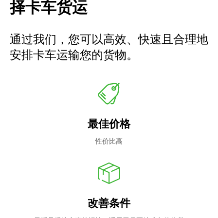
择卡车货运
通过我们，您可以高效、快速且合理地
安排卡车运输您的货物。
最佳价格
性价比高
改善条件