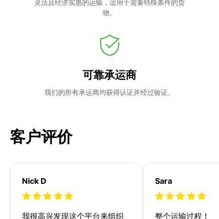
灵活且经济实惠的运输，适用于需要特殊条件的货
物。
可靠承运商
我们的所有承运商均获得认证并经过验证。
客户评价
Nick D
Sara
我很高兴发现这个平台来组织
整个运输过程！