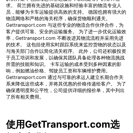
求。 荷兰拥有先进的基础设施和经验丰富的物流专业人
员，能够为卡车运输提供高效的支持。 德国也拥有强大的
物流网络和严格的海关程序，确保货物顺利通关。
Gettransport.com 与这些专业的物流合作伙伴合作，为
客户提供可靠、安全的运输服务。 为了进一步优化运输效
率，Gettransport.com 不断改进其物流流程并采用先进
的技术。 这包括使用实时跟踪系统来监控货物的状态以及
与海关部门合作以简化清关程序。 此外，公司还积极投资
于员工培训和发展，以确保其团队具备处理各种物流挑战
所需的技能和知识。 卡车运输的成本受到多种因素的影
响，例如燃油价格、驾驶员工资和车辆维护费用。
Gettransport.com 通过与可靠的承运人建立长期合作关
系来降低这些成本，并将其优惠的价格传递给客户。 为了
确保透明度和公平性，公司提供详细的报价单，其中列出
了所有相关费用。
使用GetTransport.com选