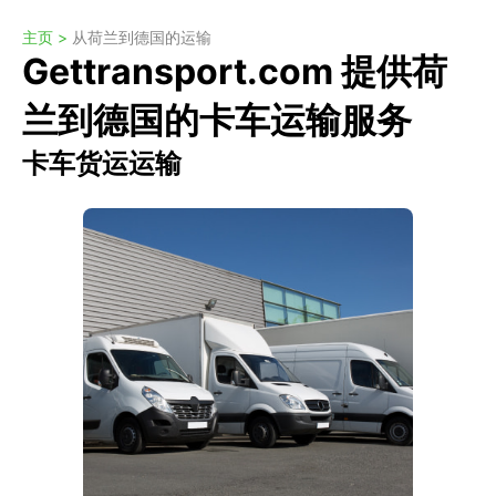
主页 >
从荷兰到德国的运输
Gettransport.com 提供荷
兰到德国的卡车运输服务
卡车货运运输