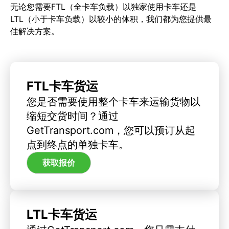
无论您需要FTL（全卡车负载）以独家使用卡车还是
LTL（小于卡车负载）以较小的体积，我们都为您提供最
佳解决方案。
FTL卡车货运
您是否需要使用整个卡车来运输货物以
缩短交货时间？通过
GetTransport.com，您可以预订从起
点到终点的单独卡车。
获取报价
LTL卡车货运