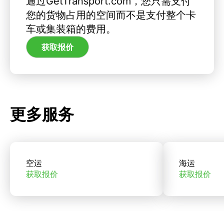
通过GetTransport.com，您只需支付
您的货物占用的空间而不是支付整个卡
车或集装箱的费用。
获取报价
更多服务
空运
海运
获取报价
获取报价