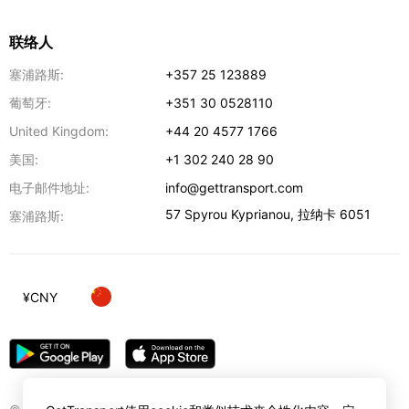
联络人
塞浦路斯:
+357 25 123889
葡萄牙:
+351 30 0528110
United Kingdom:
+44 20 4577 1766
美国:
+1 302 240 28 90
电子邮件地址:
info@gettransport.com
57 Spyrou Kyprianou
,
拉纳卡
6051
塞浦路斯:
¥
CNY