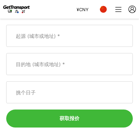
¥
CNY
起源 (城市或地址)
目的地 (城市或地址)
挑个日子
获取报价