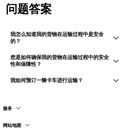
问题答案
我怎么知道我的货物在运输过程中是安全
的？
您是如何确保我的货物在运输过程中的安全
性和保障性？
我如何预订一辆卡车进行运输？
服务
网站地图