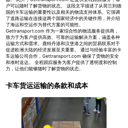
户可以随时了解货物的状态。 这段文字描述了从荷兰到德
国的卡车运输的重要性以及相关的物流支持体系。它强调
了道路运输在连接这两个国家经济中的关键作用，并介绍
了海运和空运作为替代方案的可能性。
Gettransport.com 作为一家综合性的物流服务提供商，
致力于为客户提供高效、可靠的运输解决方案，涵盖各种
运输方式和需求。鹿特丹港和汉堡港之间的贸易联系对于
促进欧洲大陆的经济发展至关重要。 通过与经验丰富的卡
车运输公司合作，Gettransport.com 确保了货物的安全
和准时送达。 全程跟踪服务为客户提供了透明度和控制
力，让他们能够随时了解货物的状态。
卡车货运运输的条款和成本