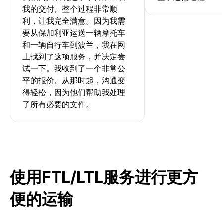
我的交付。整个过程非常顺
利，让我完全满意。因为我需
要从保加利亚运送一辆摩托车
和一辆自行车到波兰，我在网
上找到了这项服务，并决定尝
试一下。我收到了一个非常公
平的报价。从那时起，沟通变
得轻松，因为他们帮助我处理
了所有必要的文件。
使用FTL/LTL服务进行更方
便的运输