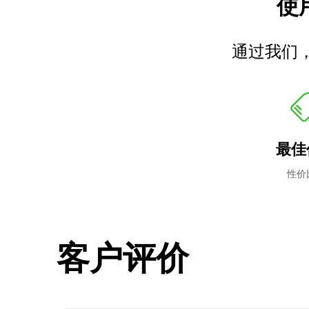
使用
通过我们
最佳
性价
客户评价