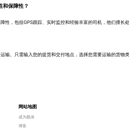
性和保障性？
障性，包括GPS跟踪、实时监控和经验丰富的司机，他们擅长
行运输。只需输入您的提货和交付地点，选择您需要运输的货物
网站地图
成为载体
博客