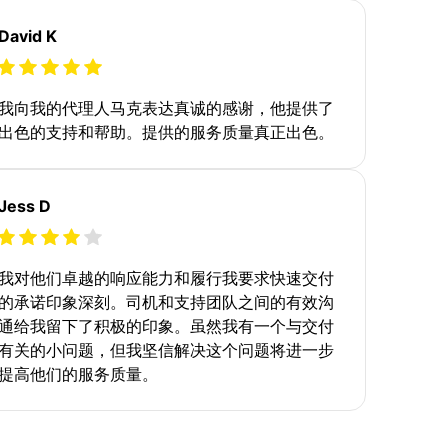
David K
我向我的代理人马克表达真诚的感谢，他提供了
出色的支持和帮助。提供的服务质量真正出色。
Jess D
我对他们卓越的响应能力和履行我要求快速交付
的承诺印象深刻。司机和支持团队之间的有效沟
通给我留下了积极的印象。虽然我有一个与交付
有关的小问题，但我坚信解决这个问题将进一步
提高他们的服务质量。