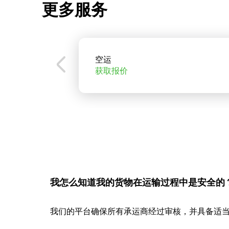
更多服务
空运
获取报价
我怎么知道我的货物在运输过程中是安全的
我们的平台确保所有承运商经过审核，并具备适