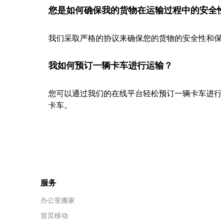
您是如何确保我的货物在运输过程中的安全
我们采取严格的协议来确保您的货物的安全性和保
我如何预订一辆卡车进行运输？
您可以通过我们的在线平台轻松预订一辆卡车进
卡车。
服务
办公室搬家
首页移动