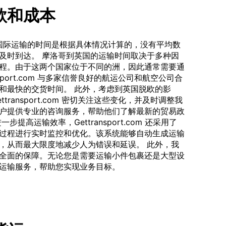
款和成本
。国际运输的时间是根据具体情况计算的，没有平均数
及时到达。 摩洛哥到英国的运输时间取决于多种因
程。由于这两个国家位于不同的洲，因此通常需要通
sport.com 与多家信誉良好的航运公司和航空公司合
和最快的交货时间。 此外，考虑到英国脱欧的影
ransport.com 密切关注这些变化，并及时调整我
户提供专业的咨询服务，帮助他们了解最新的贸易政
高运输效率，Gettransport.com 还采用了
过程进行实时监控和优化。该系统能够自动生成运输
，从而最大限度地减少人为错误和延误。 此外，我
全面的保障。无论您是需要运输小件包裹还是大型设
运输服务，帮助您实现业务目标。