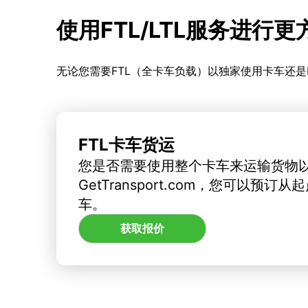
使用FTL/LTL服务进行
无论您需要FTL（全卡车负载）以独家使用卡车还是
FTL卡车货运
您是否需要使用整个卡车来运输货物
GetTransport.com，您可以预
车。
获取报价