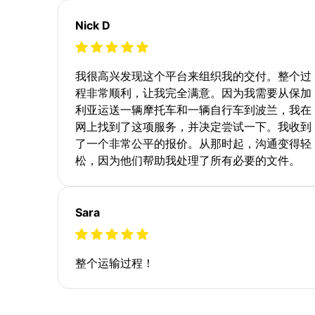
Nick D
我很高兴发现这个平台来组织我的交付。整个过
程非常顺利，让我完全满意。因为我需要从保加
利亚运送一辆摩托车和一辆自行车到波兰，我在
网上找到了这项服务，并决定尝试一下。我收到
了一个非常公平的报价。从那时起，沟通变得轻
松，因为他们帮助我处理了所有必要的文件。
Sara
整个运输过程！