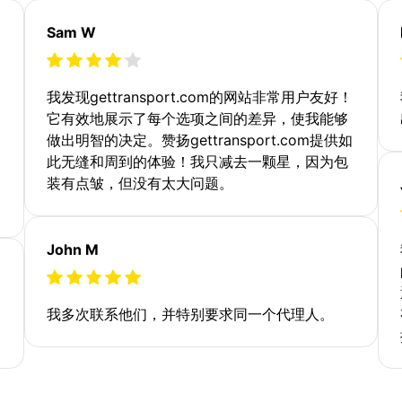
Sam W
我发现gettransport.com的网站非常用户友好！
它有效地展示了每个选项之间的差异，使我能够
做出明智的决定。赞扬gettransport.com提供如
此无缝和周到的体验！我只减去一颗星，因为包
装有点皱，但没有太大问题。
John M
我多次联系他们，并特别要求同一个代理人。