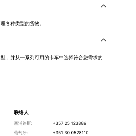
处理各种类型的货物。
类型，并从一系列可用的卡车中选择符合您需求的
联络人
塞浦路斯:
+357 25 123889
葡萄牙:
+351 30 0528110