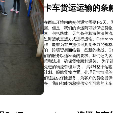
卡车货运运输的条
在西班牙境内的交付通常需要1-3天
据。但是，我们的承运商可以保证货物
素，包括路线、天气条件和海关清关流
过海运或空运方式进行运输。Gettran
作，能够为客户提供最具竞争力的价格
响，跨境贸易面临着一些新的挑战。Gett
们的服务以适应新的要求。我们还为客
策和法规，确保货物顺利通关。 为了进一步提
先进的物流管理系统，可以对整个运输
计划、跟踪货物位置、处理异常情况等
们还提供保险服务，为客户的货物提供
备，我们都能为您提供安全可靠的卡车