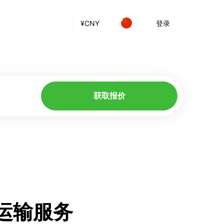
¥
CNY
登录
获取报价
车运输服务