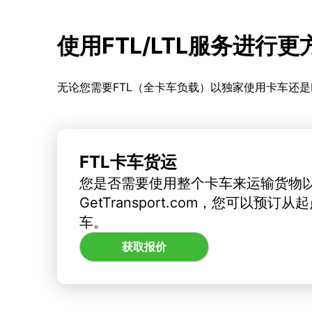
使用FTL/LTL服务进行
无论您需要FTL（全卡车负载）以独家使用卡车还是
FTL卡车货运
您是否需要使用整个卡车来运输货物
GetTransport.com，您可以预
车。
获取报价