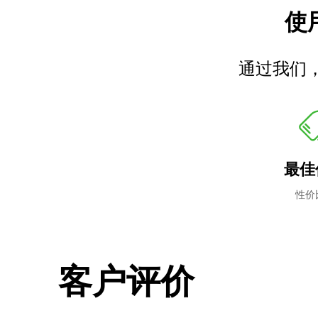
使用
通过我们
最佳
性价
客户评价