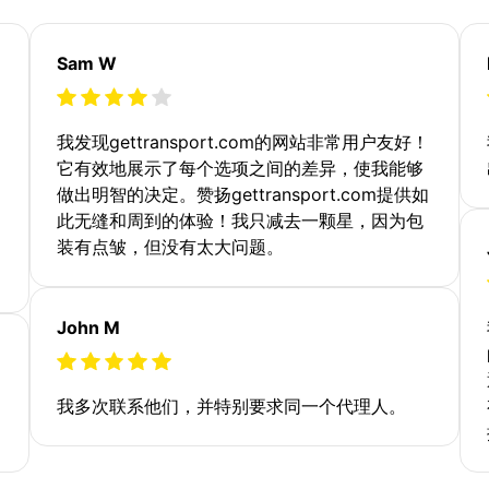
Sam W
我发现gettransport.com的网站非常用户友好！
它有效地展示了每个选项之间的差异，使我能够
做出明智的决定。赞扬gettransport.com提供如
此无缝和周到的体验！我只减去一颗星，因为包
装有点皱，但没有太大问题。
John M
我多次联系他们，并特别要求同一个代理人。