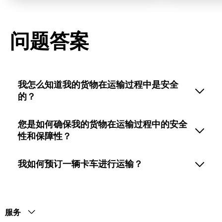
问题答案
我怎么知道我的货物在运输过程中是安全
的？
您是如何确保我的货物在运输过程中的安全
性和保障性？
我如何预订一辆卡车进行运输？
服务