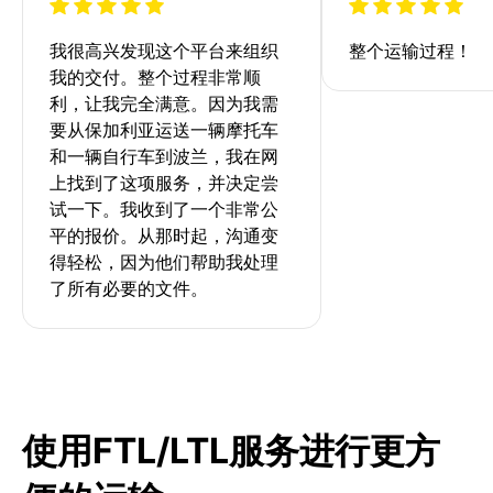
我很高兴发现这个平台来组织
整个运输过程！
我的交付。整个过程非常顺
利，让我完全满意。因为我需
要从保加利亚运送一辆摩托车
和一辆自行车到波兰，我在网
上找到了这项服务，并决定尝
试一下。我收到了一个非常公
平的报价。从那时起，沟通变
得轻松，因为他们帮助我处理
了所有必要的文件。
使用FTL/LTL服务进行更方