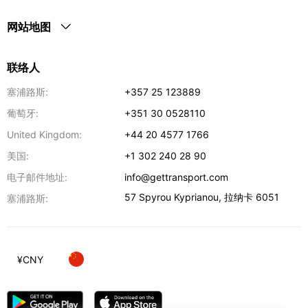
网站地图
联络人
塞浦路斯:
+357 25 123889
葡萄牙:
+351 30 0528110
United Kingdom:
+44 20 4577 1766
美国:
+1 302 240 28 90
电子邮件地址:
info@gettransport.com
57 Spyrou Kyprianou
,
拉纳卡
6051
塞浦路斯:
¥
CNY