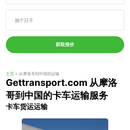
挑个日子
获取报价
主页 >
从摩洛哥到中国的运输
Gettransport.com 从摩洛
哥到中国的卡车运输服务
卡车货运运输