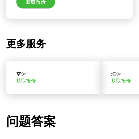
获取报价
更多服务
空运
海运
获取报价
获取报价
问题答案