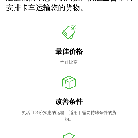
安排卡车运输您的货物。
最佳价格
性价比高
改善条件
灵活且经济实惠的运输，适用于需要特殊条件的货
物。