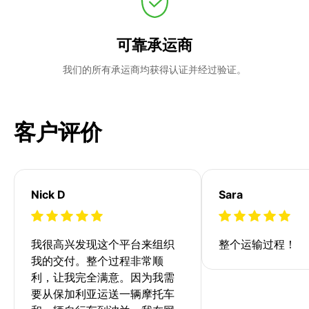
可靠承运商
我们的所有承运商均获得认证并经过验证。
客户评价
Nick D
Sara
我很高兴发现这个平台来组织
整个运输过程！
我的交付。整个过程非常顺
利，让我完全满意。因为我需
要从保加利亚运送一辆摩托车