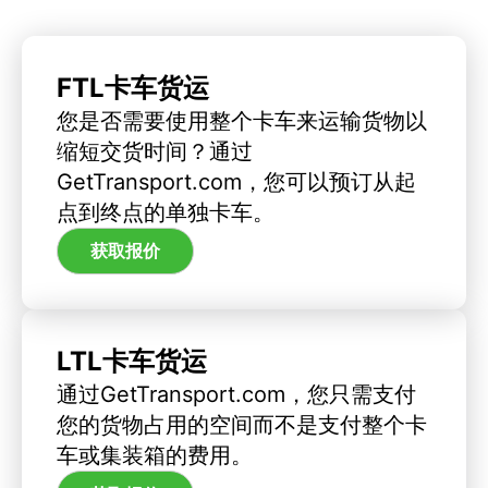
FTL卡车货运
您是否需要使用整个卡车来运输货物以
缩短交货时间？通过
GetTransport.com，您可以预订从起
点到终点的单独卡车。
获取报价
LTL卡车货运
通过GetTransport.com，您只需支付
您的货物占用的空间而不是支付整个卡
车或集装箱的费用。