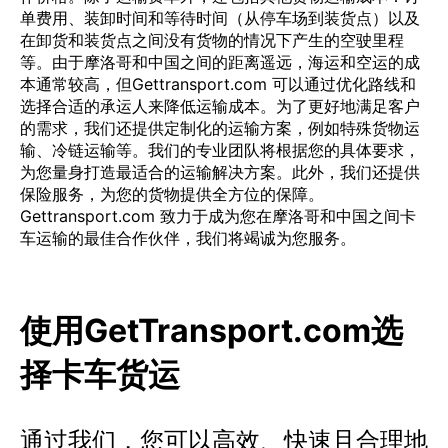
单费用、装卸时间和等待时间（从停车场到装货点）以及
在卸货和装货点之间没有货物的情况下产生的空驶里程
等。由于摩洛哥和中国之间的距离遥远，海运和空运的成
本通常较高，但Gettransport.com 可以通过优化路线和
选择合适的承运人来降低运输成本。为了更好地满足客户
的需求，我们还提供定制化的运输方案，例如特殊货物运
输、冷链运输等。我们的专业团队将根据您的具体要求，
为您量身打造最适合的运输解决方案。此外，我们还提供
保险服务，为您的货物提供全方位的保障。
Gettransport.com 致力于成为您在摩洛哥和中国之间卡
车运输的最佳合作伙伴，我们将竭诚为您服务。
使用GetTransport.com选
择卡车货运
通过我们，您可以高效、快速且合理地