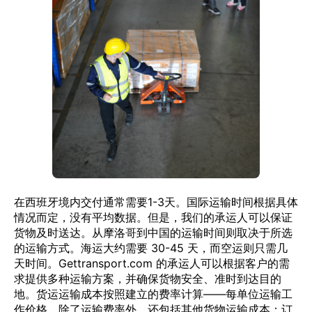
在西班牙境内交付通常需要1-3天。国际运输时间根据具体
情况而定，没有平均数据。但是，我们的承运人可以保证
货物及时送达。从摩洛哥到中国的运输时间则取决于所选
的运输方式。海运大约需要 30-45 天，而空运则只需几
天时间。Gettransport.com 的承运人可以根据客户的需
求提供多种运输方案，并确保货物安全、准时到达目的
地。货运运输成本按照建立的费率计算——每单位运输工
作价格。除了运输费率外，还包括其他货物运输成本：订