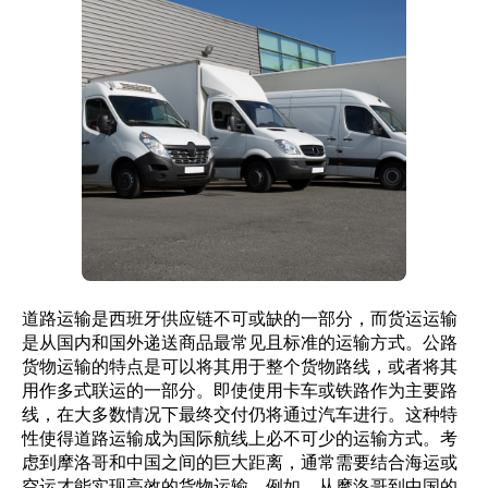
道路运输是西班牙供应链不可或缺的一部分，而货运运输
是从国内和国外递送商品最常见且标准的运输方式。公路
货物运输的特点是可以将其用于整个货物路线，或者将其
用作多式联运的一部分。即使使用卡车或铁路作为主要路
线，在大多数情况下最终交付仍将通过汽车进行。这种特
性使得道路运输成为国际航线上必不可少的运输方式。考
虑到摩洛哥和中国之间的巨大距离，通常需要结合海运或
空运才能实现高效的货物运输。例如，从摩洛哥到中国的