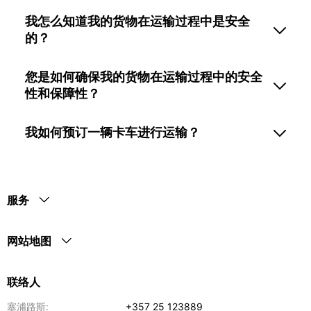
我怎么知道我的货物在运输过程中是安全
的？
您是如何确保我的货物在运输过程中的安全
性和保障性？
我如何预订一辆卡车进行运输？
服务
网站地图
联络人
塞浦路斯:
+357 25 123889