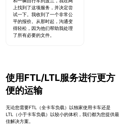
和一辆自行车到波兰，我在网
上找到了这项服务，并决定尝
试一下。我收到了一个非常公
平的报价。从那时起，沟通变
得轻松，因为他们帮助我处理
了所有必要的文件。
使用FTL/LTL服务进行更方
便的运输
无论您需要FTL（全卡车负载）以独家使用卡车还是
LTL（小于卡车负载）以较小的体积，我们都为您提供最
佳解决方案。