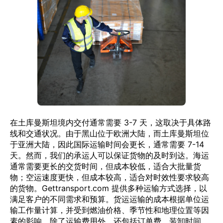
在土库曼斯坦境内交付通常需要 3-7 天，这取决于具体路
线和交通状况。由于黑山位于欧洲大陆，而土库曼斯坦位
于亚洲大陆，因此国际运输时间会更长，通常需要 7-14
天。然而，我们的承运人可以保证货物的及时到达。海运
通常需要更长的交货时间，但成本较低，适合大批量货
物；空运速度更快，但成本较高，适合对时效性要求较高
的货物。Gettransport.com 提供多种运输方式选择，以
满足客户的不同需求和预算。货运运输的成本根据单位运
输工作量计算，并受到燃油价格、季节性和地理位置等因
素的影响。除了运输费用外，还包括订单费、装卸时间