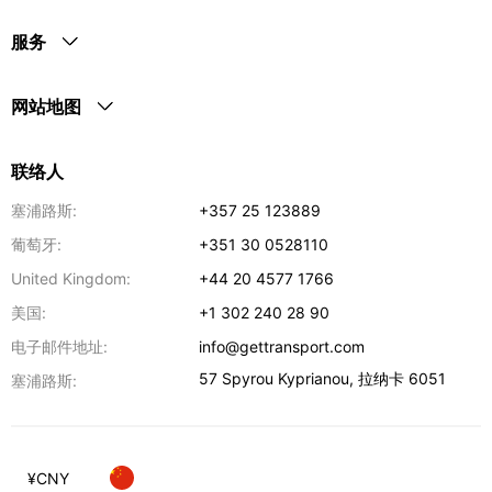
服务
网站地图
联络人
塞浦路斯:
+357 25 123889
葡萄牙:
+351 30 0528110
United Kingdom:
+44 20 4577 1766
美国:
+1 302 240 28 90
电子邮件地址:
info@gettransport.com
57 Spyrou Kyprianou
,
拉纳卡
6051
塞浦路斯:
¥
CNY