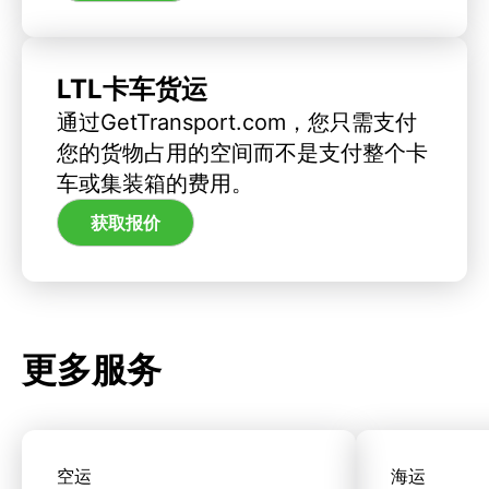
LTL卡车货运
通过GetTransport.com，您只需支付
您的货物占用的空间而不是支付整个卡
车或集装箱的费用。
获取报价
更多服务
空运
海运