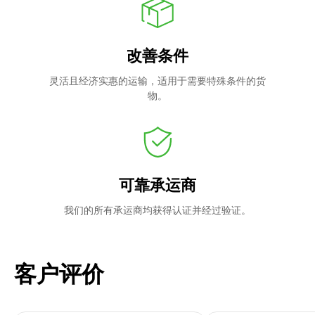
改善条件
灵活且经济实惠的运输，适用于需要特殊条件的货
物。
可靠承运商
我们的所有承运商均获得认证并经过验证。
客户评价