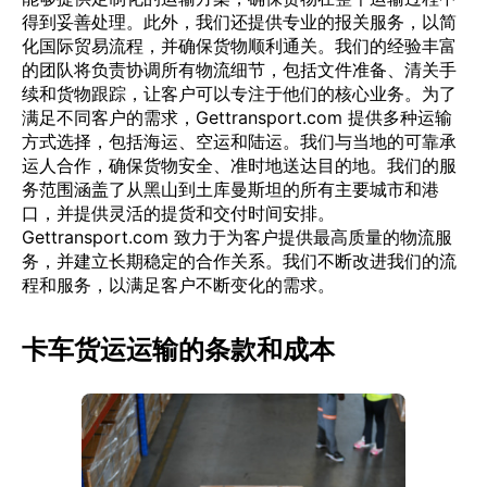
得到妥善处理。此外，我们还提供专业的报关服务，以简
化国际贸易流程，并确保货物顺利通关。我们的经验丰富
的团队将负责协调所有物流细节，包括文件准备、清关手
续和货物跟踪，让客户可以专注于他们的核心业务。为了
满足不同客户的需求，Gettransport.com 提供多种运输
方式选择，包括海运、空运和陆运。我们与当地的可靠承
运人合作，确保货物安全、准时地送达目的地。我们的服
务范围涵盖了从黑山到土库曼斯坦的所有主要城市和港
口，并提供灵活的提货和交付时间安排。
Gettransport.com 致力于为客户提供最高质量的物流服
务，并建立长期稳定的合作关系。我们不断改进我们的流
程和服务，以满足客户不断变化的需求。
卡车货运运输的条款和成本