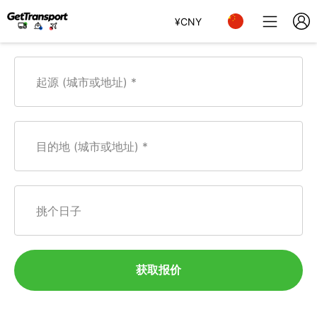
¥
CNY
起源 (城市或地址)
目的地 (城市或地址)
挑个日子
获取报价