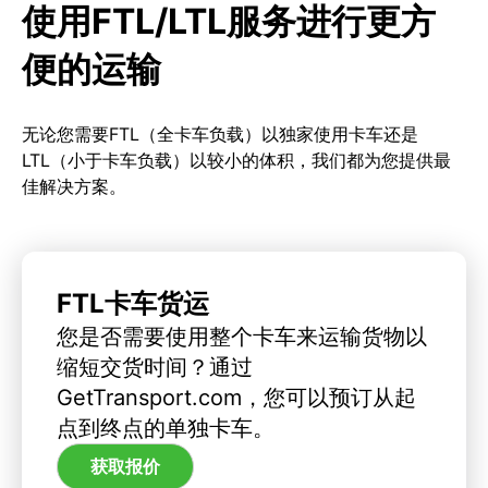
使用FTL/LTL服务进行更方
便的运输
无论您需要FTL（全卡车负载）以独家使用卡车还是
LTL（小于卡车负载）以较小的体积，我们都为您提供最
佳解决方案。
FTL卡车货运
您是否需要使用整个卡车来运输货物以
缩短交货时间？通过
GetTransport.com，您可以预订从起
点到终点的单独卡车。
获取报价