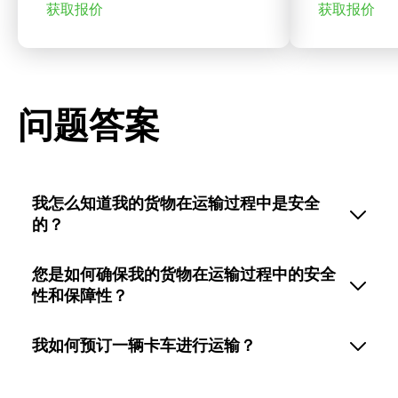
获取报价
获取报价
问题答案
我怎么知道我的货物在运输过程中是安全
的？
您是如何确保我的货物在运输过程中的安全
性和保障性？
我如何预订一辆卡车进行运输？