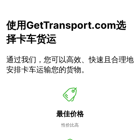
使用GetTransport.com选
择卡车货运
通过我们，您可以高效、快速且合理地
安排卡车运输您的货物。
最佳价格
性价比高