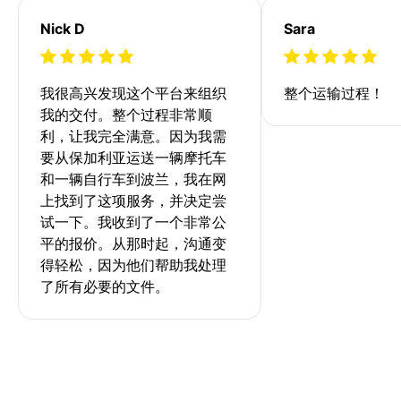
Nick D
Sara
我很高兴发现这个平台来组织
整个运输过程！
我的交付。整个过程非常顺
利，让我完全满意。因为我需
要从保加利亚运送一辆摩托车
和一辆自行车到波兰，我在网
上找到了这项服务，并决定尝
试一下。我收到了一个非常公
平的报价。从那时起，沟通变
得轻松，因为他们帮助我处理
了所有必要的文件。