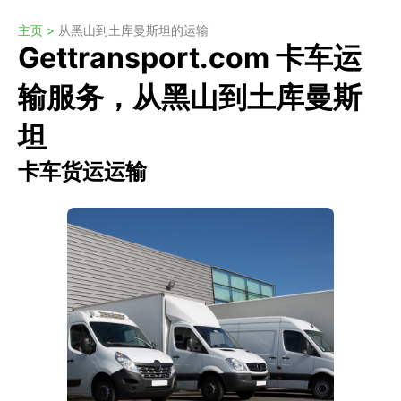
主页 >
从黑山到土库曼斯坦的运输
Gettransport.com 卡车运
输服务，从黑山到土库曼斯
坦
卡车货运运输