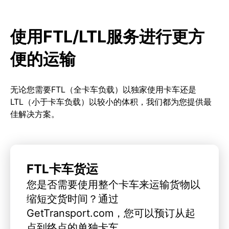
使用FTL/LTL服务进行更方
便的运输
无论您需要FTL（全卡车负载）以独家使用卡车还是
LTL（小于卡车负载）以较小的体积，我们都为您提供最
佳解决方案。
FTL卡车货运
您是否需要使用整个卡车来运输货物以
缩短交货时间？通过
GetTransport.com，您可以预订从起
点到终点的单独卡车。