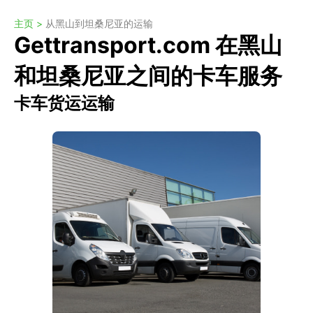
主页 >
从黑山到坦桑尼亚的运输
Gettransport.com 在黑山
和坦桑尼亚之间的卡车服务
卡车货运运输