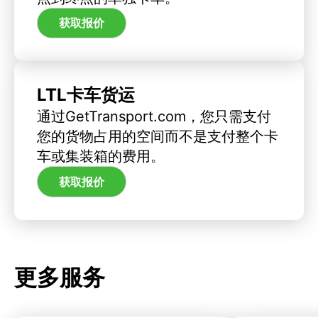
获取报价
LTL卡车货运
通过GetTransport.com，您只需支付
您的货物占用的空间而不是支付整个卡
车或集装箱的费用。
获取报价
更多服务