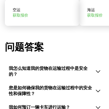
空运
海运
获取报价
获取报价
问题答案
我怎么知道我的货物在运输过程中是安全
的？
您是如何确保我的货物在运输过程中的安全
性和保障性？
我如何预订一辆卡车进行运输？