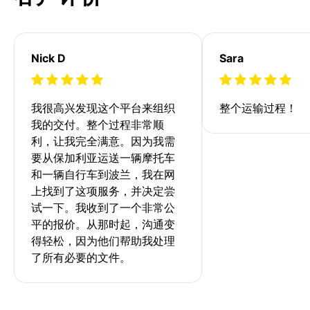
Nick D
Sara
我很高兴发现这个平台来组织
整个运输过程！
我的交付。整个过程非常顺
利，让我完全满意。因为我需
要从保加利亚运送一辆摩托车
和一辆自行车到波兰，我在网
上找到了这项服务，并决定尝
试一下。我收到了一个非常公
平的报价。从那时起，沟通变
得轻松，因为他们帮助我处理
了所有必要的文件。