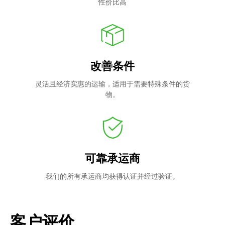
性价比高
改善条件
灵活且经济实惠的运输，适用于需要特殊条件的货
物。
可靠承运商
我们的所有承运商均获得认证并经过验证。
客户评价