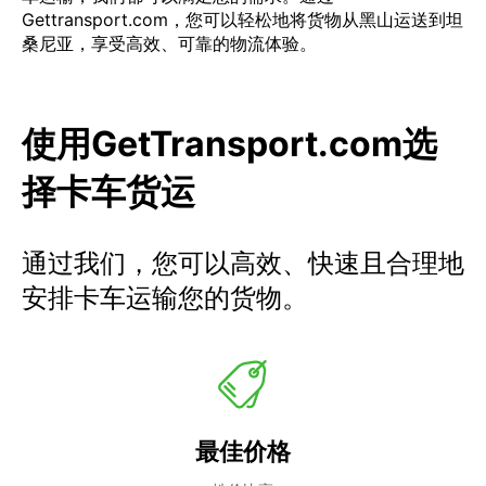
Gettransport.com，您可以轻松地将货物从黑山运送到坦
桑尼亚，享受高效、可靠的物流体验。
使用GetTransport.com选
择卡车货运
通过我们，您可以高效、快速且合理地
安排卡车运输您的货物。
最佳价格