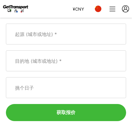
¥
CNY
起源 (城市或地址)
目的地 (城市或地址)
挑个日子
获取报价