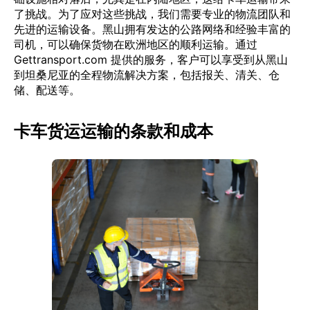
了挑战。为了应对这些挑战，我们需要专业的物流团队和
先进的运输设备。黑山拥有发达的公路网络和经验丰富的
司机，可以确保货物在欧洲地区的顺利运输。通过
Gettransport.com 提供的服务，客户可以享受到从黑山
到坦桑尼亚的全程物流解决方案，包括报关、清关、仓
储、配送等。
卡车货运运输的条款和成本