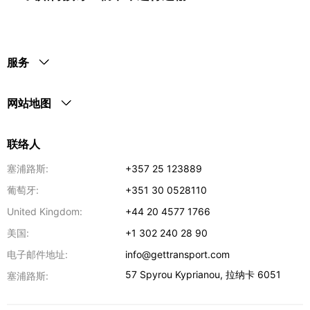
服务
网站地图
联络人
塞浦路斯:
+357 25 123889
葡萄牙:
+351 30 0528110
United Kingdom:
+44 20 4577 1766
美国:
+1 302 240 28 90
电子邮件地址:
info@gettransport.com
57 Spyrou Kyprianou
,
拉纳卡
6051
塞浦路斯: