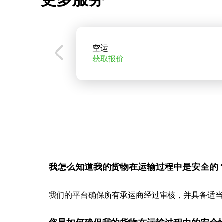
空运
获取报价
我怎么知道我的货物在运输过程中是安全的
我们的平台确保所有承运商经过审核，并具备适