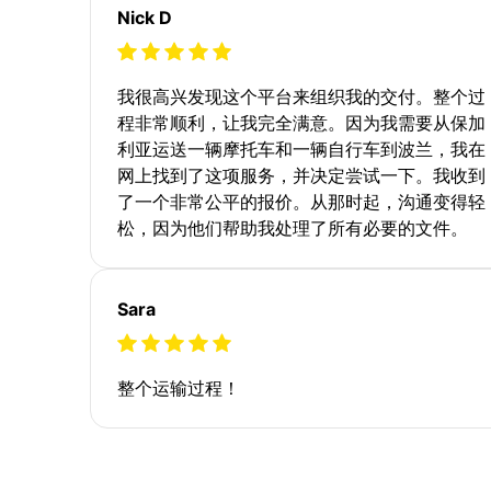
Nick D
我很高兴发现这个平台来组织我的交付。整个过
程非常顺利，让我完全满意。因为我需要从保加
利亚运送一辆摩托车和一辆自行车到波兰，我在
网上找到了这项服务，并决定尝试一下。我收到
了一个非常公平的报价。从那时起，沟通变得轻
松，因为他们帮助我处理了所有必要的文件。
Sara
整个运输过程！