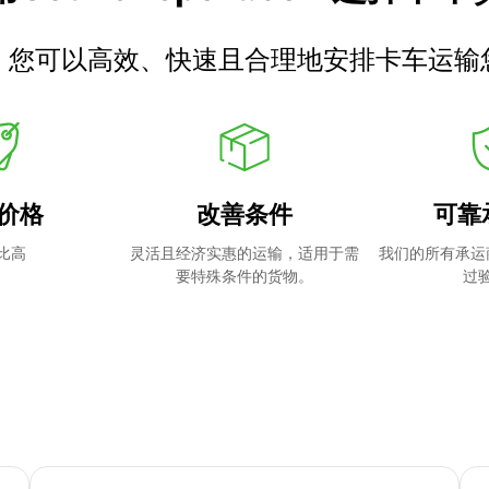
，您可以高效、快速且合理地安排卡车运输
价格
改善条件
可靠
比高
灵活且经济实惠的运输，适用于需
我们的所有承运
要特殊条件的货物。
过