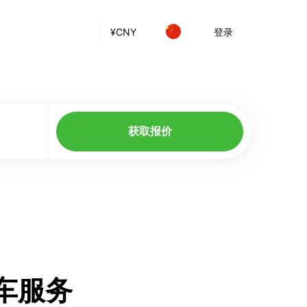
¥
CNY
登录
获取报价
卡车服务