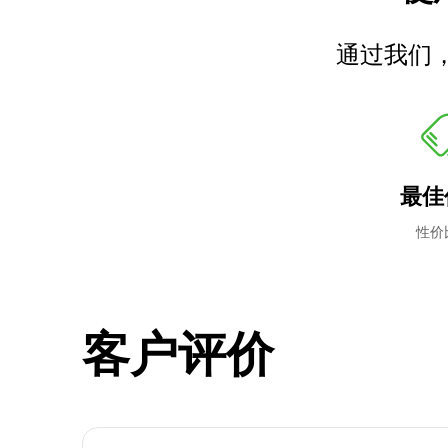
通过我们
最佳
性价
客户评价