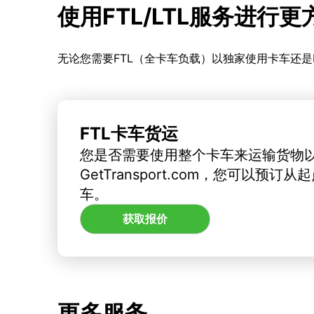
使用FTL/LTL服务进行
无论您需要FTL（全卡车负载）以独家使用卡车还是
FTL卡车货运
您是否需要使用整个卡车来运输货物
GetTransport.com，您可以预
车。
获取报价
更多服务