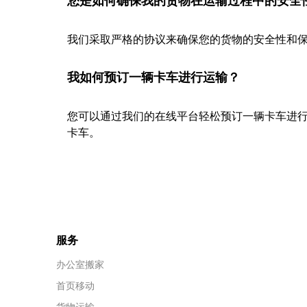
您是如何确保我的货物在运输过程中的安全
我们采取严格的协议来确保您的货物的安全性和保
我如何预订一辆卡车进行运输？
您可以通过我们的在线平台轻松预订一辆卡车进
卡车。
服务
办公室搬家
首页移动
货物运输