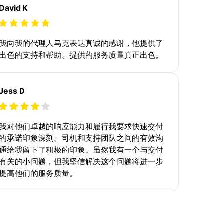
David K
我向我的代理人马克表达真诚的感谢，他提供了
出色的支持和帮助。提供的服务质量真正出色。
Jess D
我对他们卓越的响应能力和履行我要求快速交付
的承诺印象深刻。司机和支持团队之间的有效沟
通给我留下了积极的印象。虽然我有一个与交付
有关的小问题，但我坚信解决这个问题将进一步
提高他们的服务质量。