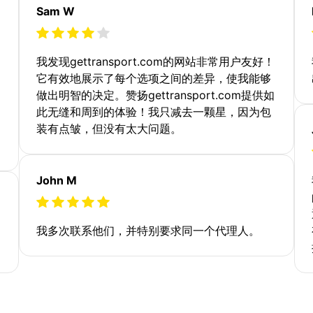
Sam W
我发现gettransport.com的网站非常用户友好！
它有效地展示了每个选项之间的差异，使我能够
做出明智的决定。赞扬gettransport.com提供如
此无缝和周到的体验！我只减去一颗星，因为包
装有点皱，但没有太大问题。
John M
我多次联系他们，并特别要求同一个代理人。