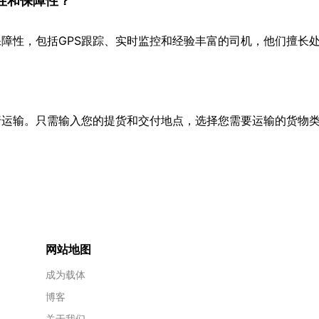
性和保障性？
障性，包括GPS跟踪、实时监控和经验丰富的司机，他们擅长
行运输。只需输入您的提货和交付地点，选择您需要运输的货物
网站地图
成为载体
博客
关于我们