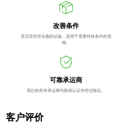
改善条件
灵活且经济实惠的运输，适用于需要特殊条件的货
物。
可靠承运商
我们的所有承运商均获得认证并经过验证。
客户评价