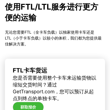
使用FTL/LTL服务进行更方
便的运输
无论您需要FTL（全卡车负载）以独家使用卡车还是
LTL（小于卡车负载）以较小的体积，我们都为您提供最
佳解决方案。
FTL卡车货运
您是否需要使用整个卡车来运输货物以
缩短交货时间？通过
GetTransport.com，您可以预订从起
点到终点的单独卡车。
获取报价