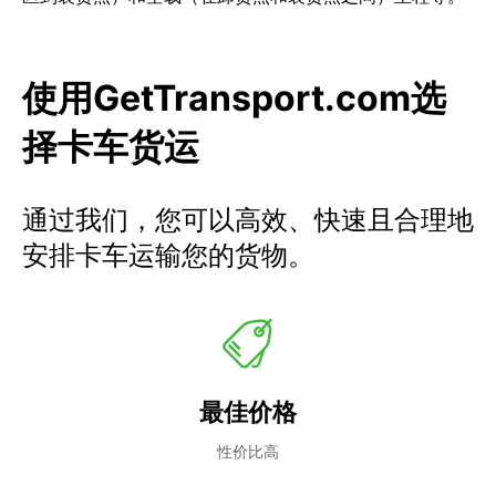
使用GetTransport.com选
择卡车货运
通过我们，您可以高效、快速且合理地
安排卡车运输您的货物。
最佳价格
性价比高