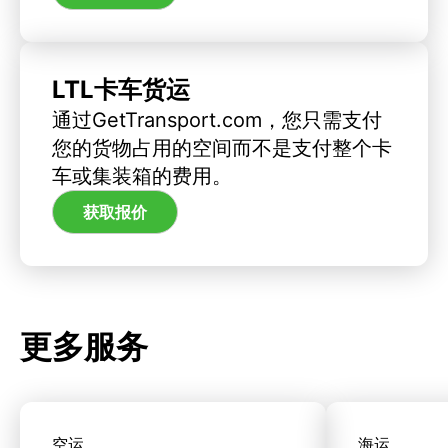
LTL卡车货运
通过GetTransport.com，您只需支付
您的货物占用的空间而不是支付整个卡
车或集装箱的费用。
获取报价
更多服务
空运
海运