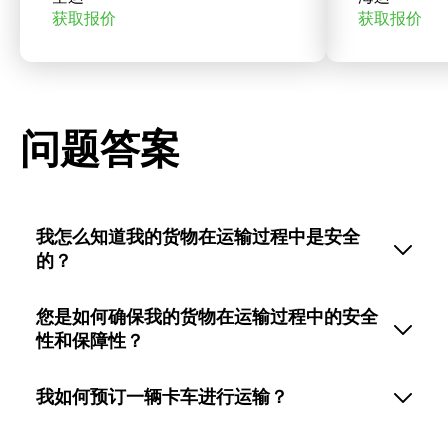
获取报价
获取报价
问题答案
我怎么知道我的货物在运输过程中是安全
的？
您是如何确保我的货物在运输过程中的安全
性和保障性？
我如何预订一辆卡车进行运输？