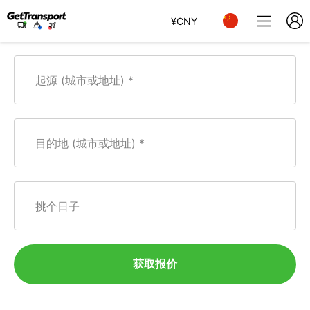
¥
CNY
起源 (城市或地址)
目的地 (城市或地址)
挑个日子
获取报价