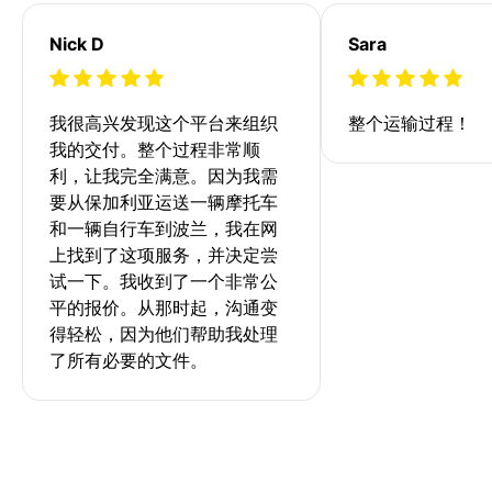
Nick D
Sara
我很高兴发现这个平台来组织
整个运输过程！
我的交付。整个过程非常顺
利，让我完全满意。因为我需
要从保加利亚运送一辆摩托车
和一辆自行车到波兰，我在网
上找到了这项服务，并决定尝
试一下。我收到了一个非常公
平的报价。从那时起，沟通变
得轻松，因为他们帮助我处理
了所有必要的文件。