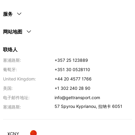
服务
网站地图
联络人
塞浦路斯:
+357 25 123889
葡萄牙:
+351 30 0528110
United Kingdom:
+44 20 4577 1766
美国:
+1 302 240 28 90
电子邮件地址:
info@gettransport.com
57 Spyrou Kyprianou
,
拉纳卡
6051
塞浦路斯:
¥
CNY