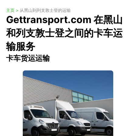
主页 >
从黑山到列支敦士登的运输
Gettransport.com 在黑山
和列支敦士登之间的卡车运
输服务
卡车货运运输