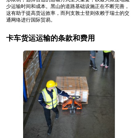
少运输时间和成本。黑山的道路基础设施正在不断完善，
这有助于提高货运效率，而列支敦士登则依赖于瑞士的交
通网络进行国际贸易。
卡车货运运输的条款和费用