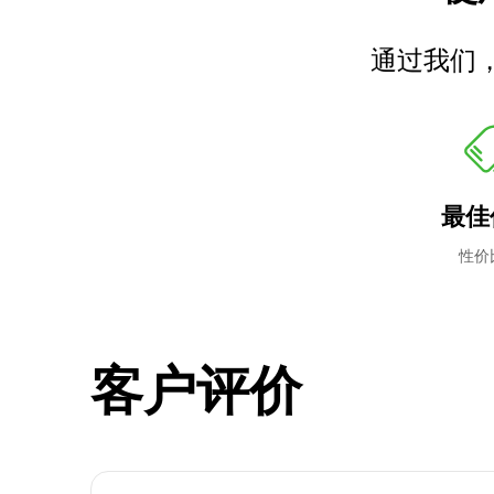
通过我们
最佳
性价
客户评价