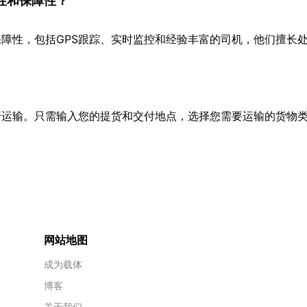
性和保障性？
障性，包括GPS跟踪、实时监控和经验丰富的司机，他们擅长
行运输。只需输入您的提货和交付地点，选择您需要运输的货物
网站地图
成为载体
博客
关于我们