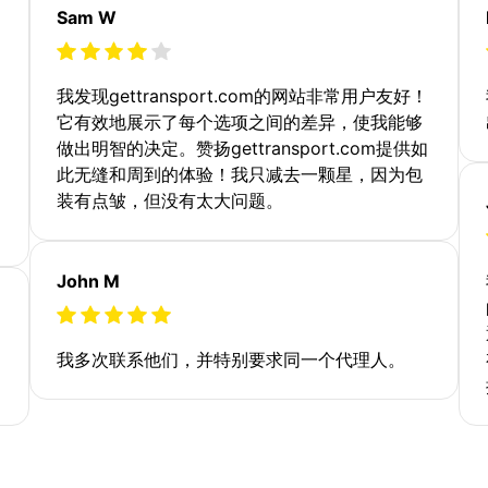
Sam W
我发现gettransport.com的网站非常用户友好！
它有效地展示了每个选项之间的差异，使我能够
做出明智的决定。赞扬gettransport.com提供如
此无缝和周到的体验！我只减去一颗星，因为包
装有点皱，但没有太大问题。
John M
我多次联系他们，并特别要求同一个代理人。