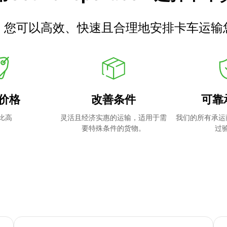
，您可以高效、快速且合理地安排卡车运输
价格
改善条件
可靠
比高
灵活且经济实惠的运输，适用于需
我们的所有承运
要特殊条件的货物。
过