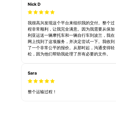
Nick D
我很高兴发现这个平台来组织我的交付。整个过
程非常顺利，让我完全满意。因为我需要从保加
利亚运送一辆摩托车和一辆自行车到波兰，我在
网上找到了这项服务，并决定尝试一下。我收到
了一个非常公平的报价。从那时起，沟通变得轻
松，因为他们帮助我处理了所有必要的文件。
Sara
整个运输过程！