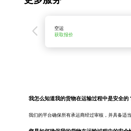
空运
获取报价
我怎么知道我的货物在运输过程中是安全的
我们的平台确保所有承运商经过审核，并具备适