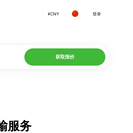
¥
CNY
登录
获取报价
运输服务