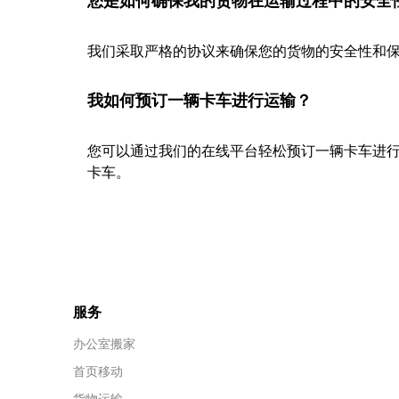
您是如何确保我的货物在运输过程中的安全
我们采取严格的协议来确保您的货物的安全性和保
我如何预订一辆卡车进行运输？
您可以通过我们的在线平台轻松预订一辆卡车进
卡车。
服务
办公室搬家
首页移动
货物运输