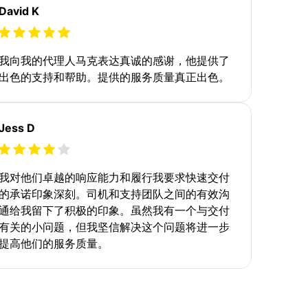
David K
我向我的代理人马克表达真诚的感谢，他提供了
出色的支持和帮助。提供的服务质量真正出色。
Jess D
我对他们卓越的响应能力和履行我要求快速交付
的承诺印象深刻。司机和支持团队之间的有效沟
通给我留下了积极的印象。虽然我有一个与交付
有关的小问题，但我坚信解决这个问题将进一步
提高他们的服务质量。