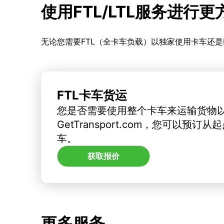
使用FTL/LTL服务进行
无论您需要FTL（全卡车负载）以独家使用卡车还是
FTL卡车货运
您是否需要使用整个卡车来运输货物
GetTransport.com，您可以预
车。
获取报价
更多服务