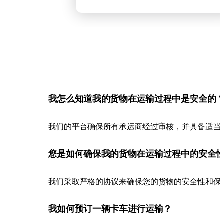
我怎么知道我的货物在运输过程中是安全的
我们的平台确保所有承运商经过审核，并具备适
您是如何确保我的货物在运输过程中的安全
我们采取严格的协议来确保您的货物的安全性和保
我如何预订一辆卡车进行运输？