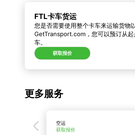
FTL卡车货运
您是否需要使用整个卡车来运输货物
GetTransport.com，您可以预
车。
获取报价
更多服务
空运
获取报价