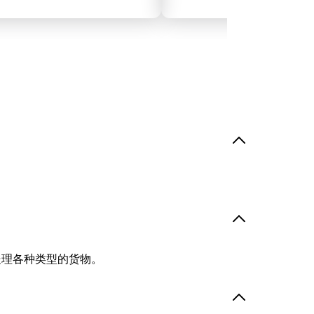
处理各种类型的货物。