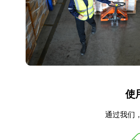
使用
通过我们