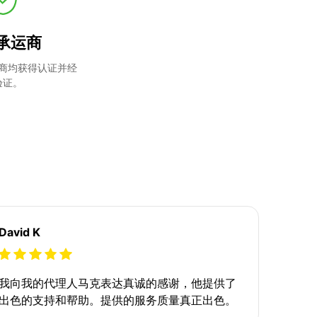
承运商
商均获得认证并经
验证。
David K
我向我的代理人马克表达真诚的感谢，他提供了
出色的支持和帮助。提供的服务质量真正出色。