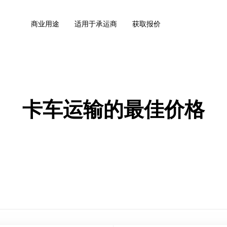
商业用途
适用于承运商
获取报价
卡车运输的最佳价格