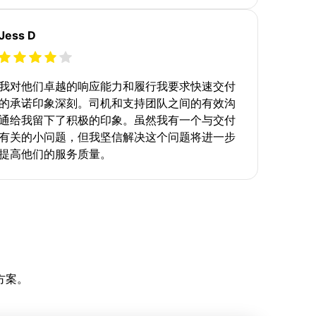
Jess D
我对他们卓越的响应能力和履行我要求快速交付
的承诺印象深刻。司机和支持团队之间的有效沟
通给我留下了积极的印象。虽然我有一个与交付
有关的小问题，但我坚信解决这个问题将进一步
提高他们的服务质量。
方案。