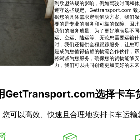
到欧盟法规的影响，例如驾驶时间和休
遵守这些规定。Gettransport.
据您的具体需求定制解决方案。我们深
要的是专业的服务和可靠的保障。因此
我们的服务质量。为了更好地满足不同
运、空运、陆运等。无论您需要运输什
时，我们还提供全程跟踪服务，让您可以随时
是成为您值得信赖的物流合作伙伴，帮
将竭诚为您服务，确保您的货物能够安
力，我们可以共同创造更加美好的未来
GetTransport.com选择卡
，您可以高效、快速且合理地安排卡车运输