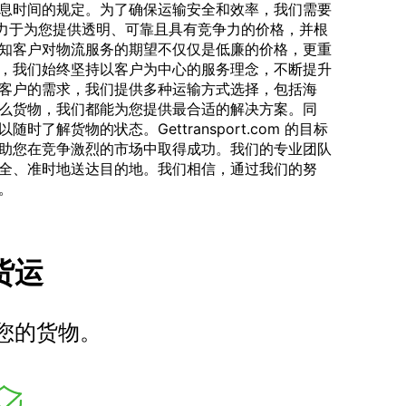
息时间的规定。为了确保运输安全和效率，我们需要
com 致力于为您提供透明、可靠且具有竞争力的价格，并根
知客户对物流服务的期望不仅仅是低廉的价格，更重
，我们始终坚持以客户为中心的服务理念，不断提升
客户的需求，我们提供多种运输方式选择，包括海
么货物，我们都能为您提供最合适的解决方案。同
了解货物的状态。Gettransport.com 的目标
助您在竞争激烈的市场中取得成功。我们的专业团队
全、准时地送达目的地。我们相信，通过我们的努
。
车货运
您的货物。