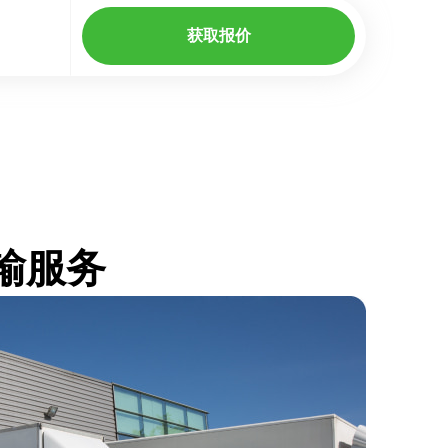
获取报价
运输服务