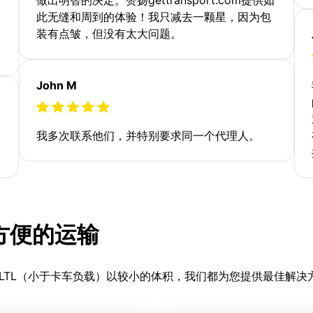
此无缝和周到的体验！我只减去一颗星，因为包
装有点皱，但没有太大问题。
John M
我多次联系他们，并特别要求同一个代理人。
更方便的运输
LTL（小于卡车负载）以较小的体积，我们都为您提供最佳解决