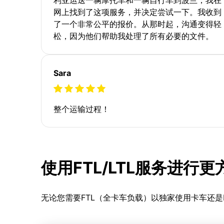
网上找到了这项服务，并决定尝试一下。我收到
了一个非常公平的报价。从那时起，沟通变得轻
松，因为他们帮助我处理了所有必要的文件。
Sara
整个运输过程！
使用FTL/LTL服务进行
无论您需要FTL（全卡车负载）以独家使用卡车还是