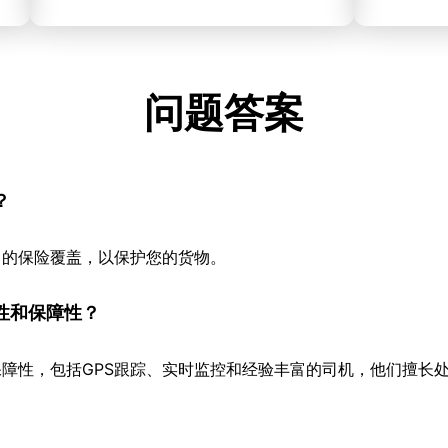
问题答案
？
当的保险覆盖，以保护您的货物。
性和保障性？
障性，包括GPS跟踪、实时监控和经验丰富的司机，他们擅长