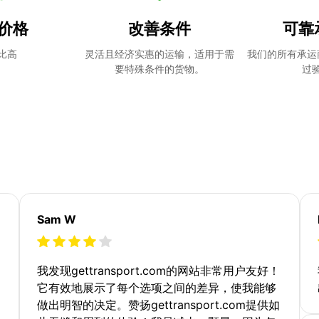
价格
改善条件
可靠
比高
灵活且经济实惠的运输，适用于需
我们的所有承运
要特殊条件的货物。
过
Sam W
我发现gettransport.com的网站非常用户友好！
它有效地展示了每个选项之间的差异，使我能够
做出明智的决定。赞扬gettransport.com提供如