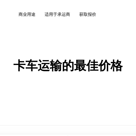
商业用途
适用于承运商
获取报价
卡车运输的最佳价格