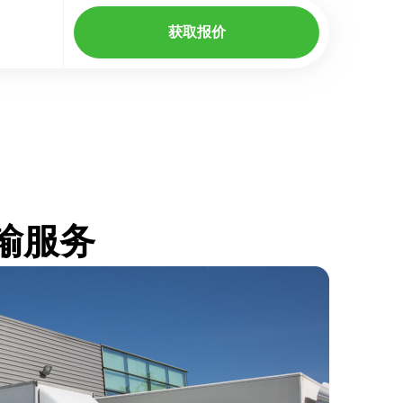
获取报价
运输服务