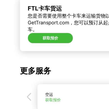
FTL卡车货运
您是否需要使用整个卡车来运输货物
GetTransport.com，您可以预
车。
获取报价
更多服务
空运
获取报价