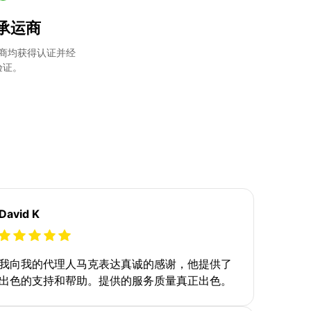
承运商
商均获得认证并经
验证。
David K
我向我的代理人马克表达真诚的感谢，他提供了
出色的支持和帮助。提供的服务质量真正出色。