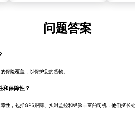
问题答案
？
当的保险覆盖，以保护您的货物。
性和保障性？
障性，包括GPS跟踪、实时监控和经验丰富的司机，他们擅长