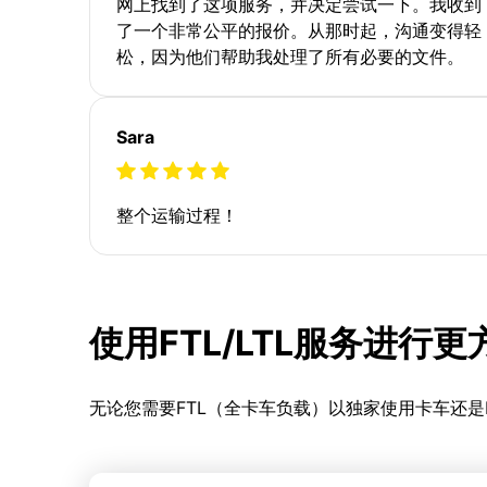
网上找到了这项服务，并决定尝试一下。我收到
了一个非常公平的报价。从那时起，沟通变得轻
松，因为他们帮助我处理了所有必要的文件。
Sara
整个运输过程！
使用FTL/LTL服务进行
无论您需要FTL（全卡车负载）以独家使用卡车还是