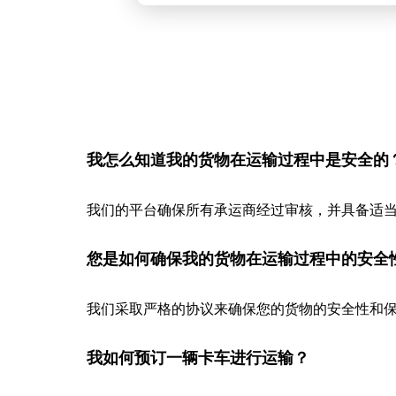
我怎么知道我的货物在运输过程中是安全的
我们的平台确保所有承运商经过审核，并具备适
您是如何确保我的货物在运输过程中的安全
我们采取严格的协议来确保您的货物的安全性和保
我如何预订一辆卡车进行运输？