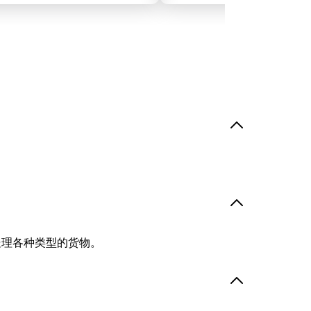
处理各种类型的货物。