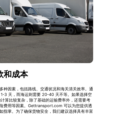
款和成本
多种因素，包括路线、交通状况和海关清关效率。通
-3 天，而海运则需要 20-40 天不等。如果选择空
本的计算比较复杂，除了基础的运输费率外，还需要考
等因素。Gettransport.com 可以为您提供透
如指掌。为了确保货物安全，我们建议选择具有丰富