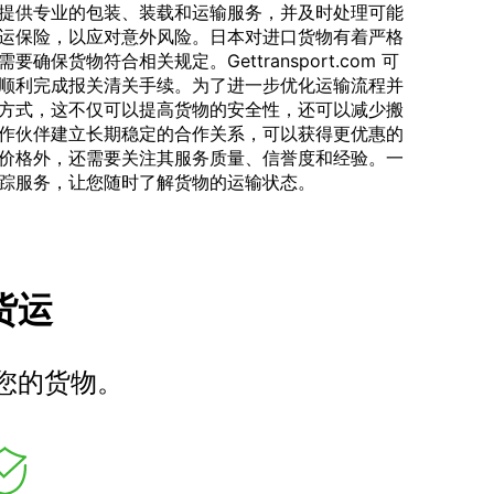
提供专业的包装、装载和运输服务，并及时处理可能
运保险，以应对意外风险。日本对进口货物有着严格
保货物符合相关规定。Gettransport.com 可
顺利完成报关清关手续。为了进一步优化运输流程并
方式，这不仅可以提高货物的安全性，还可以减少搬
作伙伴建立长期稳定的合作关系，可以获得更优惠的
价格外，还需要关注其服务质量、信誉度和经验。一
踪服务，让您随时了解货物的运输状态。
车货运
您的货物。