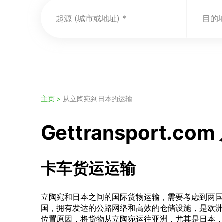
起源 (城市或地址)
目的地
主页 >
从立陶宛到日本的运输
Gettransport
卡车货运运输
立陶宛和日本之间的国际货物运输，需要考虑到两
国，拥有发达的公路网络和高效的仓储设施，是欧
位置原因，将货物从立陶宛运往亚洲，尤其是日本