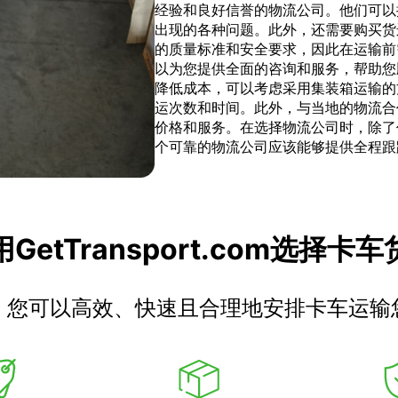
经验和良好信誉的物流公司。他们可以
出现的各种问题。此外，还需要购买货
的质量标准和安全要求，因此在运输前需要确
以为您提供全面的咨询和服务，帮助您
降低成本，可以考虑采用集装箱运输的
运次数和时间。此外，与当地的物流合
价格和服务。在选择物流公司时，除了
个可靠的物流公司应该能够提供全程跟
GetTransport.com选择卡
，您可以高效、快速且合理地安排卡车运输