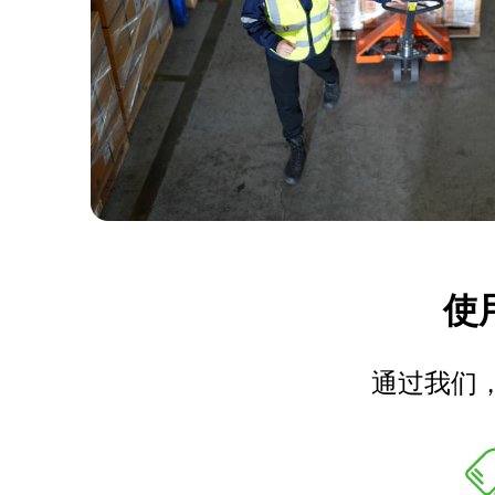
使用
通过我们