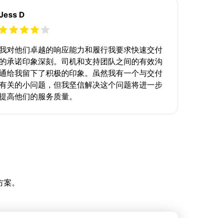
Jess D
我对他们卓越的响应能力和履行我要求快速交付
的承诺印象深刻。司机和支持团队之间的有效沟
通给我留下了积极的印象。虽然我有一个与交付
有关的小问题，但我坚信解决这个问题将进一步
提高他们的服务质量。
方案。