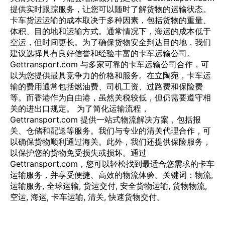
提供实时跟踪服务，让您可以随时了解货物的运输状态。
卡车货运运输的成本取决于多种因素，包括货物的重量、
体积、目的地和运输方式。通常情况下，海运的成本低于
空运，但时间更长。为了确保货物安全到达目的地，我们
建议选择具有良好信誉和经验丰富的卡车运输公司。
Gettransport.com 与多家可靠的卡车运输公司合作，可
以为您提供最具竞争力的价格和服务。在立陶宛，卡车运
输的费用通常包括燃油费、司机工资、过路费和保险费
等。而香港作为自由港，虽然关税较低，但仍需要遵守相
关的进出口规定。 为了简化运输流程，
Gettransport.com 提供一站式物流解决方案，包括报
关、仓储和配送等服务。我们与专业的清关代理合作，可
以确保货物顺利通过海关。此外，我们还提供保险服务，
以保护您的货物免受损失或损坏。通过
Gettransport.com，您可以轻松找到最适合您需求的卡车
运输服务，并享受便捷、高效的物流体验。关键词：物流,
运输服务, 全球运输, 货运交付, 安全货物运输, 货物物流,
空运, 海运, 卡车运输, 清关, 快速货物交付。