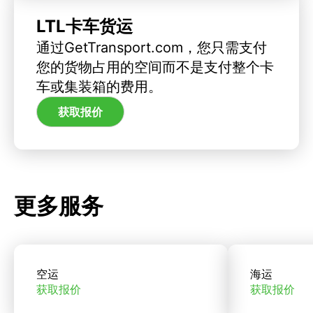
LTL卡车货运
通过GetTransport.com，您只需支付
您的货物占用的空间而不是支付整个卡
车或集装箱的费用。
获取报价
更多服务
空运
海运
获取报价
获取报价