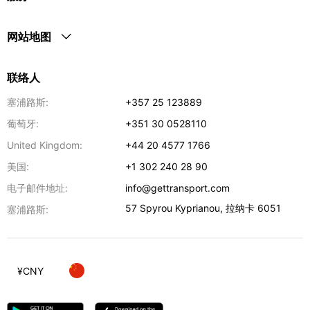
网站地图
联络人
塞浦路斯:
+357 25 123889
葡萄牙:
+351 30 0528110
United Kingdom:
+44 20 4577 1766
美国:
+1 302 240 28 90
电子邮件地址:
info@gettransport.com
57 Spyrou Kyprianou
,
拉纳卡
6051
塞浦路斯:
¥
CNY