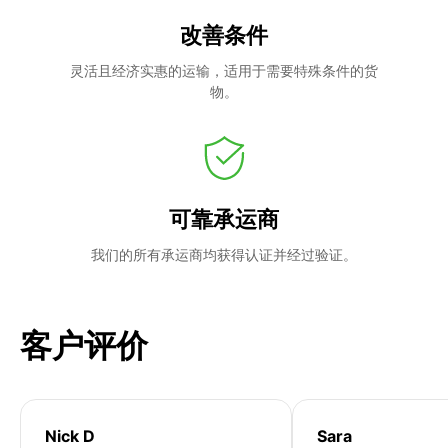
改善条件
灵活且经济实惠的运输，适用于需要特殊条件的货
物。
可靠承运商
我们的所有承运商均获得认证并经过验证。
客户评价
Nick D
Sara