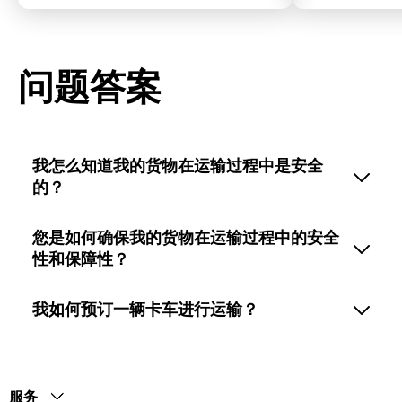
问题答案
我怎么知道我的货物在运输过程中是安全
的？
您是如何确保我的货物在运输过程中的安全
性和保障性？
我如何预订一辆卡车进行运输？
服务