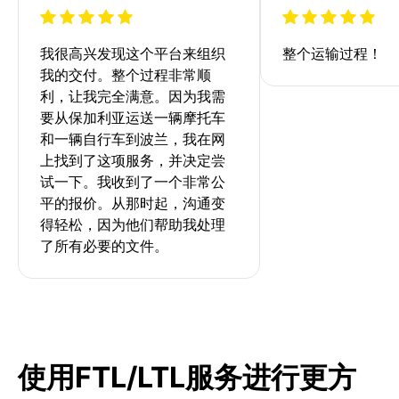
我很高兴发现这个平台来组织
整个运输过程！
我的交付。整个过程非常顺
利，让我完全满意。因为我需
要从保加利亚运送一辆摩托车
和一辆自行车到波兰，我在网
上找到了这项服务，并决定尝
试一下。我收到了一个非常公
平的报价。从那时起，沟通变
得轻松，因为他们帮助我处理
了所有必要的文件。
使用FTL/LTL服务进行更方