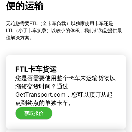
便的运输
无论您需要FTL（全卡车负载）以独家使用卡车还是
LTL（小于卡车负载）以较小的体积，我们都为您提供最
佳解决方案。
FTL卡车货运
您是否需要使用整个卡车来运输货物以
缩短交货时间？通过
GetTransport.com，您可以预订从起
点到终点的单独卡车。
获取报价