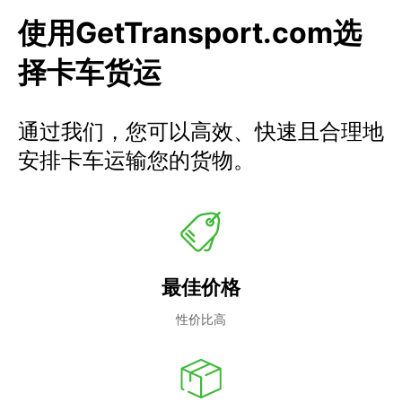
使用GetTransport.com选
择卡车货运
通过我们，您可以高效、快速且合理地
安排卡车运输您的货物。
最佳价格
性价比高