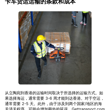
卡车货运运输的条款和成本
从立陶宛到香港的运输时间取决于所选择的运输方式。如
果选择海运，通常需要 3-6 周才能到达香港。对于空运，
通常需要 2-5 天。此外，由于涉及到两个国家/地区的海
关清关程序，可能会增加额外的延误。Gettransport.com