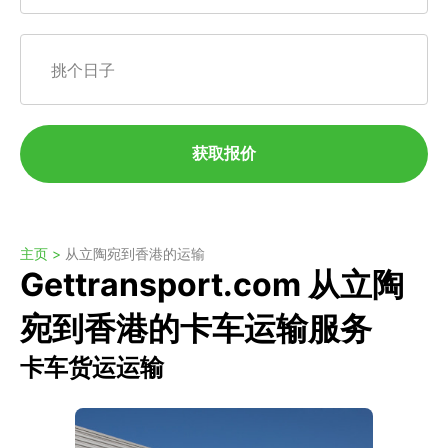
挑个日子
获取报价
主页 >
从立陶宛到香港的运输
Gettransport.com 从立陶
宛到香港的卡车运输服务
卡车货运运输