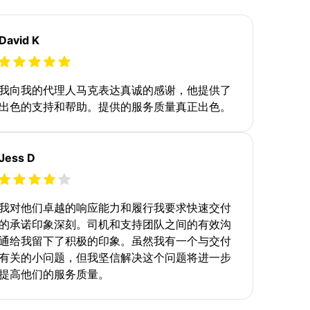
David K
我向我的代理人马克表达真诚的感谢，他提供了
出色的支持和帮助。提供的服务质量真正出色。
Jess D
我对他们卓越的响应能力和履行我要求快速交付
的承诺印象深刻。司机和支持团队之间的有效沟
通给我留下了积极的印象。虽然我有一个与交付
有关的小问题，但我坚信解决这个问题将进一步
提高他们的服务质量。