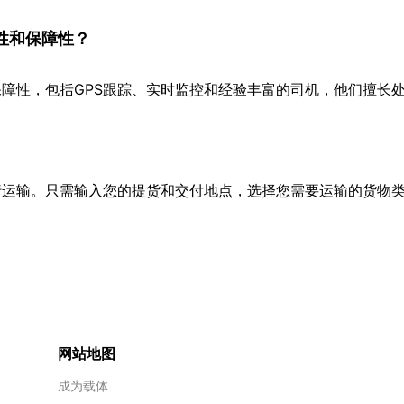
性和保障性？
障性，包括GPS跟踪、实时监控和经验丰富的司机，他们擅长
行运输。只需输入您的提货和交付地点，选择您需要运输的货物
网站地图
成为载体