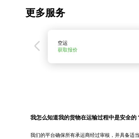
更多服务
空运
获取报价
我怎么知道我的货物在运输过程中是安全的
我们的平台确保所有承运商经过审核，并具备适