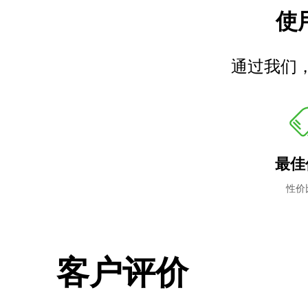
使用
通过我们
最佳
性价
客户评价