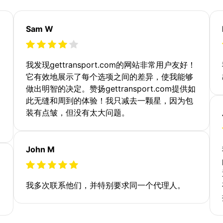
Sam W
我发现gettransport.com的网站非常用户友好！
它有效地展示了每个选项之间的差异，使我能够
做出明智的决定。赞扬gettransport.com提供如
此无缝和周到的体验！我只减去一颗星，因为包
装有点皱，但没有太大问题。
John M
我多次联系他们，并特别要求同一个代理人。