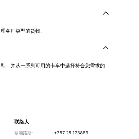
处理各种类型的货物。
类型，并从一系列可用的卡车中选择符合您需求的
联络人
塞浦路斯:
+357 25 123889