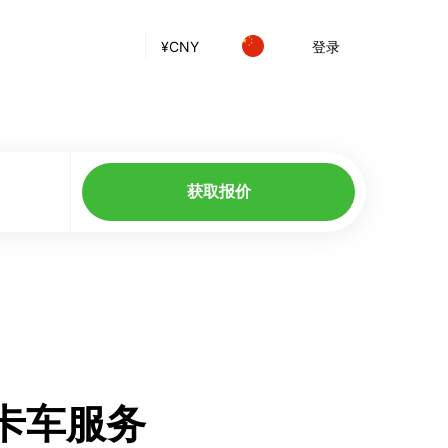
¥
CNY
登录
获取报价
的卡车服务