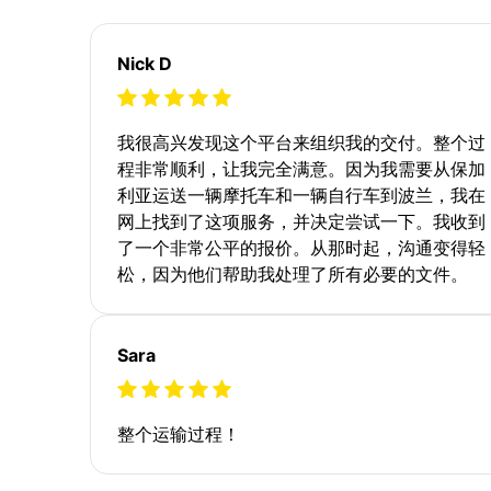
Nick D
我很高兴发现这个平台来组织我的交付。整个过
程非常顺利，让我完全满意。因为我需要从保加
利亚运送一辆摩托车和一辆自行车到波兰，我在
网上找到了这项服务，并决定尝试一下。我收到
了一个非常公平的报价。从那时起，沟通变得轻
松，因为他们帮助我处理了所有必要的文件。
Sara
整个运输过程！