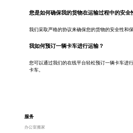
您是如何确保我的货物在运输过程中的安全
我们采取严格的协议来确保您的货物的安全性和保
我如何预订一辆卡车进行运输？
您可以通过我们的在线平台轻松预订一辆卡车进
卡车。
服务
办公室搬家