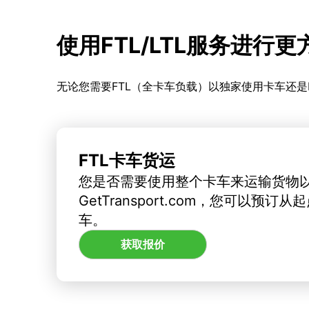
使用FTL/LTL服务进行
无论您需要FTL（全卡车负载）以独家使用卡车还是
FTL卡车货运
您是否需要使用整个卡车来运输货物
GetTransport.com，您可以预
车。
获取报价