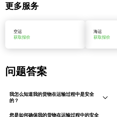
更多服务
空运
海运
获取报价
获取报价
问题答案
我怎么知道我的货物在运输过程中是安全
的？
您是如何确保我的货物在运输过程中的安全