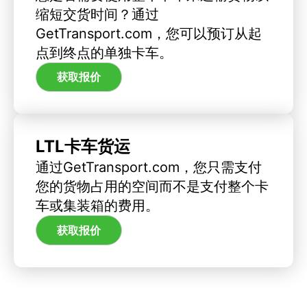
缩短交货时间？通过
GetTransport.com，您可以预订从起
点到终点的单独卡车。
获取报价
LTL卡车货运
通过GetTransport.com，您只需支付
您的货物占用的空间而不是支付整个卡
车或集装箱的费用。
获取报价