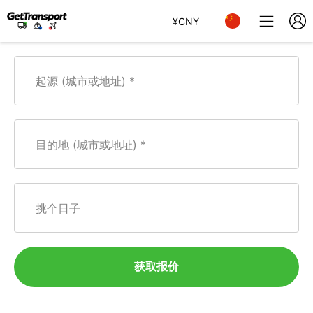
¥
CNY
起源 (城市或地址)
目的地 (城市或地址)
挑个日子
获取报价