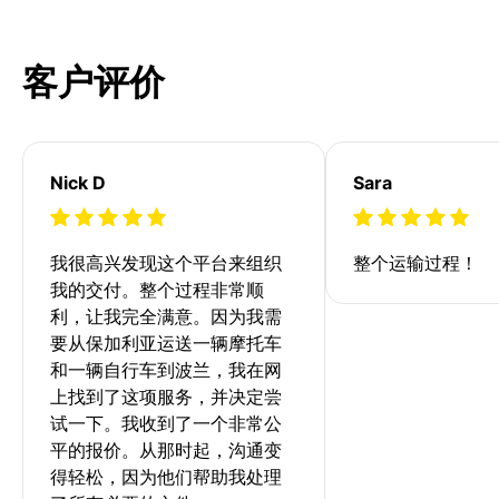
客户评价
Nick D
Sara
我很高兴发现这个平台来组织
整个运输过程！
我的交付。整个过程非常顺
利，让我完全满意。因为我需
要从保加利亚运送一辆摩托车
和一辆自行车到波兰，我在网
上找到了这项服务，并决定尝
试一下。我收到了一个非常公
平的报价。从那时起，沟通变
得轻松，因为他们帮助我处理