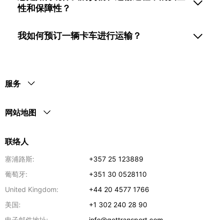
性和保障性？
我如何预订一辆卡车进行运输？
服务
网站地图
联络人
塞浦路斯:
+357 25 123889
葡萄牙:
+351 30 0528110
United Kingdom:
+44 20 4577 1766
美国:
+1 302 240 28 90
电子邮件地址:
info@gettransport.com