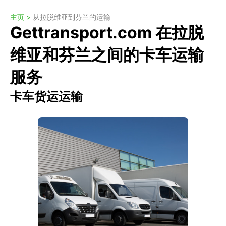
主页 >
从拉脱维亚到芬兰的运输
Gettransport.com 在拉脱
维亚和芬兰之间的卡车运输
服务
卡车货运运输