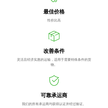
最佳价格
性价比高
改善条件
灵活且经济实惠的运输，适用于需要特殊条件的货
物。
可靠承运商
我们的所有承运商均获得认证并经过验证。