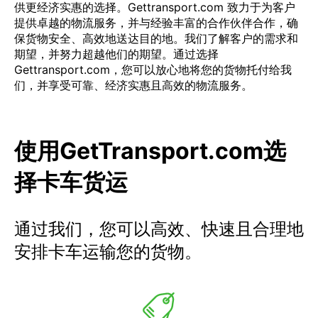
供更经济实惠的选择。Gettransport.com 致力于为客户
提供卓越的物流服务，并与经验丰富的合作伙伴合作，确
保货物安全、高效地送达目的地。我们了解客户的需求和
期望，并努力超越他们的期望。通过选择
Gettransport.com，您可以放心地将您的货物托付给我
们，并享受可靠、经济实惠且高效的物流服务。
使用GetTransport.com选
择卡车货运
通过我们，您可以高效、快速且合理地
安排卡车运输您的货物。