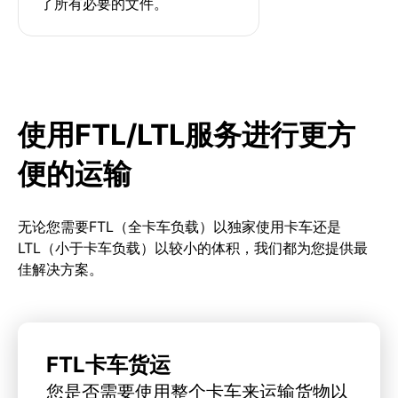
了所有必要的文件。
使用FTL/LTL服务进行更方
便的运输
无论您需要FTL（全卡车负载）以独家使用卡车还是
LTL（小于卡车负载）以较小的体积，我们都为您提供最
佳解决方案。
FTL卡车货运
您是否需要使用整个卡车来运输货物以