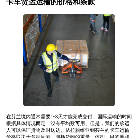
卡车货运运输的价格和条款
在芬兰境内通常需要1-3天才能完成交付。国际运输的时间
根据具体情况而定，没有平均数可用。但是，我们的承运
人可以保证货物及时送达。从拉脱维亚到芬兰的卡车运输
价格取决于多种因素，包括货物的重量、体积、目的地和