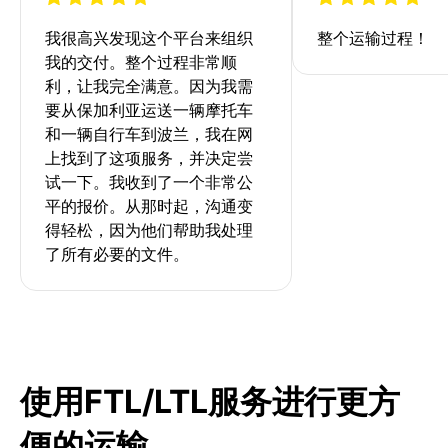
我很高兴发现这个平台来组织
整个运输过程！
我的交付。整个过程非常顺
利，让我完全满意。因为我需
要从保加利亚运送一辆摩托车
和一辆自行车到波兰，我在网
上找到了这项服务，并决定尝
试一下。我收到了一个非常公
平的报价。从那时起，沟通变
得轻松，因为他们帮助我处理
了所有必要的文件。
使用FTL/LTL服务进行更方
便的运输