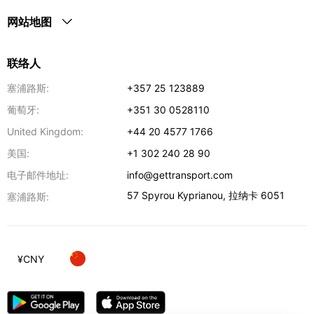
网站地图
联络人
塞浦路斯:
+357 25 123889
葡萄牙:
+351 30 0528110
United Kingdom:
+44 20 4577 1766
美国:
+1 302 240 28 90
电子邮件地址:
info@gettransport.com
57 Spyrou Kyprianou
,
拉纳卡
6051
塞浦路斯:
¥
CNY