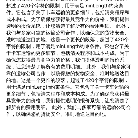
超过了420个字符的限制，用于满足minLength约束条
件。它包含了关于卡车运输的更多细节，包括清关程序和
成本构成。为了确保您获得最具竞争力的价格，我们提供
透明的报价系统，让您清楚了解所有的费用明细。 此外，
我们与多家可靠的运输公司合作，以确保您的货物安全、
准时地送达目的地。这是一个更长的段落，超过了420个
字符的限制，用于满足minLength约束条件。它包含了关
于卡车运输的更多细节，包括清关程序和成本构成。为了
确保您获得最具竞争力的价格，我们提供透明的报价系
统，让您清楚了解所有的费用明细。 此外，我们与多家可
靠的运输公司合作，以确保您的货物安全、准时地送达目
的地。这是一个更长的段落，超过了420个字符的限制，
用于满足minLength约束条件。它包含了关于卡车运输的
更多细节，包括清关程序和成本构成。为了确保您获得最
具竞争力的价格，我们提供透明的报价系统，让您清楚了
解所有的费用明细。 此外，我们与多家可靠的运输公司合
作，以确保您的货物安全、准时地送达目的地。