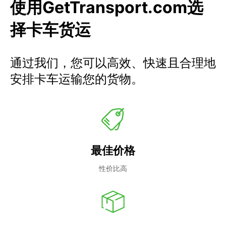
使用GetTransport.com选
择卡车货运
通过我们，您可以高效、快速且合理地
安排卡车运输您的货物。
最佳价格
性价比高