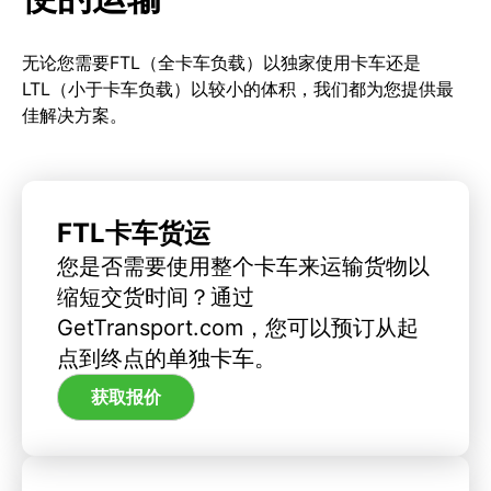
无论您需要FTL（全卡车负载）以独家使用卡车还是
LTL（小于卡车负载）以较小的体积，我们都为您提供最
佳解决方案。
FTL卡车货运
您是否需要使用整个卡车来运输货物以
缩短交货时间？通过
GetTransport.com，您可以预订从起
点到终点的单独卡车。
获取报价