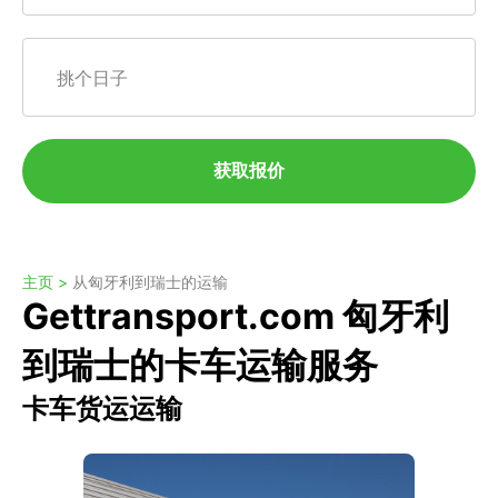
挑个日子
获取报价
主页 >
从匈牙利到瑞士的运输
Gettransport.com 匈牙利
到瑞士的卡车运输服务
卡车货运运输