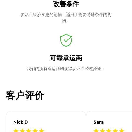
改善条件
灵活且经济实惠的运输，适用于需要特殊条件的货
物。
可靠承运商
我们的所有承运商均获得认证并经过验证。
客户评价
Nick D
Sara