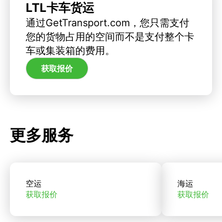
LTL卡车货运
通过GetTransport.com，您只需支付
您的货物占用的空间而不是支付整个卡
车或集装箱的费用。
获取报价
更多服务
空运
海运
获取报价
获取报价