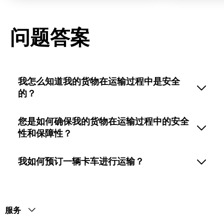
问题答案
我怎么知道我的货物在运输过程中是安全
的？
您是如何确保我的货物在运输过程中的安全
性和保障性？
我如何预订一辆卡车进行运输？
服务