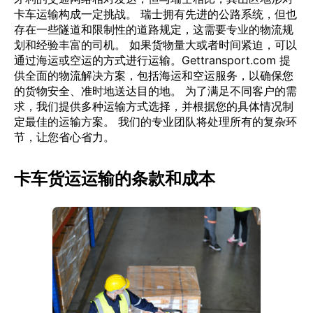
卡车运输构成一定挑战。 瑞士拥有先进的公路系统，但也
存在一些隧道和限制性的道路规定，这需要专业的物流规
划和经验丰富的司机。 如果货物量大或者时间紧迫，可以
通过海运或空运的方式进行运输。Gettransport.com 提
供全面的物流解决方案，包括海运和空运服务，以确保您
的货物安全、准时地送达目的地。 为了满足不同客户的需
求，我们提供多种运输方式选择，并根据您的具体情况制
定最佳的运输方案。 我们的专业团队将处理所有的复杂环
节，让您省心省力。
卡车货运运输的条款和成本