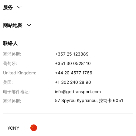
服务
网站地图
联络人
塞浦路斯:
+357 25 123889
葡萄牙:
+351 30 0528110
United Kingdom:
+44 20 4577 1766
美国:
+1 302 240 28 90
电子邮件地址:
info@gettransport.com
57 Spyrou Kyprianou
,
拉纳卡
6051
塞浦路斯:
¥
CNY