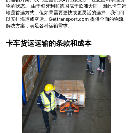
物的状态。 由于匈牙利和德国属于欧洲大陆，因此卡车运
输是首选方式，但如果需要更快或更灵活的选择，我们可
以安排海运或空运。Gettransport.com 提供全面的物流
解决方案，满足各种运输需求。
卡车货运运输的条款和成本