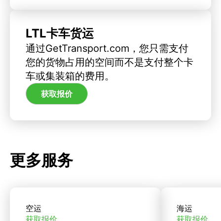
LTL卡车货运
通过GetTransport.com，您只需支付
您的货物占用的空间而不是支付整个卡
车或集装箱的费用。
获取报价
更多服务
空运
海运
获取报价
获取报价