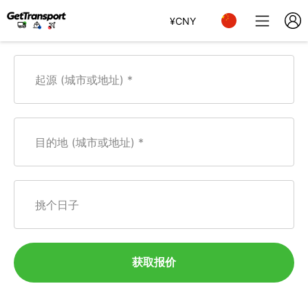
¥
CNY
起源 (城市或地址)
目的地 (城市或地址)
挑个日子
获取报价