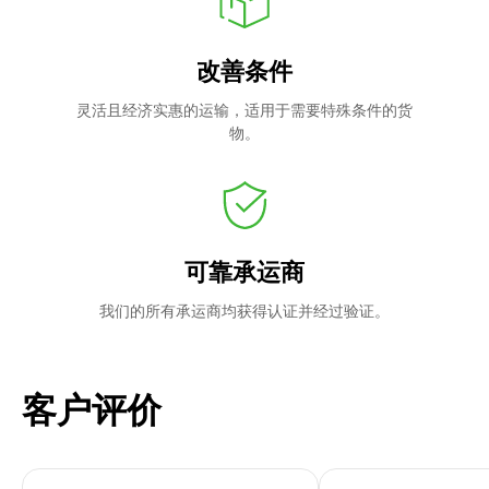
改善条件
灵活且经济实惠的运输，适用于需要特殊条件的货
物。
可靠承运商
我们的所有承运商均获得认证并经过验证。
客户评价