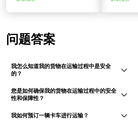
问题答案
我怎么知道我的货物在运输过程中是安全
的？
您是如何确保我的货物在运输过程中的安全
性和保障性？
我如何预订一辆卡车进行运输？