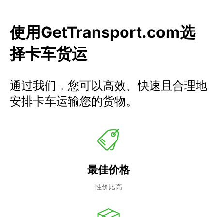
使用GetTransport.com选
择卡车货运
通过我们，您可以高效、快速且合理地
安排卡车运输您的货物。
最佳价格
性价比高