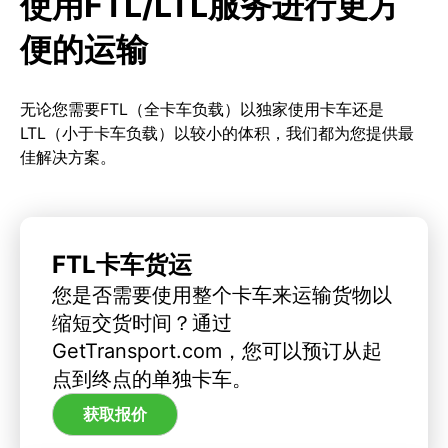
使用FTL/LTL服务进行更方
便的运输
无论您需要FTL（全卡车负载）以独家使用卡车还是
LTL（小于卡车负载）以较小的体积，我们都为您提供最
佳解决方案。
FTL卡车货运
您是否需要使用整个卡车来运输货物以
缩短交货时间？通过
GetTransport.com，您可以预订从起
点到终点的单独卡车。
获取报价