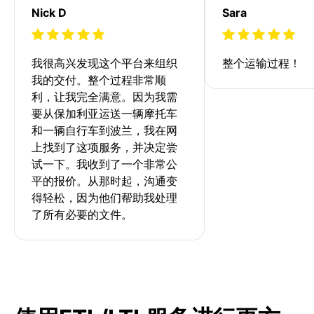
Nick D
Sara
我很高兴发现这个平台来组织
整个运输过程！
我的交付。整个过程非常顺
利，让我完全满意。因为我需
要从保加利亚运送一辆摩托车
和一辆自行车到波兰，我在网
上找到了这项服务，并决定尝
试一下。我收到了一个非常公
平的报价。从那时起，沟通变
得轻松，因为他们帮助我处理
了所有必要的文件。