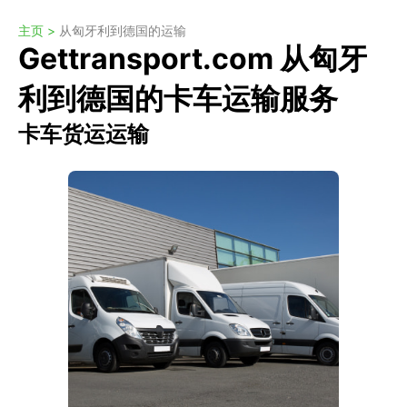
主页 >
从匈牙利到德国的运输
Gettransport.com 从匈牙
利到德国的卡车运输服务
卡车货运运输