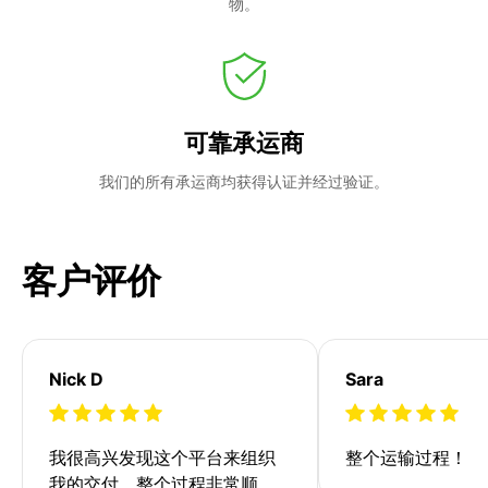
物。
可靠承运商
我们的所有承运商均获得认证并经过验证。
客户评价
Nick D
Sara
我很高兴发现这个平台来组织
整个运输过程！
我的交付。整个过程非常顺