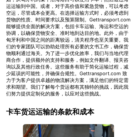
运运输到中国。或者，对于高价值和紧急货物，可以考虑
空运，尽管成本会更高。在选择运输方式时，必须考虑到
货物的性质、时间要求以及预算限制。Gettransport.com
能够提供全面的解决方案，包括卡车运输、海运和空运的
协调，以确保货物安全、准时地到达目的地。此外，由于
匈牙利和中国之间的距离较远，清关程序也至关重要。我
们的专家团队可以协助处理所有必要的文书工作，确保货
物顺利通过海关。为了进一步优化效率，我们与当地代理
商合作，提供额外的支持和服务，例如文件翻译、报关咨
询以及其他行政任务。这些服务有助于简化运输过程，减
少延误的可能性，并确保合规性。Gettransport.com 致
力于为客户提供卓越的物流解决方案，满足他们的特定需
求和期望。我们了解每个货运都有其独特的挑战，因此我
们努力提供定制化的服务，以应对这些挑战。
卡车货运运输的条款和成本