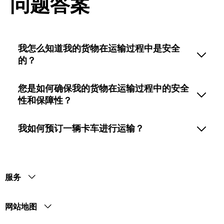
问题答案
我怎么知道我的货物在运输过程中是安全
的？
您是如何确保我的货物在运输过程中的安全
性和保障性？
我如何预订一辆卡车进行运输？
服务
网站地图