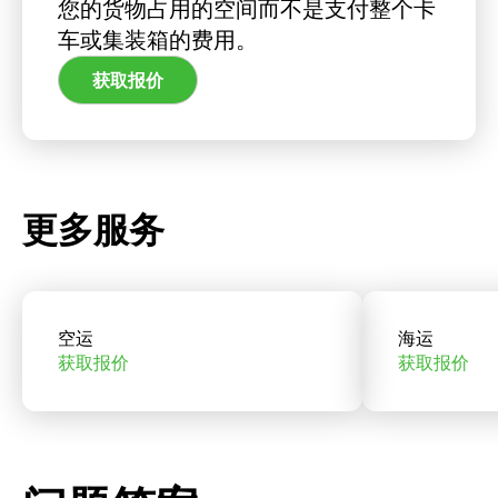
您的货物占用的空间而不是支付整个卡
车或集装箱的费用。
获取报价
更多服务
空运
海运
获取报价
获取报价