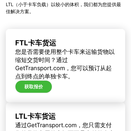
LTL（小于卡车负载）以较小的体积，我们都为您提供最
佳解决方案。
FTL卡车货运
您是否需要使用整个卡车来运输货物以
缩短交货时间？通过
GetTransport.com，您可以预订从起
点到终点的单独卡车。
获取报价
LTL卡车货运
通过GetTransport.com，您只需支付