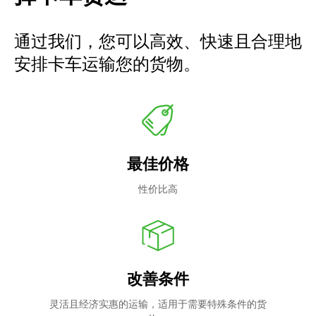
通过我们，您可以高效、快速且合理地
安排卡车运输您的货物。
最佳价格
性价比高
改善条件
灵活且经济实惠的运输，适用于需要特殊条件的货