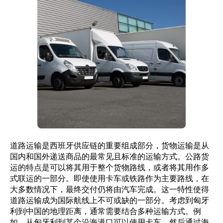
道路运输是西班牙供应链的重要组成部分，货物运输是从
国内和国外递送商品的最常见且标准的运输方式。公路货
运的特点是可以将其用于整个货物路线，或者将其用作多
式联运的一部分。即使使用卡车或铁路作为主要路线，在
大多数情况下，最终交付仍将由汽车完成。这一特性使得
道路运输成为国际航线上不可或缺的一部分。考虑到匈牙
利到中国的地理距离，通常需要结合多种运输方式。例
如，从匈牙利到某个沿海港口可以使用卡车，然后通过海