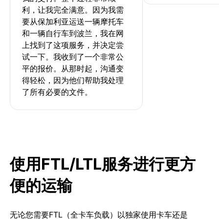
利，让我完全满意。因为我需
要从保加利亚运送一辆摩托车
和一辆自行车到波兰，我在网
上找到了这项服务，并决定尝
试一下。我收到了一个非常公
平的报价。从那时起，沟通变
得轻松，因为他们帮助我处理
了所有必要的文件。
使用FTL/LTL服务进行更方
便的运输
无论您需要FTL（全卡车负载）以独家使用卡车还是