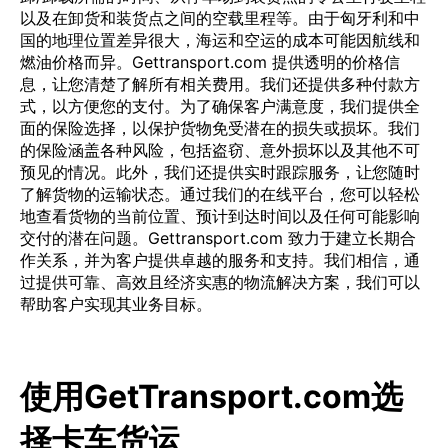
以及在卸货和装货点之间的空载里程等。由于匈牙利和中
国的地理位置差异很大，海运和空运的成本可能因航线和
燃油价格而异。Gettransport.com 提供透明的价格信
息，让您清楚了解所有相关费用。我们还提供多种付款方
式，以方便您的支付。为了确保客户满意度，我们提供全
面的保险选择，以保护货物免受潜在的损失或损坏。我们
的保险涵盖各种风险，包括盗窃、意外损坏以及其他不可
预见的情况。此外，我们还提供实时跟踪服务，让您随时
了解货物的运输状态。通过我们的在线平台，您可以轻松
地查看货物的当前位置、预计到达时间以及任何可能影响
交付的潜在问题。Gettransport.com 致力于建立长期合
作关系，并为客户提供卓越的服务和支持。我们相信，通
过提供可靠、高效且经济实惠的物流解决方案，我们可以
帮助客户实现其业务目标。
使用GetTransport.com选
择卡车货运