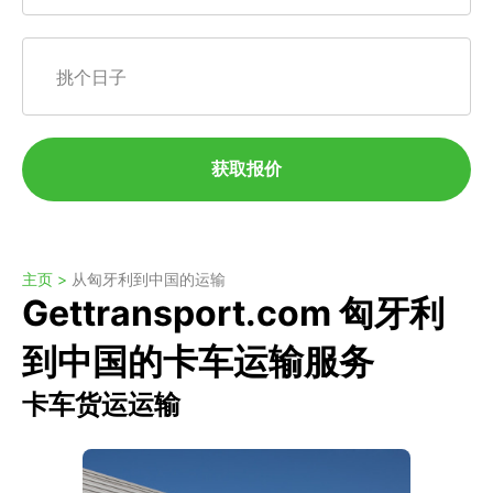
挑个日子
获取报价
主页 >
从匈牙利到中国的运输
Gettransport.com 匈牙利
到中国的卡车运输服务
卡车货运运输