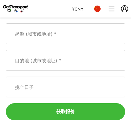
¥
CNY
起源 (城市或地址)
目的地 (城市或地址)
挑个日子
获取报价