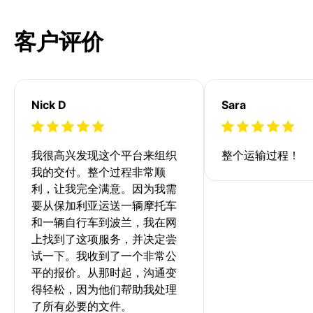
客户评价
Nick D
Sara
我很高兴发现这个平台来组织
整个运输过程！
我的交付。整个过程非常顺
利，让我完全满意。因为我需
要从保加利亚运送一辆摩托车
和一辆自行车到波兰，我在网
上找到了这项服务，并决定尝
试一下。我收到了一个非常公
平的报价。从那时起，沟通变
得轻松，因为他们帮助我处理
了所有必要的文件。