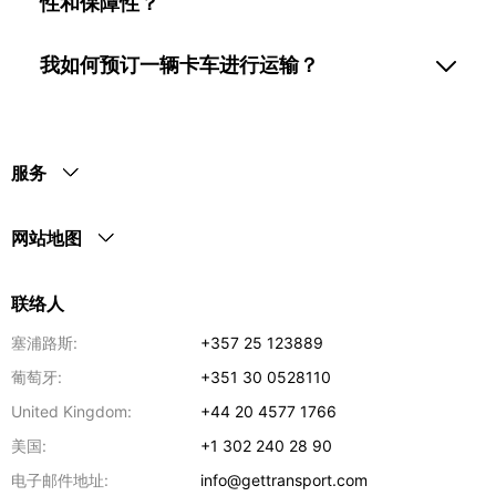
性和保障性？
我如何预订一辆卡车进行运输？
服务
网站地图
联络人
塞浦路斯:
+357 25 123889
葡萄牙:
+351 30 0528110
United Kingdom:
+44 20 4577 1766
美国:
+1 302 240 28 90
电子邮件地址:
info@gettransport.com