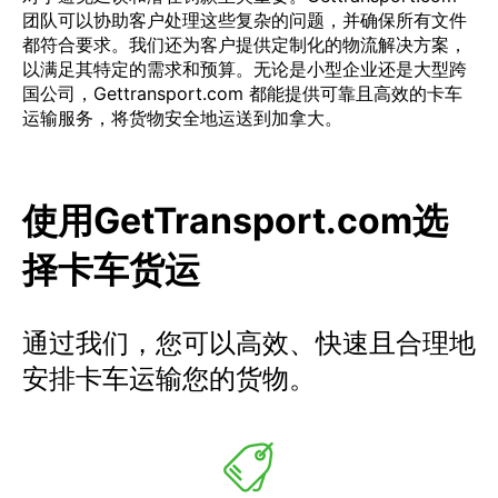
团队可以协助客户处理这些复杂的问题，并确保所有文件
都符合要求。我们还为客户提供定制化的物流解决方案，
以满足其特定的需求和预算。无论是小型企业还是大型跨
国公司，Gettransport.com 都能提供可靠且高效的卡车
运输服务，将货物安全地运送到加拿大。
使用GetTransport.com选
择卡车货运
通过我们，您可以高效、快速且合理地
安排卡车运输您的货物。