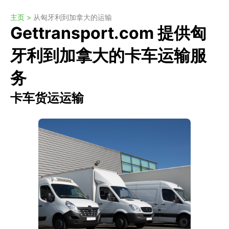
主页 >
从匈牙利到加拿大的运输
Gettransport.com 提供匈
牙利到加拿大的卡车运输服
务
卡车货运运输