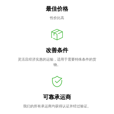
最佳价格
性价比高
改善条件
灵活且经济实惠的运输，适用于需要特殊条件的货
物。
可靠承运商
我们的所有承运商均获得认证并经过验证。