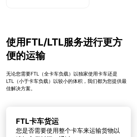
使用FTL/LTL服务进行更方
便的运输
无论您需要FTL（全卡车负载）以独家使用卡车还是
LTL（小于卡车负载）以较小的体积，我们都为您提供最
佳解决方案。
FTL卡车货运
您是否需要使用整个卡车来运输货物以