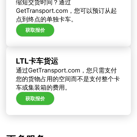
缩短交货时间？通过
GetTransport.com，您可以预订从起
点到终点的单独卡车。
获取报价
LTL卡车货运
通过GetTransport.com，您只需支付
您的货物占用的空间而不是支付整个卡
车或集装箱的费用。
获取报价