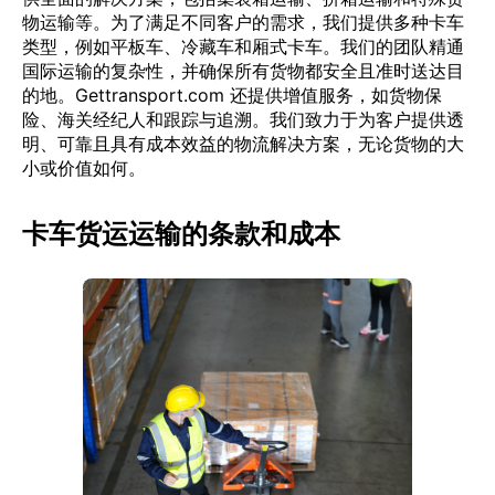
物运输等。为了满足不同客户的需求，我们提供多种卡车
类型，例如平板车、冷藏车和厢式卡车。我们的团队精通
国际运输的复杂性，并确保所有货物都安全且准时送达目
的地。Gettransport.com 还提供增值服务，如货物保
险、海关经纪人和跟踪与追溯。我们致力于为客户提供透
明、可靠且具有成本效益的物流解决方案，无论货物的大
小或价值如何。
卡车货运运输的条款和成本