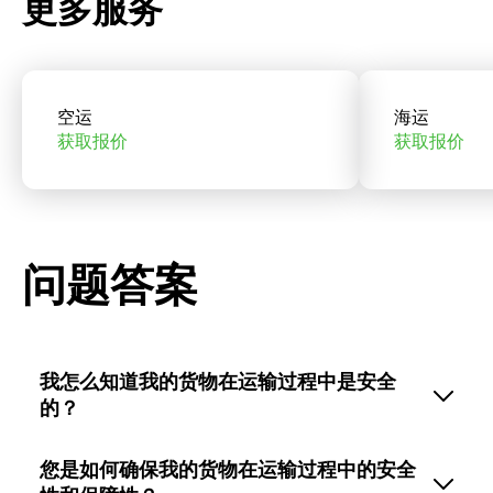
更多服务
空运
海运
获取报价
获取报价
问题答案
我怎么知道我的货物在运输过程中是安全
的？
您是如何确保我的货物在运输过程中的安全