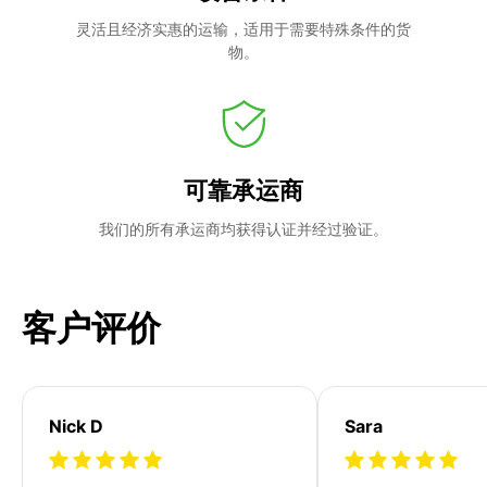
灵活且经济实惠的运输，适用于需要特殊条件的货
物。
可靠承运商
我们的所有承运商均获得认证并经过验证。
客户评价
Nick D
Sara