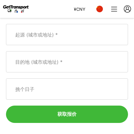
¥
CNY
起源 (城市或地址)
目的地 (城市或地址)
挑个日子
获取报价