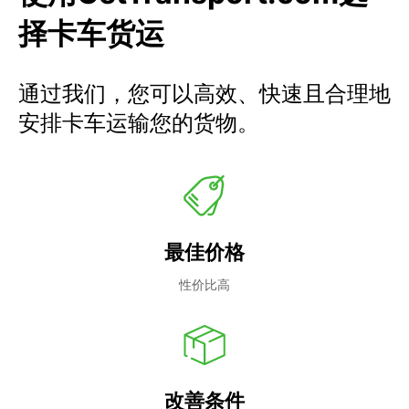
择卡车货运
通过我们，您可以高效、快速且合理地
安排卡车运输您的货物。
最佳价格
性价比高
改善条件