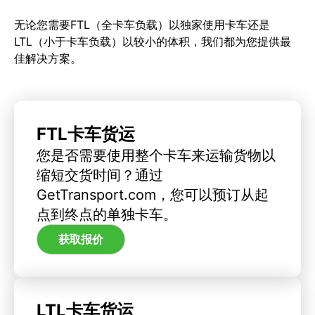
无论您需要FTL（全卡车负载）以独家使用卡车还是
LTL（小于卡车负载）以较小的体积，我们都为您提供最
佳解决方案。
FTL卡车货运
您是否需要使用整个卡车来运输货物以
缩短交货时间？通过
GetTransport.com，您可以预订从起
点到终点的单独卡车。
获取报价
LTL卡车货运