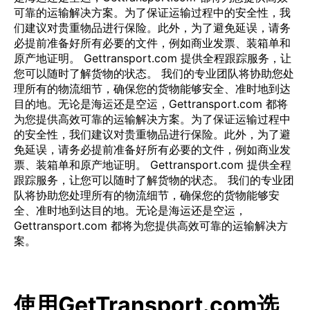
可靠的运输解决方案。为了保证运输过程中的安全性，我
们建议对贵重物品进行保险。此外，为了避免延误，请务
必提前准备好所有必要的文件，例如商业发票、装箱单和
原产地证明。 Gettransport.com 提供全程跟踪服务，让
您可以随时了解货物的状态。 我们的专业团队将协助您处
理所有的物流细节，确保您的货物能够安全、准时地到达
目的地。无论是海运还是空运，Gettransport.com 都将
为您提供高效可靠的运输解决方案。为了保证运输过程中
的安全性，我们建议对贵重物品进行保险。此外，为了避
免延误，请务必提前准备好所有必要的文件，例如商业发
票、装箱单和原产地证明。 Gettransport.com 提供全程
跟踪服务，让您可以随时了解货物的状态。 我们的专业团
队将协助您处理所有的物流细节，确保您的货物能够安
全、准时地到达目的地。无论是海运还是空运，
Gettransport.com 都将为您提供高效可靠的运输解决方
案。
使用GetTransport.com选