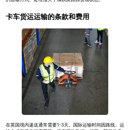
卡车货运运输的条款和费用
在英国境内递送通常需要1-3天。国际运输时间因路线、运