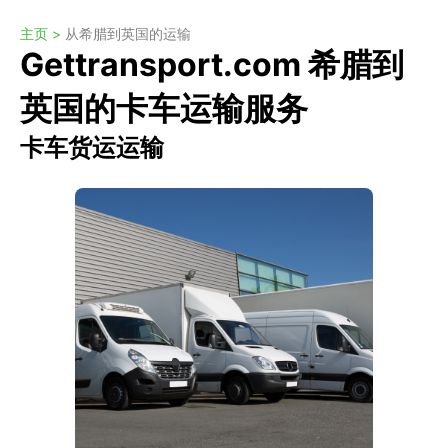
主页 >
从希腊到英国的运输
Gettransport.com 希腊到
英国的卡车运输服务
卡车货运运输