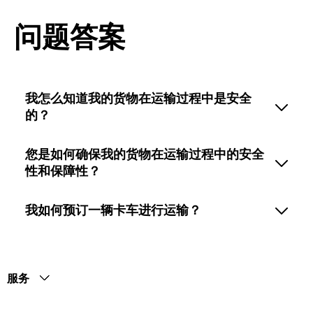
问题答案
我怎么知道我的货物在运输过程中是安全
的？
您是如何确保我的货物在运输过程中的安全
性和保障性？
我如何预订一辆卡车进行运输？
服务