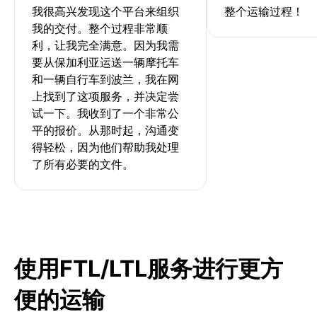
我很高兴发现这个平台来组织
整个运输过程！
我的交付。整个过程非常顺
利，让我完全满意。因为我需
要从保加利亚运送一辆摩托车
和一辆自行车到波兰，我在网
上找到了这项服务，并决定尝
试一下。我收到了一个非常公
平的报价。从那时起，沟通变
得轻松，因为他们帮助我处理
了所有必要的文件。
使用FTL/LTL服务进行更方
便的运输