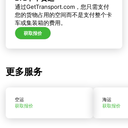
通过GetTransport.com，您只需支付
您的货物占用的空间而不是支付整个卡
车或集装箱的费用。
获取报价
更多服务
空运
海运
获取报价
获取报价