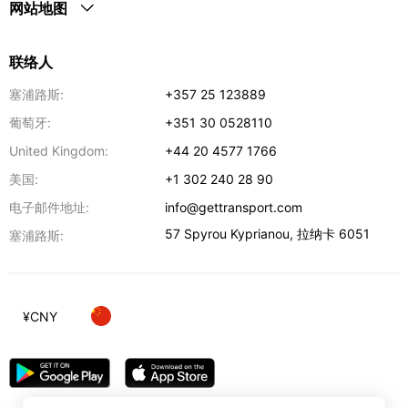
网站地图
联络人
塞浦路斯:
+357 25 123889
葡萄牙:
+351 30 0528110
United Kingdom:
+44 20 4577 1766
美国:
+1 302 240 28 90
电子邮件地址:
info@gettransport.com
57 Spyrou Kyprianou
,
拉纳卡
6051
塞浦路斯:
¥
CNY