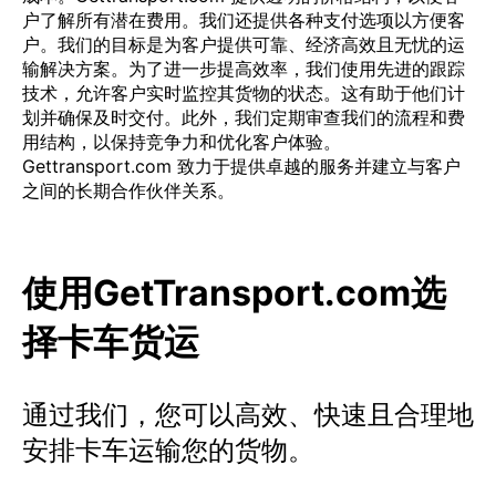
户了解所有潜在费用。我们还提供各种支付选项以方便客
户。我们的目标是为客户提供可靠、经济高效且无忧的运
输解决方案。为了进一步提高效率，我们使用先进的跟踪
技术，允许客户实时监控其货物的状态。这有助于他们计
划并确保及时交付。此外，我们定期审查我们的流程和费
用结构，以保持竞争力和优化客户体验。
Gettransport.com 致力于提供卓越的服务并建立与客户
之间的长期合作伙伴关系。
使用GetTransport.com选
择卡车货运
通过我们，您可以高效、快速且合理地
安排卡车运输您的货物。