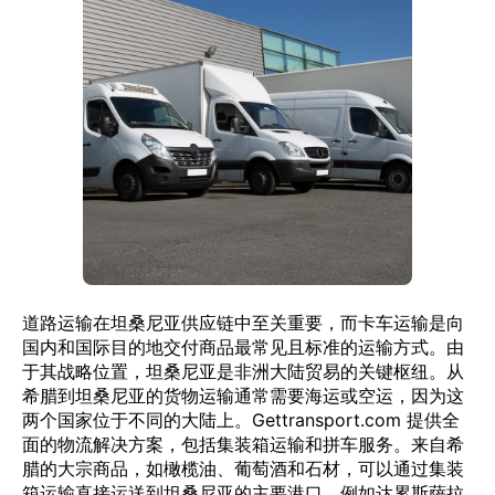
道路运输在坦桑尼亚供应链中至关重要，而卡车运输是向
国内和国际目的地交付商品最常见且标准的运输方式。由
于其战略位置，坦桑尼亚是非洲大陆贸易的关键枢纽。从
希腊到坦桑尼亚的货物运输通常需要海运或空运，因为这
两个国家位于不同的大陆上。Gettransport.com 提供全
面的物流解决方案，包括集装箱运输和拼车服务。来自希
腊的大宗商品，如橄榄油、葡萄酒和石材，可以通过集装
箱运输直接运送到坦桑尼亚的主要港口，例如达累斯萨拉