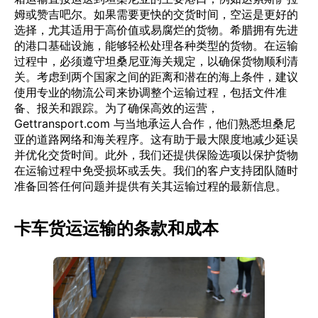
姆或赞吉吧尔。如果需要更快的交货时间，空运是更好的
选择，尤其适用于高价值或易腐烂的货物。希腊拥有先进
的港口基础设施，能够轻松处理各种类型的货物。在运输
过程中，必须遵守坦桑尼亚海关规定，以确保货物顺利清
关。考虑到两个国家之间的距离和潜在的海上条件，建议
使用专业的物流公司来协调整个运输过程，包括文件准
备、报关和跟踪。为了确保高效的运营，
Gettransport.com 与当地承运人合作，他们熟悉坦桑尼
亚的道路网络和海关程序。这有助于最大限度地减少延误
并优化交货时间。此外，我们还提供保险选项以保护货物
在运输过程中免受损坏或丢失。我们的客户支持团队随时
准备回答任何问题并提供有关其运输过程的最新信息。
卡车货运运输的条款和成本