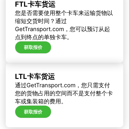
FTL卡车货运
您是否需要使用整个卡车来运输货物以
缩短交货时间？通过
GetTransport.com，您可以预订从起
点到终点的单独卡车。
获取报价
LTL卡车货运
通过GetTransport.com，您只需支付
您的货物占用的空间而不是支付整个卡
车或集装箱的费用。
获取报价