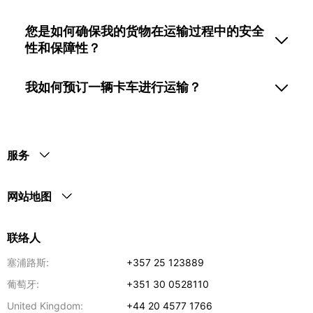
您是如何确保我的货物在运输过程中的安全
性和保障性？
我如何预订一辆卡车进行运输？
服务
网站地图
联络人
塞浦路斯:
+357 25 123889
葡萄牙:
+351 30 0528110
United Kingdom:
+44 20 4577 1766