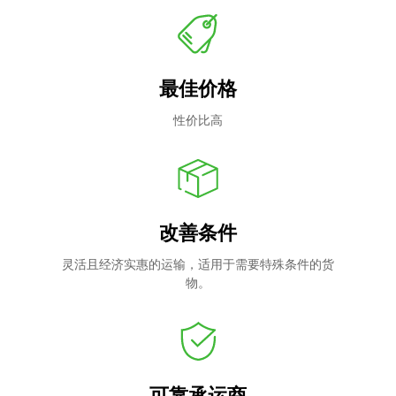
最佳价格
性价比高
改善条件
灵活且经济实惠的运输，适用于需要特殊条件的货
物。
可靠承运商