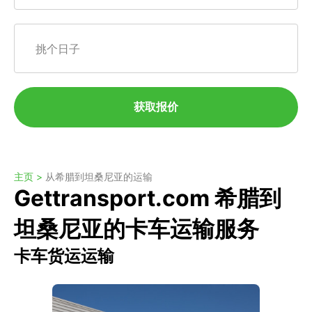
挑个日子
获取报价
主页 >
从希腊到坦桑尼亚的运输
Gettransport.com 希腊到
坦桑尼亚的卡车运输服务
卡车货运运输