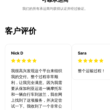
我们的所有承运商均获得认证并经过验证。
客户评价
Nick D
Sara
我很高兴发现这个平台来组织
整个运输过程！
我的交付。整个过程非常顺
利，让我完全满意。因为我需
要从保加利亚运送一辆摩托车
和一辆自行车到波兰，我在网
上找到了这项服务，并决定尝
试一下。我收到了一个非常公