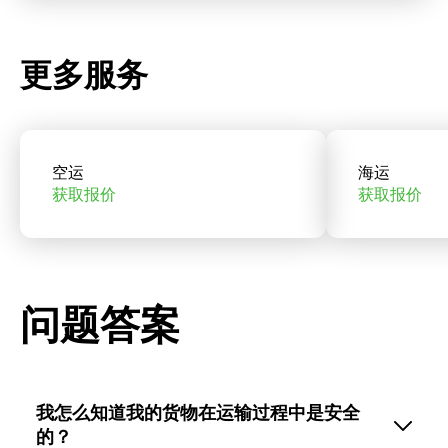
更多服务
空运
海运
获取报价
获取报价
问题答案
我怎么知道我的货物在运输过程中是安全
的？