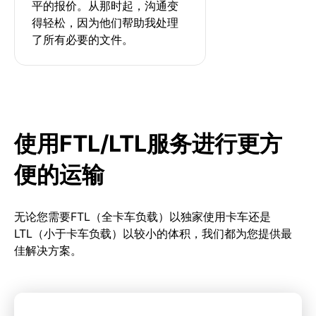
平的报价。从那时起，沟通变
得轻松，因为他们帮助我处理
了所有必要的文件。
使用FTL/LTL服务进行更方
便的运输
无论您需要FTL（全卡车负载）以独家使用卡车还是
LTL（小于卡车负载）以较小的体积，我们都为您提供最
佳解决方案。