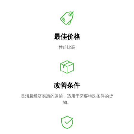
最佳价格
性价比高
改善条件
灵活且经济实惠的运输，适用于需要特殊条件的货
物。