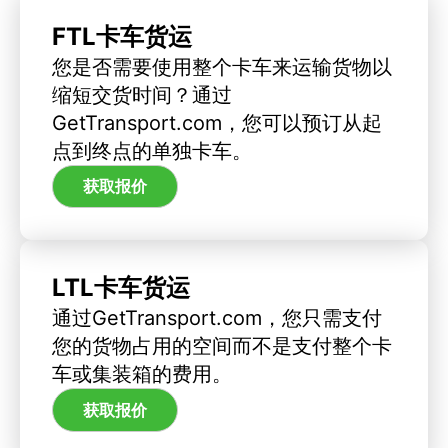
FTL卡车货运
您是否需要使用整个卡车来运输货物以
缩短交货时间？通过
GetTransport.com，您可以预订从起
点到终点的单独卡车。
获取报价
LTL卡车货运
通过GetTransport.com，您只需支付
您的货物占用的空间而不是支付整个卡
车或集装箱的费用。
获取报价