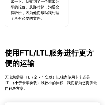
试一下。我收到了一个非常公
平的报价。从那时起，沟通变
得轻松，因为他们帮助我处理
了所有必要的文件。
使用FTL/LTL服务进行更方
便的运输
无论您需要FTL（全卡车负载）以独家使用卡车还是
LTL（小于卡车负载）以较小的体积，我们都为您提供最
佳解决方案。