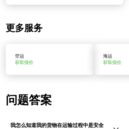
更多服务
空运
海运
获取报价
获取报价
问题答案
我怎么知道我的货物在运输过程中是安全