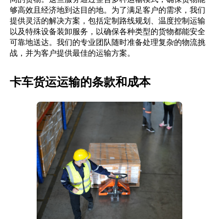
够高效且经济地到达目的地。为了满足客户的需求，我们
提供灵活的解决方案，包括定制路线规划、温度控制运输
以及特殊设备装卸服务，以确保各种类型的货物都能安全
可靠地送达。我们的专业团队随时准备处理复杂的物流挑
战，并为客户提供最佳的运输方案。
卡车货运运输的条款和成本