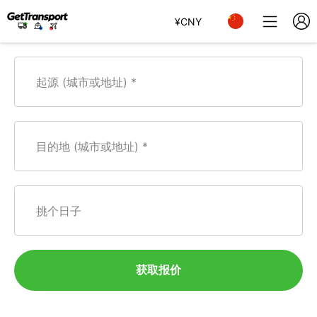
¥
CNY
起源 (城市或地址)
目的地 (城市或地址)
挑个日子
获取报价