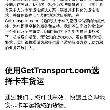
长期合作关系。我们的目标是为客户提供透明、可靠且具
有竞争力的卡车运输解决方案，满足其多样化的运输需
求，并确保货物安全及时地送达目的地。在
Gettransport.com，我们致力于成为您值得信赖的物流伙
伴，为您提供卓越的服务和支持。我们深知高效的物流对
于企业运营至关重要，因此我们将不断努力提升服务水
平，超越客户期望。无论您的货物大小、运输距离或特殊
要求，我们都将竭诚为您提供最合适的解决方案，助力您
的业务发展壮大。
使用GetTransport.com选
择卡车货运
通过我们，您可以高效、快速且合理地
安排卡车运输您的货物。