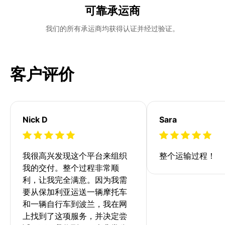
可靠承运商
我们的所有承运商均获得认证并经过验证。
客户评价
Nick D
Sara
我很高兴发现这个平台来组织
整个运输过程！
我的交付。整个过程非常顺
利，让我完全满意。因为我需
要从保加利亚运送一辆摩托车
和一辆自行车到波兰，我在网
上找到了这项服务，并决定尝