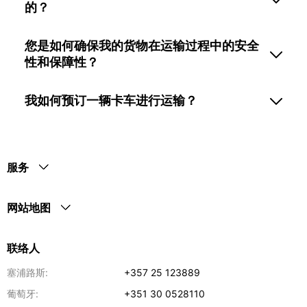
的？
您是如何确保我的货物在运输过程中的安全
性和保障性？
我如何预订一辆卡车进行运输？
服务
网站地图
联络人
塞浦路斯:
+357 25 123889
葡萄牙:
+351 30 0528110