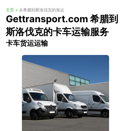
主页 >
从希腊到斯洛伐克的海运
Gettransport.com 希腊到
斯洛伐克的卡车运输服务
卡车货运运输