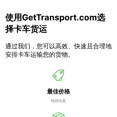
使用GetTransport.com选
择卡车货运
通过我们，您可以高效、快速且合理地
安排卡车运输您的货物。
最佳价格
性价比高