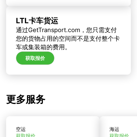
LTL卡车货运
通过GetTransport.com，您只需支付
您的货物占用的空间而不是支付整个卡
车或集装箱的费用。
获取报价
更多服务
空运
海运
获取报价
获取报价