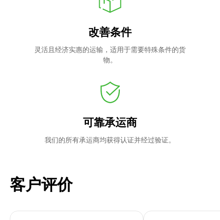
改善条件
灵活且经济实惠的运输，适用于需要特殊条件的货
物。
可靠承运商
我们的所有承运商均获得认证并经过验证。
客户评价