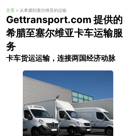
主页 >
从希腊到塞尔维亚的运输
Gettransport.com 提供的
希腊至塞尔维亚卡车运输服
务
卡车货运运输，连接两国经济动脉