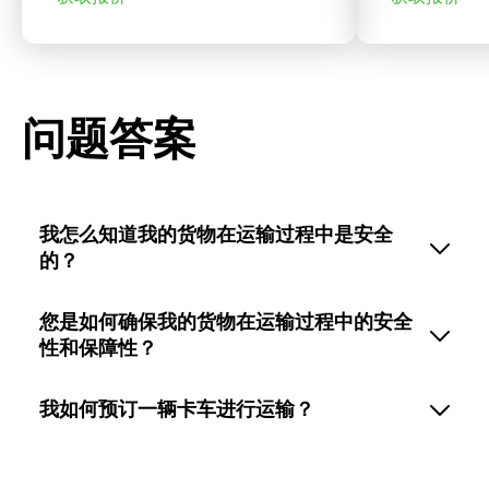
问题答案
我怎么知道我的货物在运输过程中是安全
的？
您是如何确保我的货物在运输过程中的安全
性和保障性？
我如何预订一辆卡车进行运输？