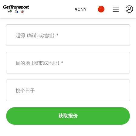
¥
CNY
起源 (城市或地址)
目的地 (城市或地址)
挑个日子
获取报价