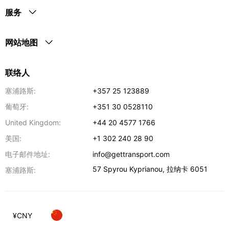
服务
网站地图
联络人
塞浦路斯:
+357 25 123889
葡萄牙:
+351 30 0528110
United Kingdom:
+44 20 4577 1766
美国:
+1 302 240 28 90
电子邮件地址:
info@gettransport.com
57 Spyrou Kyprianou
,
拉纳卡
6051
塞浦路斯:
¥
CNY