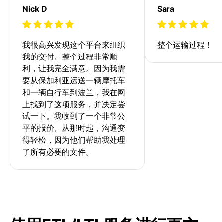
Nick D
Sara
我很高兴发现这个平台来组织
整个运输过程！
我的交付。整个过程非常顺
利，让我完全满意。因为我需
要从保加利亚运送一辆摩托车
和一辆自行车到波兰，我在网
上找到了这项服务，并决定尝
试一下。我收到了一个非常公
平的报价。从那时起，沟通变
得轻松，因为他们帮助我处理
了所有必要的文件。