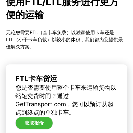
使用FTL/LTL服务进行更方
便的运输
无论您需要FTL（全卡车负载）以独家使用卡车还是
LTL（小于卡车负载）以较小的体积，我们都为您提供最
佳解决方案。
FTL卡车货运
您是否需要使用整个卡车来运输货物以
缩短交货时间？通过
GetTransport.com，您可以预订从起
点到终点的单独卡车。
获取报价