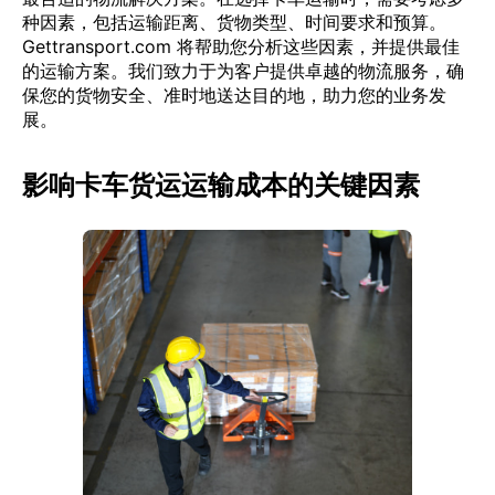
种因素，包括运输距离、货物类型、时间要求和预算。
Gettransport.com 将帮助您分析这些因素，并提供最佳
的运输方案。我们致力于为客户提供卓越的物流服务，确
保您的货物安全、准时地送达目的地，助力您的业务发
展。
影响卡车货运运输成本的关键因素