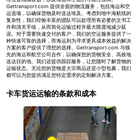
Gettransport.com 提供全面的物流服务，包括海运和空
运选项，以确保货物及时送达埃及。考虑到地中海航线的
复杂性，我们经验丰富的团队可以处理所有必要的文书工
作和清关手续，从而简化运输过程并最大限度地减少延
误。对于需要快速交付的客户，我们的空运服务提供了一
种快速可靠的选择，而海运则为寻求更具成本效益的解决
方案的客户提供了理想的选择。Gettransport.com 与领
先的海运和航空公司合作，以确保您的货物安全、高效地
送达目的地。我们还提供跟踪服务，让您随时了解货物的
运输状态。无论您的货物是大宗商品还是小型包裹，我们
都可以为您提供满足您特定需求的定制解决方案。
卡车货运运输的条款和成本