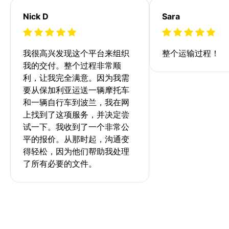
Nick D
Sara
我很高兴发现这个平台来组织
整个运输过程！
我的交付。整个过程非常顺
利，让我完全满意。因为我需
要从保加利亚运送一辆摩托车
和一辆自行车到波兰，我在网
上找到了这项服务，并决定尝
试一下。我收到了一个非常公
平的报价。从那时起，沟通变
得轻松，因为他们帮助我处理
了所有必要的文件。