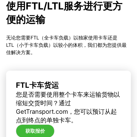
使用FTL/LTL服务进行更方
便的运输
无论您需要FTL（全卡车负载）以独家使用卡车还是
LTL（小于卡车负载）以较小的体积，我们都为您提供最
佳解决方案。
FTL卡车货运
您是否需要使用整个卡车来运输货物以
缩短交货时间？通过
GetTransport.com，您可以预订从起
点到终点的单独卡车。
获取报价