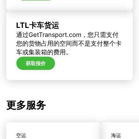
LTL卡车货运
通过GetTransport.com，您只需支付
您的货物占用的空间而不是支付整个卡
车或集装箱的费用。
获取报价
更多服务
空运
海运