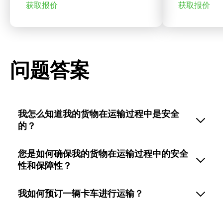
获取报价
获取报价
问题答案
我怎么知道我的货物在运输过程中是安全
的？
您是如何确保我的货物在运输过程中的安全
性和保障性？
我如何预订一辆卡车进行运输？