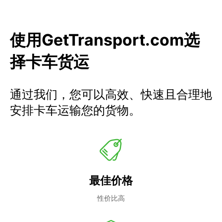
使用GetTransport.com选
择卡车货运
通过我们，您可以高效、快速且合理地
安排卡车运输您的货物。
最佳价格
性价比高