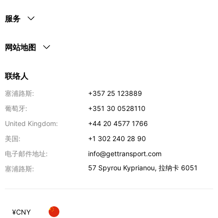
服务
网站地图
联络人
塞浦路斯:
+357 25 123889
葡萄牙:
+351 30 0528110
United Kingdom:
+44 20 4577 1766
美国:
+1 302 240 28 90
电子邮件地址:
info@gettransport.com
57 Spyrou Kyprianou
,
拉纳卡
6051
塞浦路斯:
¥
CNY