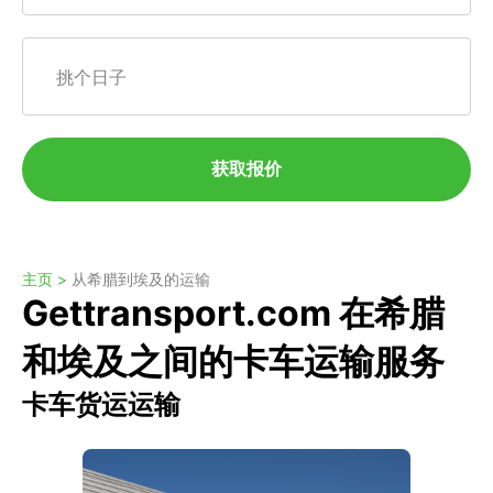
挑个日子
获取报价
主页 >
从希腊到埃及的运输
Gettransport.com 在希腊
和埃及之间的卡车运输服务
卡车货运运输