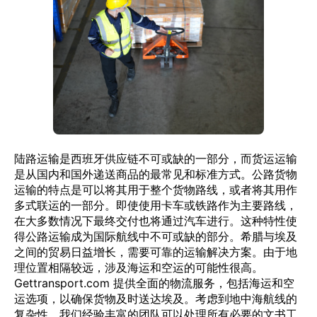
陆路运输是西班牙供应链不可或缺的一部分，而货运运输
是从国内和国外递送商品的最常见和标准方式。公路货物
运输的特点是可以将其用于整个货物路线，或者将其用作
多式联运的一部分。即使使用卡车或铁路作为主要路线，
在大多数情况下最终交付也将通过汽车进行。这种特性使
得公路运输成为国际航线中不可或缺的部分。希腊与埃及
之间的贸易日益增长，需要可靠的运输解决方案。由于地
理位置相隔较远，涉及海运和空运的可能性很高。
Gettransport.com 提供全面的物流服务，包括海运和空
运选项，以确保货物及时送达埃及。考虑到地中海航线的
复杂性，我们经验丰富的团队可以处理所有必要的文书工