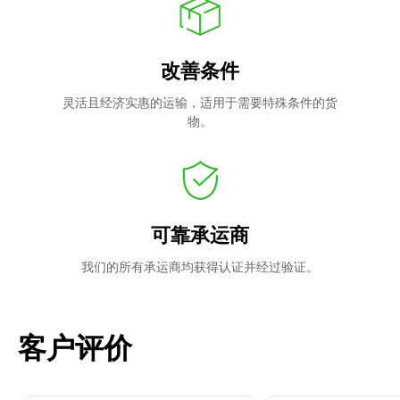
改善条件
灵活且经济实惠的运输，适用于需要特殊条件的货
物。
可靠承运商
我们的所有承运商均获得认证并经过验证。
客户评价