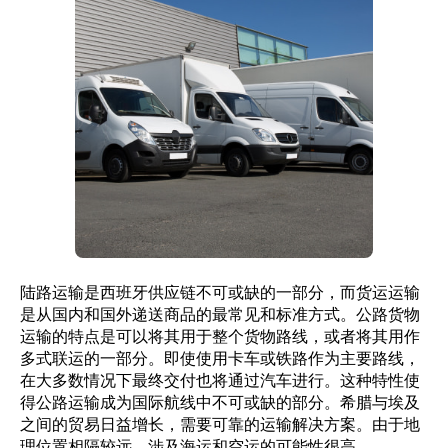
陆路运输是西班牙供应链不可或缺的一部分，而货运运输
是从国内和国外递送商品的最常见和标准方式。公路货物
运输的特点是可以将其用于整个货物路线，或者将其用作
多式联运的一部分。即使使用卡车或铁路作为主要路线，
在大多数情况下最终交付也将通过汽车进行。这种特性使
得公路运输成为国际航线中不可或缺的部分。希腊与埃及
之间的贸易日益增长，需要可靠的运输解决方案。由于地
理位置相隔较远，涉及海运和空运的可能性很高。