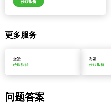
获取报价
更多服务
空运
海运
获取报价
获取报价
问题答案