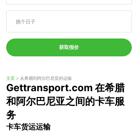
挑个日子
获取报价
主页 >
从希腊到阿尔巴尼亚的运输
Gettransport.com 在希腊
和阿尔巴尼亚之间的卡车服
务
卡车货运运输