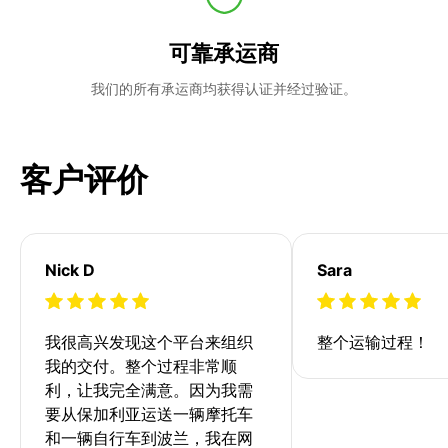
可靠承运商
我们的所有承运商均获得认证并经过验证。
客户评价
Nick D
Sara
我很高兴发现这个平台来组织
整个运输过程！
我的交付。整个过程非常顺
利，让我完全满意。因为我需
要从保加利亚运送一辆摩托车
和一辆自行车到波兰，我在网