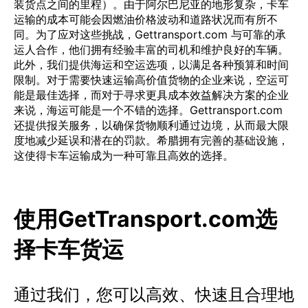
装货点之间的里程）。由于阿尔巴尼亚的地形复杂，卡车
运输的成本可能会因燃油价格波动和道路状况而有所不
同。为了应对这些挑战，Gettransport.com 与可靠的承
运人合作，他们拥有经验丰富的司机和维护良好的车辆。
此外，我们提供海运和空运选项，以满足各种预算和时间
限制。对于需要快速运输高价值货物的企业来说，空运可
能是最佳选择，而对于寻求更具成本效益解决方案的企业
来说，海运可能是一个不错的选择。Gettransport.com
还提供报关服务，以确保货物顺利通过边境，从而最大限
度地减少延误和潜在的罚款。希腊拥有完善的基础设施，
这使得卡车运输成为一种可靠且高效的选择。
使用GetTransport.com选
择卡车货运
通过我们，您可以高效、快速且合理地