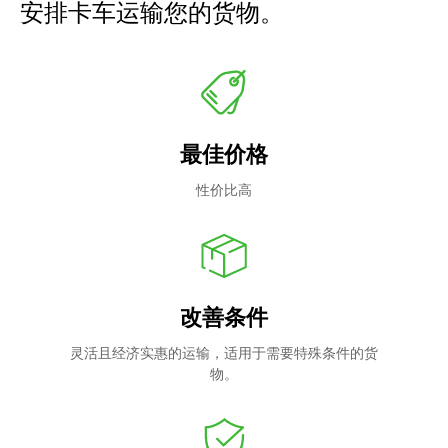
安排卡车运输您的货物。
最佳价格
性价比高
改善条件
灵活且经济实惠的运输，适用于需要特殊条件的货
物。