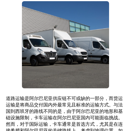
道路运输是阿尔巴尼亚供应链不可或缺的一部分，而货运
运输是将商品交付国内外最常见且标准的运输方式。与法
国到西班牙的路线不同的是，由于阿尔巴尼亚的地形和基
础设施限制，卡车运输在阿尔巴尼亚国内可能面临挑战。
然而，对于国际运输，卡车通常是首选方式，尤其是在连
接希腊和阿尔巴尼亚的关键路线上。考虑到地理位置，如