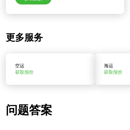
更多服务
空运
海运
获取报价
获取报价
问题答案