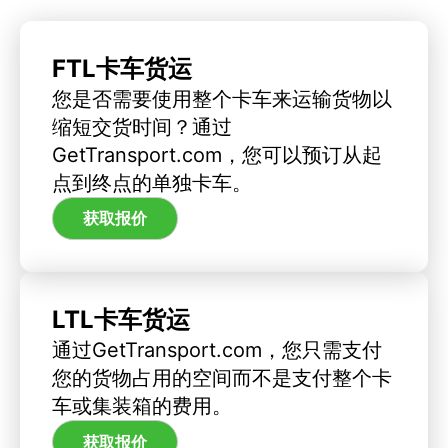
FTL卡车货运
您是否需要使用整个卡车来运输货物以
缩短交货时间？通过
GetTransport.com，您可以预订从起
点到终点的单独卡车。
获取报价
LTL卡车货运
通过GetTransport.com，您只需支付
您的货物占用的空间而不是支付整个卡
车或集装箱的费用。
获取报价