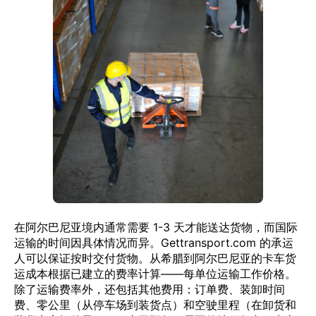
在阿尔巴尼亚境内通常需要 1-3 天才能送达货物，而国际
运输的时间因具体情况而异。Gettransport.com 的承运
人可以保证按时交付货物。从希腊到阿尔巴尼亚的卡车货
运成本根据已建立的费率计算——每单位运输工作价格。
除了运输费率外，还包括其他费用：订单费、装卸时间
费、零公里（从停车场到装货点）和空驶里程（在卸货和