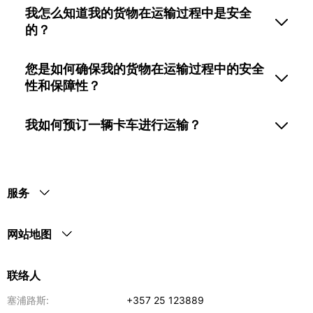
我怎么知道我的货物在运输过程中是安全
的？
您是如何确保我的货物在运输过程中的安全
性和保障性？
我如何预订一辆卡车进行运输？
服务
网站地图
联络人
塞浦路斯:
+357 25 123889