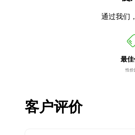
通过我们
最佳
性价
客户评价