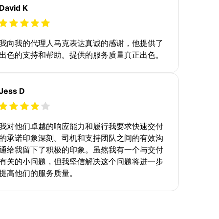
David K
我向我的代理人马克表达真诚的感谢，他提供了
出色的支持和帮助。提供的服务质量真正出色。
Jess D
我对他们卓越的响应能力和履行我要求快速交付
的承诺印象深刻。司机和支持团队之间的有效沟
通给我留下了积极的印象。虽然我有一个与交付
有关的小问题，但我坚信解决这个问题将进一步
提高他们的服务质量。