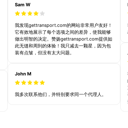
Sam W
我发现gettransport.com的网站非常用户友好！
它有效地展示了每个选项之间的差异，使我能够
做出明智的决定。赞扬gettransport.com提供如
此无缝和周到的体验！我只减去一颗星，因为包
装有点皱，但没有太大问题。
John M
我多次联系他们，并特别要求同一个代理人。