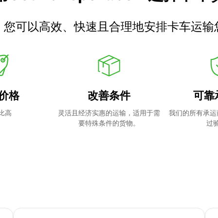
，您可以高效、快速且合理地安排卡车运输
价格
改善条件
可靠
比高
灵活且经济实惠的运输，适用于需
我们的所有承运
要特殊条件的货物。
过