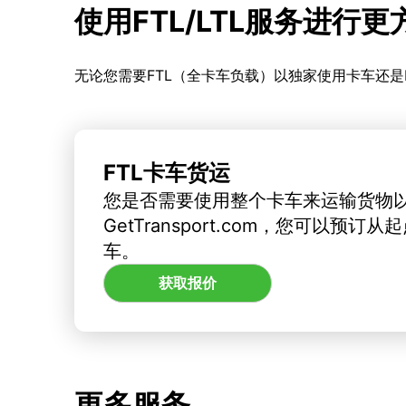
使用FTL/LTL服务进行
无论您需要FTL（全卡车负载）以独家使用卡车还是
FTL卡车货运
您是否需要使用整个卡车来运输货物
GetTransport.com，您可以预
车。
获取报价
更多服务