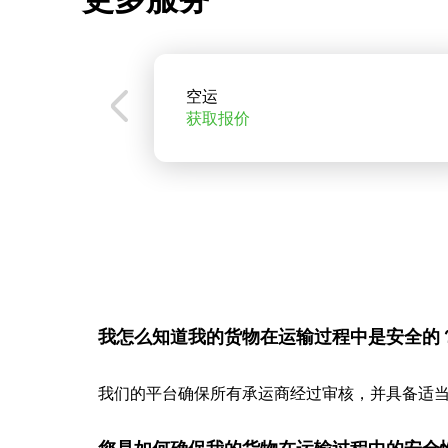
空运
获取报价
我怎么知道我的货物在运输过程中是安全的
我们的平台确保所有承运商经过审核，并具备适