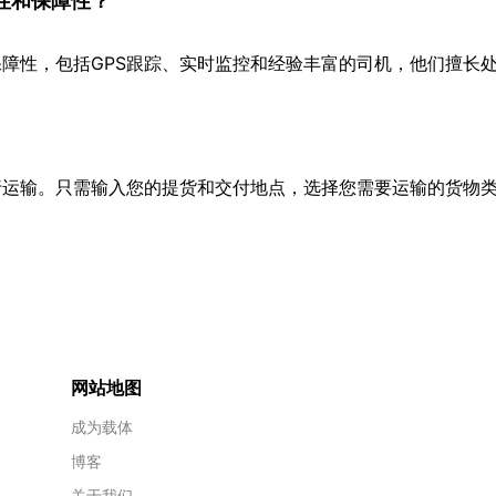
性和保障性？
障性，包括GPS跟踪、实时监控和经验丰富的司机，他们擅长
行运输。只需输入您的提货和交付地点，选择您需要运输的货物
网站地图
成为载体
博客
关于我们