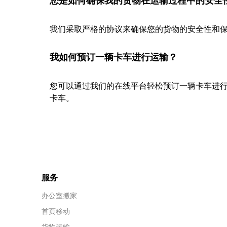
您是如何确保我的货物在运输过程中的安全
我们采取严格的协议来确保您的货物的安全性和保
我如何预订一辆卡车进行运输？
您可以通过我们的在线平台轻松预订一辆卡车进
卡车。
服务
办公室搬家
首页移动
货物运输