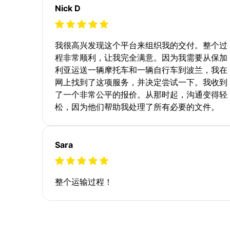
Nick D
我很高兴发现这个平台来组织我的交付。整个过
程非常顺利，让我完全满意。因为我需要从保加
利亚运送一辆摩托车和一辆自行车到波兰，我在
网上找到了这项服务，并决定尝试一下。我收到
了一个非常公平的报价。从那时起，沟通变得轻
松，因为他们帮助我处理了所有必要的文件。
Sara
整个运输过程！