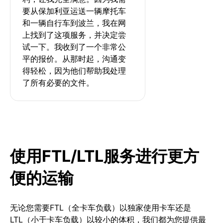
要从保加利亚运送一辆摩托车
和一辆自行车到波兰，我在网
上找到了这项服务，并决定尝
试一下。我收到了一个非常公
平的报价。从那时起，沟通变
得轻松，因为他们帮助我处理
了所有必要的文件。
使用FTL/LTL服务进行更方
便的运输
无论您需要FTL（全卡车负载）以独家使用卡车还是
LTL（小于卡车负载）以较小的体积，我们都为您提供最