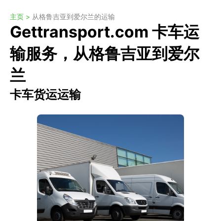
主页 >
从格鲁吉亚到爱尔兰的运输
Gettransport.com 卡车运
输服务，从格鲁吉亚到爱尔
兰
卡车货运运输