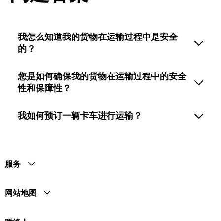
我怎么知道我的货物在运输过程中是安全
的？
您是如何确保我的货物在运输过程中的安全
性和保障性？
我如何预订一辆卡车进行运输？
服务
网站地图