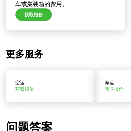
车或集装箱的费用。
获取报价
更多服务
空运
海运
获取报价
获取报价
问题答案