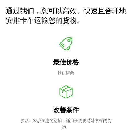
通过我们，您可以高效、快速且合理地
安排卡车运输您的货物。
最佳价格
性价比高
改善条件
灵活且经济实惠的运输，适用于需要特殊条件的货
物。