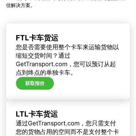
佳解决方案。
FTL卡车货运
您是否需要使用整个卡车来运输货物以
缩短交货时间？通过
GetTransport.com，您可以预订从起
点到终点的单独卡车。
获取报价
LTL卡车货运
通过GetTransport.com，您只需支付
您的货物占用的空间而不是支付整个卡