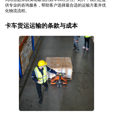
供专业的咨询服务，帮助客户选择最合适的运输方案并优
化物流流程。
卡车货运运输的条款与成本