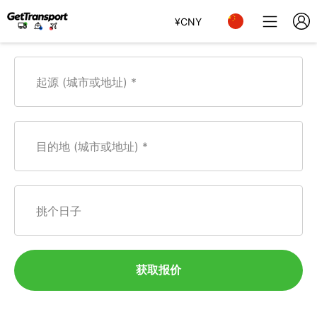
¥
CNY
起源 (城市或地址)
目的地 (城市或地址)
挑个日子
获取报价