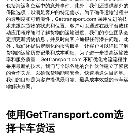
包括海运和空运中的意外事件。此外，我们还提供额外的
保险选项，以满足客户的特定需求。为了确保运输过程中
的透明度和可追溯性，Gettransport.com 采用先进的技
术来跟踪货物的状态和位置。客户可以通过在线平台或移
动应用程序随时了解货物的运输进度。我们的专业团队会
定期更新货物信息，并及时向客户通报任何潜在问题。此
外，我们还提供定制化的报告服务，让客户可以详细了解
货物的运输历史记录和成本明细。为了进一步提高运输效
率和服务质量，Gettransport.com 不断优化物流流程并
采用最新的技术。我们与全球各地的合作伙伴建立了紧密
的合作关系，以确保货物能够安全、快速地送达目的地。
我们的目标是为客户提供最可靠、最具成本效益的卡车运
输解决方案。
使用GetTransport.com选
择卡车货运