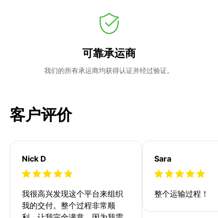
可靠承运商
我们的所有承运商均获得认证并经过验证。
客户评价
Nick D
Sara
我很高兴发现这个平台来组织
整个运输过程！
我的交付。整个过程非常顺
利，让我完全满意。因为我需