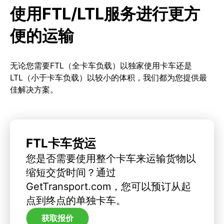
使用FTL/LTL服务进行更方
便的运输
无论您需要FTL（全卡车负载）以独家使用卡车还是
LTL（小于卡车负载）以较小的体积，我们都为您提供最
佳解决方案。
FTL卡车货运
您是否需要使用整个卡车来运输货物以
缩短交货时间？通过
GetTransport.com，您可以预订从起
点到终点的单独卡车。
获取报价