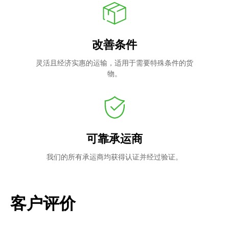
改善条件
灵活且经济实惠的运输，适用于需要特殊条件的货
物。
可靠承运商
我们的所有承运商均获得认证并经过验证。
客户评价