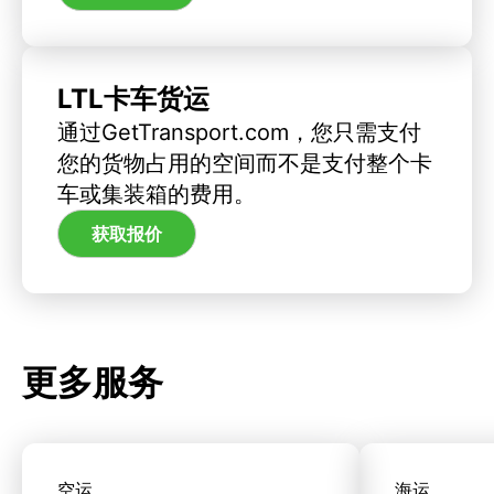
LTL卡车货运
通过GetTransport.com，您只需支付
您的货物占用的空间而不是支付整个卡
车或集装箱的费用。
获取报价
更多服务
空运
海运