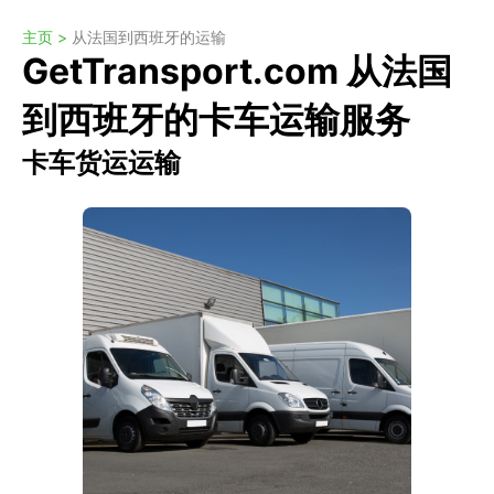
主页 >
从法国到西班牙的运输
GetTransport.com 从法国
到西班牙的卡车运输服务
卡车货运运输