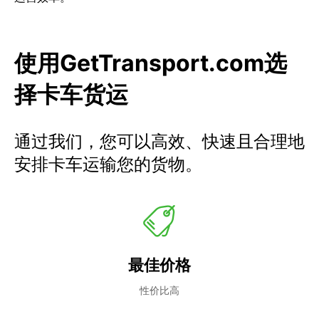
使用GetTransport.com选
择卡车货运
通过我们，您可以高效、快速且合理地
安排卡车运输您的货物。
最佳价格
性价比高