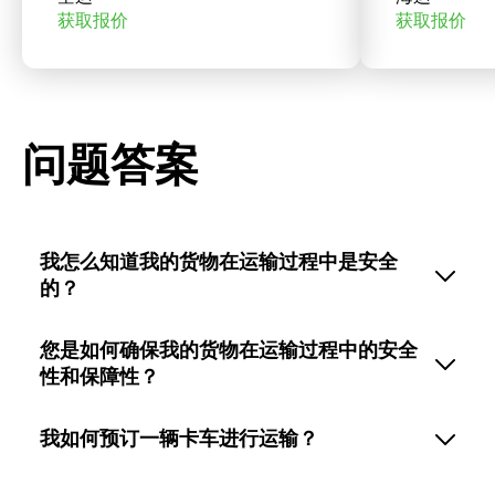
获取报价
获取报价
问题答案
我怎么知道我的货物在运输过程中是安全
的？
您是如何确保我的货物在运输过程中的安全
性和保障性？
我如何预订一辆卡车进行运输？