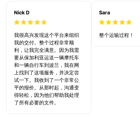
Nick D
Sara
我很高兴发现这个平台来组织
整个运输过程！
我的交付。整个过程非常顺
利，让我完全满意。因为我需
要从保加利亚运送一辆摩托车
和一辆自行车到波兰，我在网
上找到了这项服务，并决定尝
试一下。我收到了一个非常公
平的报价。从那时起，沟通变
得轻松，因为他们帮助我处理
了所有必要的文件。