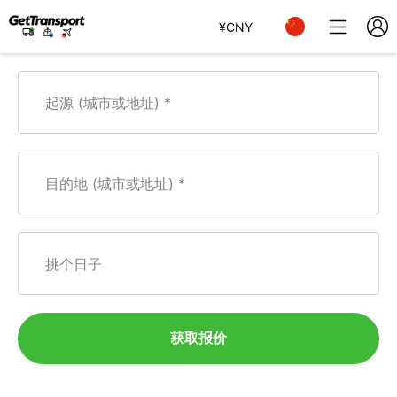
¥
CNY
起源 (城市或地址)
目的地 (城市或地址)
挑个日子
获取报价