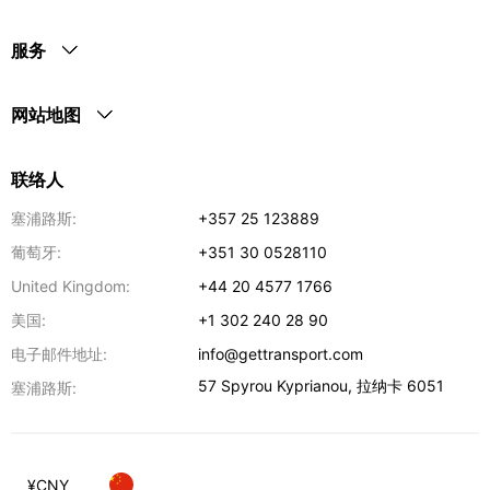
服务
网站地图
联络人
塞浦路斯:
+357 25 123889
葡萄牙:
+351 30 0528110
United Kingdom:
+44 20 4577 1766
美国:
+1 302 240 28 90
电子邮件地址:
info@gettransport.com
57 Spyrou Kyprianou
,
拉纳卡
6051
塞浦路斯:
¥
CNY