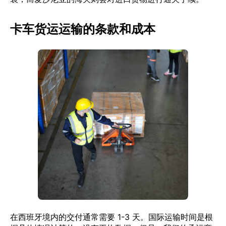
卡车货运运输的条款和成本
在西班牙境内的交付通常需要 1-3 天。国际运输时间是根