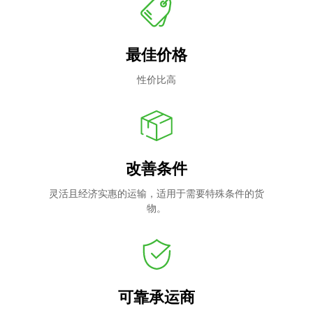
最佳价格
性价比高
改善条件
灵活且经济实惠的运输，适用于需要特殊条件的货
物。
可靠承运商