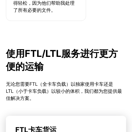
得轻松，因为他们帮助我处理
了所有必要的文件。
使用FTL/LTL服务进行更方
便的运输
无论您需要FTL（全卡车负载）以独家使用卡车还是
LTL（小于卡车负载）以较小的体积，我们都为您提供最
佳解决方案。
FTL卡车货运