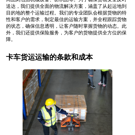
送达，我们提供全面的物流解决方案，涵盖了从起运地到
目的地的整个运输过程。我们的专业团队会根据货物的特
性和客户的需求，制定最佳的运输方案，并全程跟踪货物
的状态，确保信息透明，让客户随时掌握货物的动态。此
外，我们还提供保险服务，为客户的货物提供全方位的保
障。
卡车货运运输的条款和成本