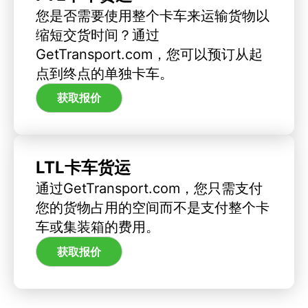
您是否需要使用整个卡车来运输货物以
缩短交货时间？通过
GetTransport.com，您可以预订从起
点到终点的单独卡车。
获取报价
LTL卡车货运
通过GetTransport.com，您只需支付
您的货物占用的空间而不是支付整个卡
车或集装箱的费用。
获取报价