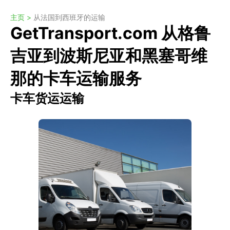
主页 >
从法国到西班牙的运输
GetTransport.com 从格鲁
吉亚到波斯尼亚和黑塞哥维
那的卡车运输服务
卡车货运运输