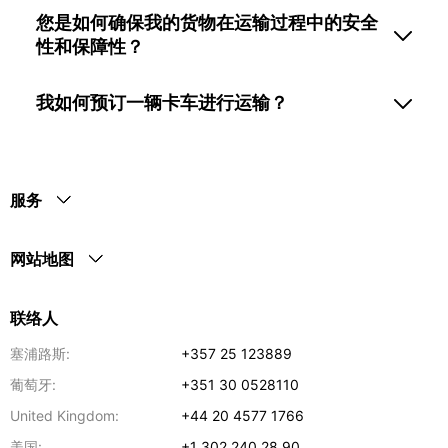
您是如何确保我的货物在运输过程中的安全
性和保障性？
我如何预订一辆卡车进行运输？
服务
网站地图
联络人
塞浦路斯:
+357 25 123889
葡萄牙:
+351 30 0528110
United Kingdom:
+44 20 4577 1766
美国:
+1 302 240 28 90