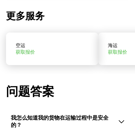
更多服务
空运
海运
获取报价
获取报价
问题答案
我怎么知道我的货物在运输过程中是安全
的？