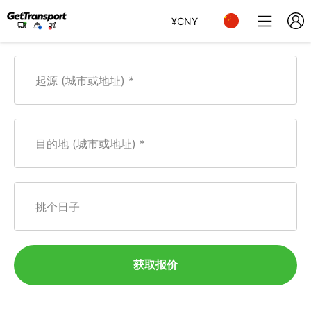
¥
CNY
起源 (城市或地址)
目的地 (城市或地址)
挑个日子
获取报价