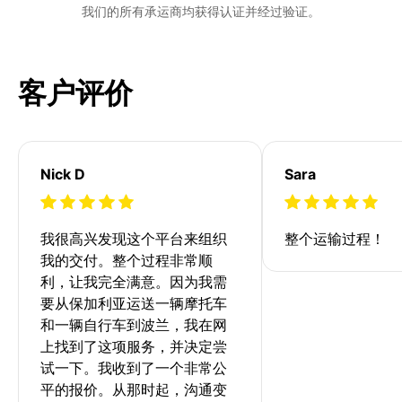
我们的所有承运商均获得认证并经过验证。
客户评价
Nick D
Sara
我很高兴发现这个平台来组织
整个运输过程！
我的交付。整个过程非常顺
利，让我完全满意。因为我需
要从保加利亚运送一辆摩托车
和一辆自行车到波兰，我在网
上找到了这项服务，并决定尝
试一下。我收到了一个非常公
平的报价。从那时起，沟通变