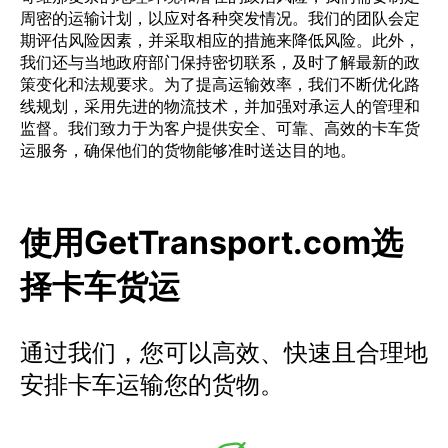
周密的运输计划，以应对各种突发情况。我们的团队会定
期评估风险因素，并采取相应的措施来降低风险。此外，
我们还与当地政府部门保持密切联系，及时了解最新的政
策变化和法规要求。为了提高运输效率，我们不断优化路
线规划，采用先进的物流技术，并加强对承运人的管理和
监督。我们致力于为客户提供安全、可靠、高效的卡车货
运服务，确保他们的货物能够准时送达目的地。
使用GetTransport.com选
择卡车货运
通过我们，您可以高效、快速且合理地
安排卡车运输您的货物。