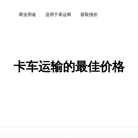
商业用途
适用于承运商
获取报价
卡车运输的最佳价格