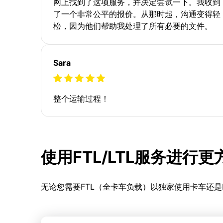
网上找到了这项服务，并决定尝试一下。我收到
了一个非常公平的报价。从那时起，沟通变得轻
松，因为他们帮助我处理了所有必要的文件。
Sara
整个运输过程！
使用FTL/LTL服务进行
无论您需要FTL（全卡车负载）以独家使用卡车还是