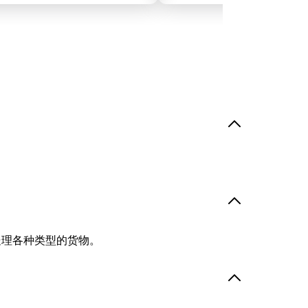
处理各种类型的货物。