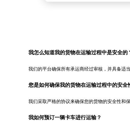
我怎么知道我的货物在运输过程中是安全的
我们的平台确保所有承运商经过审核，并具备适
您是如何确保我的货物在运输过程中的安全
我们采取严格的协议来确保您的货物的安全性和保
我如何预订一辆卡车进行运输？