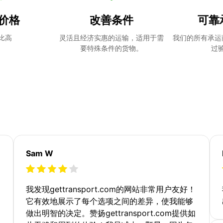
价格
改善条件
可靠
比高
灵活且经济实惠的运输，适用于需
我们的所有承运
要特殊条件的货物。
过
Sam W
我发现gettransport.com的网站非常用户友好！
它有效地展示了每个选项之间的差异，使我能够
做出明智的决定。赞扬gettransport.com提供如