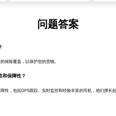
问题答案
？
当的保险覆盖，以保护您的货物。
性和保障性？
障性，包括GPS跟踪、实时监控和经验丰富的司机，他们擅长