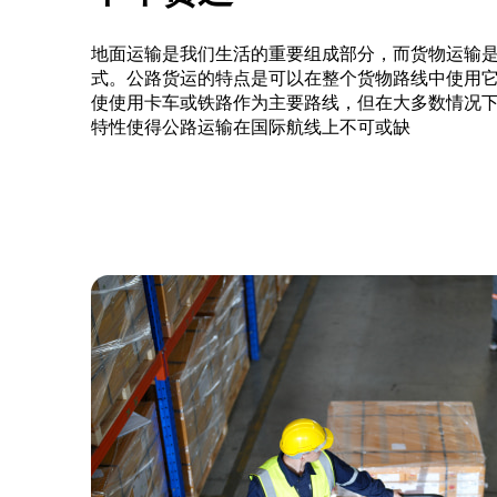
地面运输是我们生活的重要组成部分，而货物运输
式。公路货运的特点是可以在整个货物路线中使用
使使用卡车或铁路作为主要路线，但在大多数情况
特性使得公路运输在国际航线上不可或缺