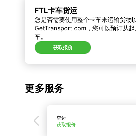
FTL卡车货运
您是否需要使用整个卡车来运输货物
GetTransport.com，您可以预
车。
获取报价
更多服务
空运
获取报价