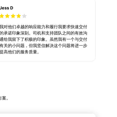
Jess D
我对他们卓越的响应能力和履行我要求快速交付
的承诺印象深刻。司机和支持团队之间的有效沟
通给我留下了积极的印象。虽然我有一个与交付
有关的小问题，但我坚信解决这个问题将进一步
提高他们的服务质量。
方案。