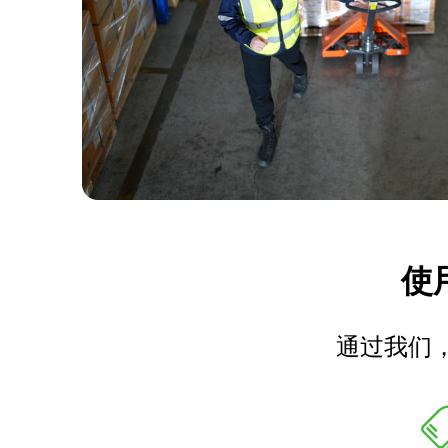
使用
通过我们