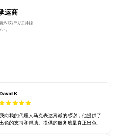
承运商
商均获得认证并经
验证。
David K
我向我的代理人马克表达真诚的感谢，他提供了
出色的支持和帮助。提供的服务质量真正出色。