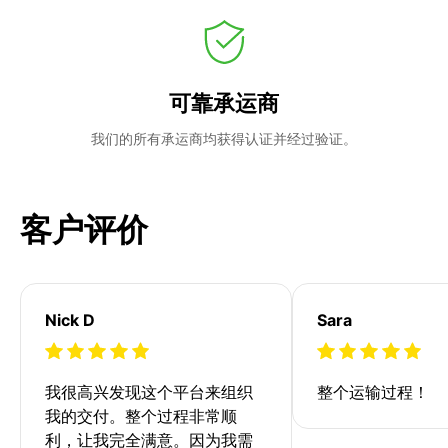
可靠承运商
我们的所有承运商均获得认证并经过验证。
客户评价
Nick D
Sara
我很高兴发现这个平台来组织
整个运输过程！
我的交付。整个过程非常顺
利，让我完全满意。因为我需