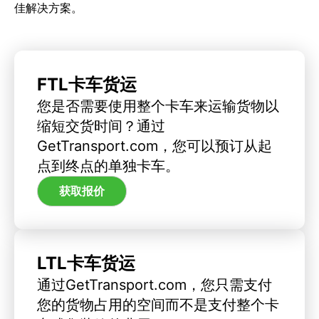
佳解决方案。
FTL卡车货运
您是否需要使用整个卡车来运输货物以
缩短交货时间？通过
GetTransport.com，您可以预订从起
点到终点的单独卡车。
获取报价
LTL卡车货运
通过GetTransport.com，您只需支付
您的货物占用的空间而不是支付整个卡