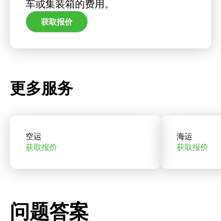
车或集装箱的费用。
获取报价
更多服务
空运
海运
获取报价
获取报价
问题答案