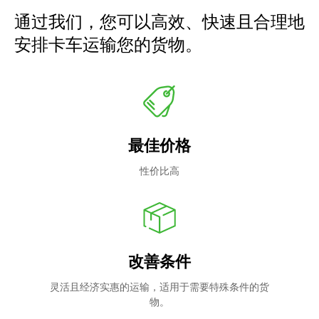
通过我们，您可以高效、快速且合理地
安排卡车运输您的货物。
最佳价格
性价比高
改善条件
灵活且经济实惠的运输，适用于需要特殊条件的货
物。