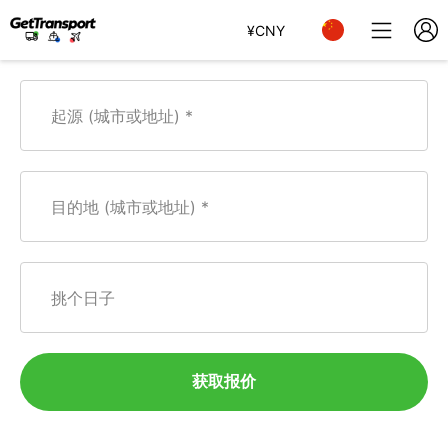
¥
CNY
起源 (城市或地址)
目的地 (城市或地址)
挑个日子
获取报价