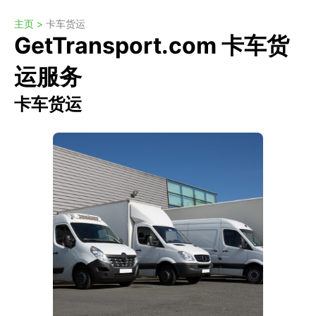
主页 >
卡车货运
GetTransport.com 卡车货
运服务
卡车货运