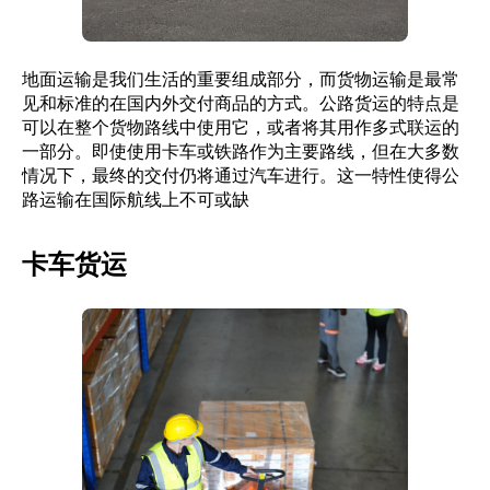
地面运输是我们生活的重要组成部分，而货物运输是最常
见和标准的在国内外交付商品的方式。公路货运的特点是
可以在整个货物路线中使用它，或者将其用作多式联运的
一部分。即使使用卡车或铁路作为主要路线，但在大多数
情况下，最终的交付仍将通过汽车进行。这一特性使得公
路运输在国际航线上不可或缺
卡车货运