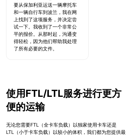
要从保加利亚运送一辆摩托车
和一辆自行车到波兰，我在网
上找到了这项服务，并决定尝
试一下。我收到了一个非常公
平的报价。从那时起，沟通变
得轻松，因为他们帮助我处理
了所有必要的文件。
使用FTL/LTL服务进行更方
便的运输
无论您需要FTL（全卡车负载）以独家使用卡车还是
LTL（小于卡车负载）以较小的体积，我们都为您提供最