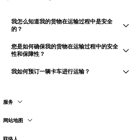
我怎么知道我的货物在运输过程中是安全
的？
您是如何确保我的货物在运输过程中的安全
性和保障性？
我如何预订一辆卡车进行运输？
服务
网站地图
联络人