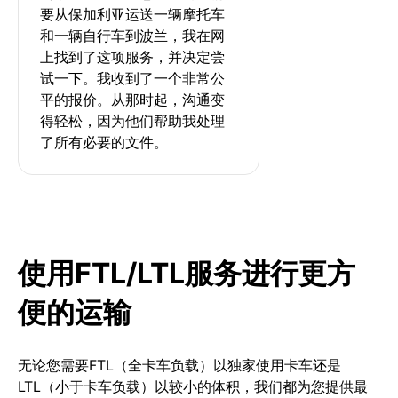
要从保加利亚运送一辆摩托车
和一辆自行车到波兰，我在网
上找到了这项服务，并决定尝
试一下。我收到了一个非常公
平的报价。从那时起，沟通变
得轻松，因为他们帮助我处理
了所有必要的文件。
使用FTL/LTL服务进行更方
便的运输
无论您需要FTL（全卡车负载）以独家使用卡车还是
LTL（小于卡车负载）以较小的体积，我们都为您提供最