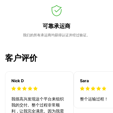
可靠承运商
我们的所有承运商均获得认证并经过验证。
客户评价
Nick D
Sara
我很高兴发现这个平台来组织
整个运输过程！
我的交付。整个过程非常顺
利，让我完全满意。因为我需