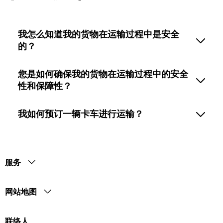
我怎么知道我的货物在运输过程中是安全
的？
您是如何确保我的货物在运输过程中的安全
性和保障性？
我如何预订一辆卡车进行运输？
服务
网站地图
联络人