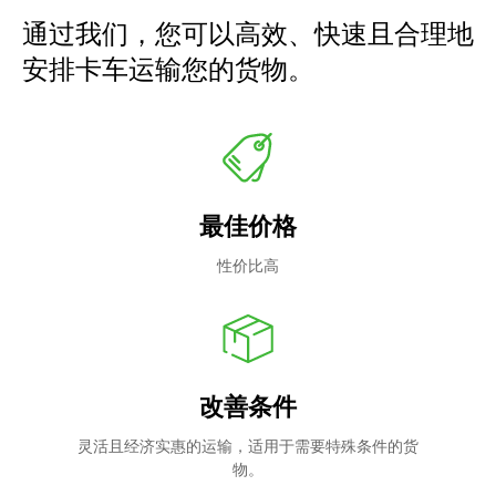
通过我们，您可以高效、快速且合理地
安排卡车运输您的货物。
最佳价格
性价比高
改善条件
灵活且经济实惠的运输，适用于需要特殊条件的货
物。