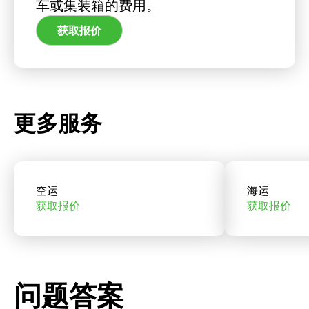
车或集装箱的费用。
获取报价
更多服务
空运
海运
获取报价
获取报价
问题答案