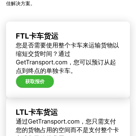
佳解决方案。
FTL卡车货运
您是否需要使用整个卡车来运输货物以
缩短交货时间？通过
GetTransport.com，您可以预订从起
点到终点的单独卡车。
获取报价
LTL卡车货运
通过GetTransport.com，您只需支付
您的货物占用的空间而不是支付整个卡