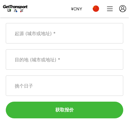
¥
CNY
起源 (城市或地址)
目的地 (城市或地址)
挑个日子
获取报价