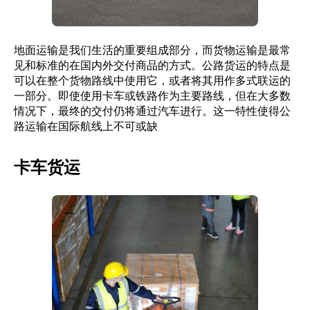
地面运输是我们生活的重要组成部分，而货物运输是最常
见和标准的在国内外交付商品的方式。公路货运的特点是
可以在整个货物路线中使用它，或者将其用作多式联运的
一部分。即使使用卡车或铁路作为主要路线，但在大多数
情况下，最终的交付仍将通过汽车进行。这一特性使得公
路运输在国际航线上不可或缺
卡车货运