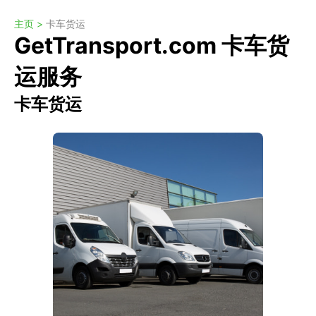
主页 >
卡车货运
GetTransport.com 卡车货
运服务
卡车货运