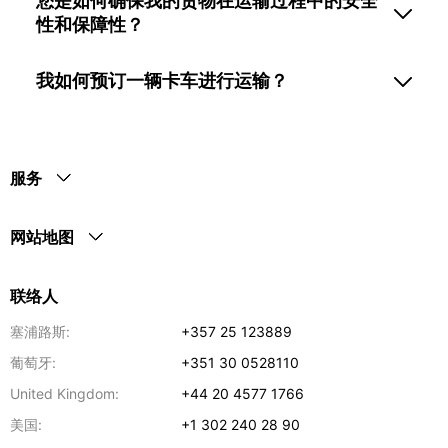
您是如何确保我的货物在运输过程中的安全
性和保障性？
我如何预订一辆卡车进行运输？
服务
网站地图
联络人
塞浦路斯:
+357 25 123889
葡萄牙:
+351 30 0528110
United Kingdom:
+44 20 4577 1766
美国:
+1 302 240 28 90