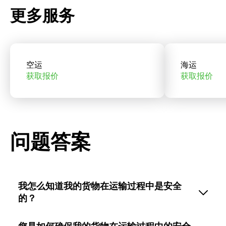
更多服务
空运
海运
获取报价
获取报价
问题答案
我怎么知道我的货物在运输过程中是安全
的？