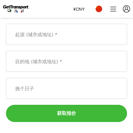
¥
CNY
起源 (城市或地址)
目的地 (城市或地址)
挑个日子
获取报价