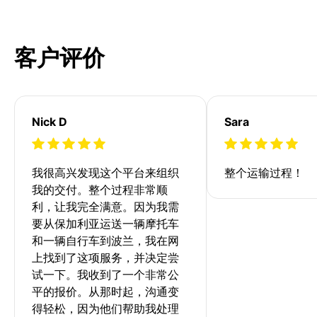
客户评价
Nick D
Sara
我很高兴发现这个平台来组织
整个运输过程！
我的交付。整个过程非常顺
利，让我完全满意。因为我需
要从保加利亚运送一辆摩托车
和一辆自行车到波兰，我在网
上找到了这项服务，并决定尝
试一下。我收到了一个非常公
平的报价。从那时起，沟通变
得轻松，因为他们帮助我处理