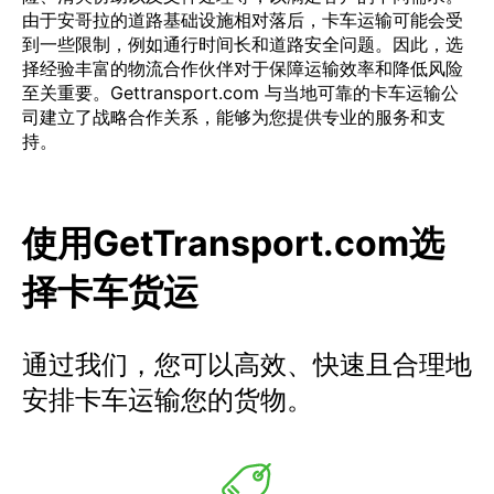
由于安哥拉的道路基础设施相对落后，卡车运输可能会受
到一些限制，例如通行时间长和道路安全问题。因此，选
择经验丰富的物流合作伙伴对于保障运输效率和降低风险
至关重要。Gettransport.com 与当地可靠的卡车运输公
司建立了战略合作关系，能够为您提供专业的服务和支
持。
使用GetTransport.com选
择卡车货运
通过我们，您可以高效、快速且合理地
安排卡车运输您的货物。