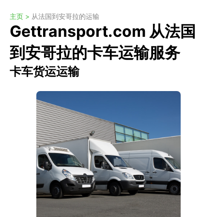
主页 >
从法国到安哥拉的运输
Gettransport.com 从法国
到安哥拉的卡车运输服务
卡车货运运输