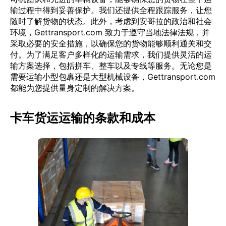
输过程中得到妥善保护。我们还提供全程跟踪服务，让您
随时了解货物的状态。此外，考虑到安哥拉的政治和社会
环境，Gettransport.com 致力于遵守当地法律法规，并
采取必要的安全措施，以确保您的货物能够顺利通关和交
付。为了满足客户多样化的运输需求，我们提供灵活的运
输方案选择，包括拼车、整车以及专线等服务。无论您是
需要运输小型包裹还是大型机械设备，Gettransport.com
都能为您提供量身定制的解决方案。
卡车货运运输的条款和成本