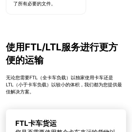
了所有必要的文件。
使用FTL/LTL服务进行更方
便的运输
无论您需要FTL（全卡车负载）以独家使用卡车还是
LTL（小于卡车负载）以较小的体积，我们都为您提供最
佳解决方案。
FTL卡车货运