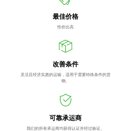
最佳价格
性价比高
改善条件
灵活且经济实惠的运输，适用于需要特殊条件的货
物。
可靠承运商
我们的所有承运商均获得认证并经过验证。