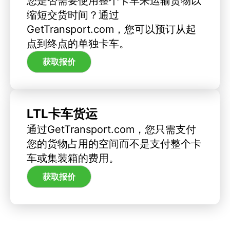
您是否需要使用整个卡车来运输货物以
缩短交货时间？通过
GetTransport.com，您可以预订从起
点到终点的单独卡车。
获取报价
LTL卡车货运
通过GetTransport.com，您只需支付
您的货物占用的空间而不是支付整个卡
车或集装箱的费用。
获取报价