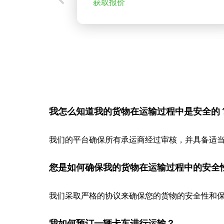
获取报价
我怎么知道我的货物在运输过程中是安全的
我们的平台确保所有承运商经过审核，并具备适
您是如何确保我的货物在运输过程中的安全
我们采取严格的协议来确保您的货物的安全性和保
我如何预订一辆卡车进行运输？