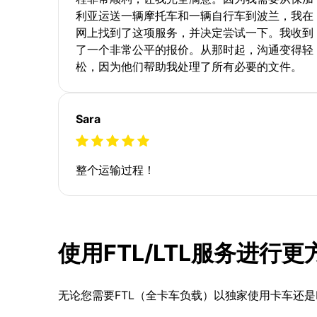
利亚运送一辆摩托车和一辆自行车到波兰，我在
网上找到了这项服务，并决定尝试一下。我收到
了一个非常公平的报价。从那时起，沟通变得轻
松，因为他们帮助我处理了所有必要的文件。
Sara
整个运输过程！
使用FTL/LTL服务进行
无论您需要FTL（全卡车负载）以独家使用卡车还是