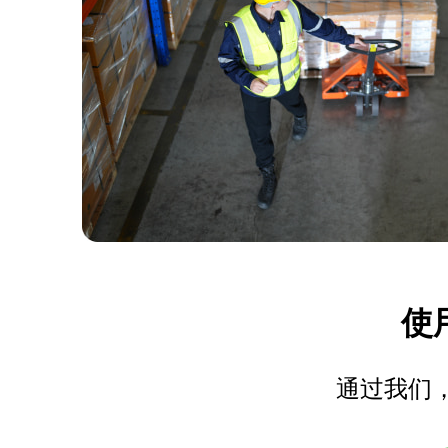
使用
通过我们