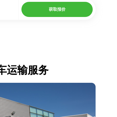
获取报价
的卡车运输服务