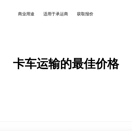
商业用途
适用于承运商
获取报价
卡车运输的最佳价格