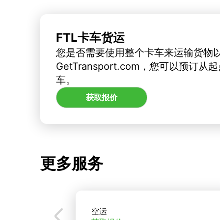
FTL卡车货运
您是否需要使用整个卡车来运输货物
GetTransport.com，您可以预
车。
获取报价
更多服务
空运