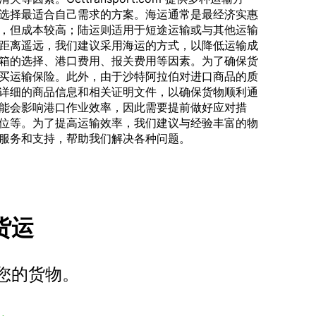
选择最适合自己需求的方案。海运通常是最经济实惠
，但成本较高；陆运则适用于短途运输或与其他运输
距离遥远，我们建议采用海运的方式，以降低运输成
箱的选择、港口费用、报关费用等因素。为了确保货
买运输保险。此外，由于沙特阿拉伯对进口商品的质
详细的商品信息和相关证明文件，以确保货物顺利通
能会影响港口作业效率，因此需要提前做好应对措
位等。为了提高运输效率，我们建议与经验丰富的物
服务和支持，帮助我们解决各种问题。
车货运
您的货物。