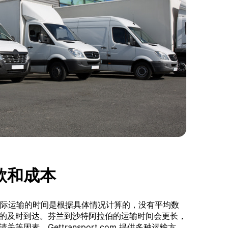
款和成本
。国际运输的时间是根据具体情况计算的，没有平均数
的及时到达。芬兰到沙特阿拉伯的运输时间会更长，
因素。Gettransport.com 提供多种运输方