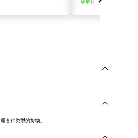
价
获取报价
处理各种类型的货物。