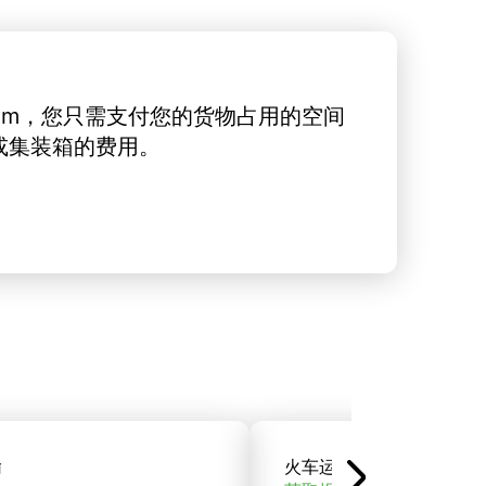
rt.com，您只需支付您的货物占用的空间
或集装箱的费用。
输
火车运输