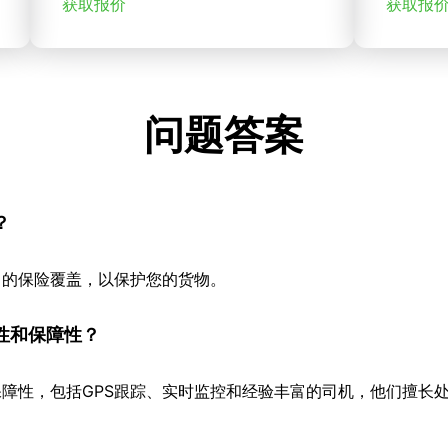
获取报价
获取报
问题答案
？
当的保险覆盖，以保护您的货物。
性和保障性？
障性，包括GPS跟踪、实时监控和经验丰富的司机，他们擅长