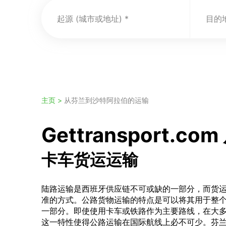
起源 (城市或地址)
目的地
主页 >
从芬兰到沙特阿拉伯的运输
Gettransport
卡车货运运输
陆路运输是西班牙供应链不可或缺的一部分，而货
准的方式。公路货物运输的特点是可以将其用于整
一部分。即使使用卡车或铁路作为主要路线，在大
这一特性使得公路运输在国际航线上必不可少。芬