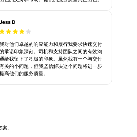
Jess D
我对他们卓越的响应能力和履行我要求快速交付
的承诺印象深刻。司机和支持团队之间的有效沟
通给我留下了积极的印象。虽然我有一个与交付
有关的小问题，但我坚信解决这个问题将进一步
提高他们的服务质量。
方案。