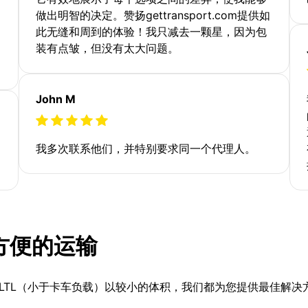
做出明智的决定。赞扬gettransport.com提供如
此无缝和周到的体验！我只减去一颗星，因为包
装有点皱，但没有太大问题。
John M
我多次联系他们，并特别要求同一个代理人。
更方便的运输
LTL（小于卡车负载）以较小的体积，我们都为您提供最佳解决